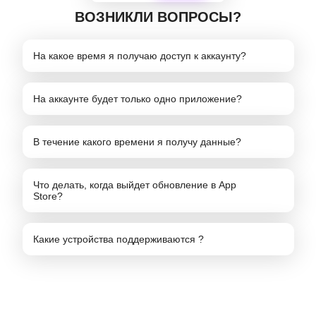
ВОЗНИКЛИ ВОПРОСЫ?
На какое время я получаю доступ к аккаунту?
На аккаунте будет только одно приложение?
В течение какого времени я получу данные?
Что делать, когда выйдет обновление в App
Store?
Какие устройства поддерживаются ?