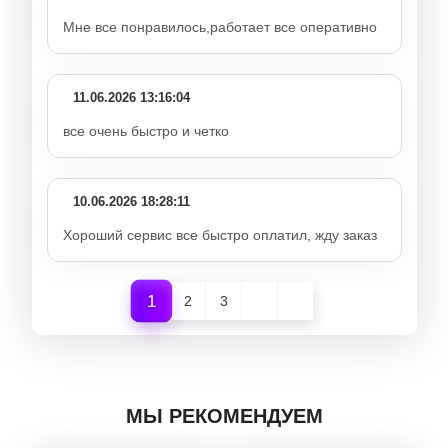
Мне все понравилось,работает все оперативно
11.06.2026 13:16:04
все очень быстро и четко
10.06.2026 18:28:11
Хороший сервис все быстро оплатил, жду заказ
1
2
3
МЫ РЕКОМЕНДУЕМ