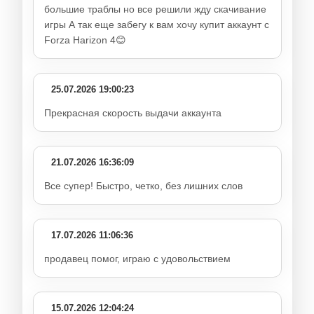
большие траблы но все решили жду скачивание
игры А так еще забегу к вам хочу купит аккаунт с
Forza Harizon 4😊
25.07.2026 19:00:23
Прекрасная скорость выдачи аккаунта
21.07.2026 16:36:09
Все супер! Быстро, четко, без лишних слов
17.07.2026 11:06:36
продавец помог, играю с удовольствием
15.07.2026 12:04:24