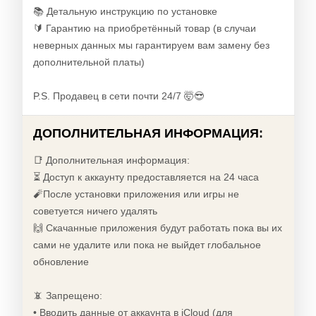
📚 Детальную инструкцию по установке
🔰 Гарантию на приобретённый товар (в случаи
неверных данных мы гарантируем вам замену без
дополнительной платы)
P.S. Продавец в сети почти 24/7 🤯😎
ДОПОЛНИТЕЛЬНАЯ ИНФОРМАЦИЯ:
📑 Дополнительная информация:
⏳ Доступ к аккаунту предоставляется на 24 часа
🧨После установки приложения или игры не
советуется ничего удалять
🙌 Скачанные приложения будут работать пока вы их
сами не удалите или пока не выйдет глобальное
обновление
📵 Запрещено:
• Вводить данные от аккаунта в iCloud (для