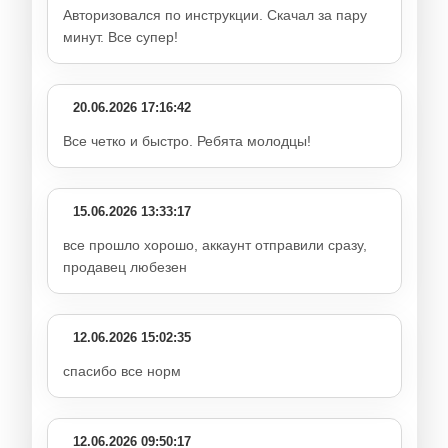
Авторизовался по инструкции. Скачал за пару
минут. Все супер!
20.06.2026 17:16:42
Все четко и быстро. Ребята молодцы!
15.06.2026 13:33:17
все прошло хорошо, аккаунт отправили сразу,
продавец любезен
12.06.2026 15:02:35
спасибо все норм
12.06.2026 09:50:17