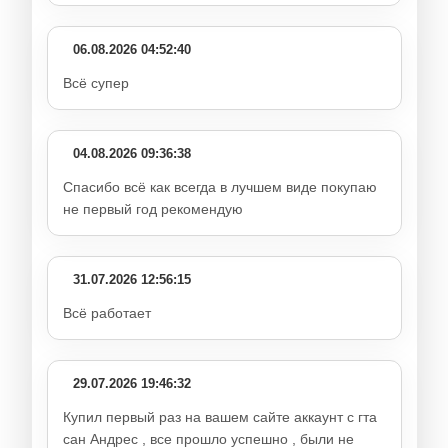
06.08.2026 04:52:40
Всё супер
04.08.2026 09:36:38
Спасибо всё как всегда в лучшем виде покупаю
не первый год рекомендую
31.07.2026 12:56:15
Всё работает
29.07.2026 19:46:32
Купил первый раз на вашем сайте аккаунт с гта
сан Андрес , все прошло успешно , были не