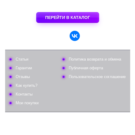
ПЕРЕЙТИ В КАТАЛОГ
Статьи
Политика возврата и обмена
Гарантии
Публичная оферта
Отзывы
Пользовательское соглашение
Как купить?
Контакты
Мои покупки
© 2025 AppStops.ru
Все права защищены.