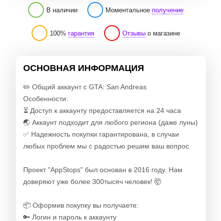
В наличии
Моментальное
получение
100%
гарантия
Отзывы
о магазине
ОСНОВНАЯ ИНФОРМАЦИЯ
✏️ Общий аккаунт с GTA: San Andreas
Особенности:
⏳ Доступ к аккаунту предоставляется на 24 часа
🌏 Аккаунт подходит для любого региона (даже луны)
✅ Надежность покупки гарантирована, в случаи
любых проблем мы с радостью решим ваш вопрос
Проект "AppStops" был основан в 2016 году. Нам
доверяют уже более 300тысяч человек! 🤯
📦 Оформив покупку вы получаете:
🔑 Логин и пароль к аккаунту