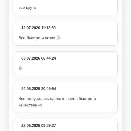
все круто
12.07.2026 11:12:50
Все быстро и четко 👍
03.07.2026 06:44:24
👍
24.06.2026 20:49:54
Все получилось сделать очень быстро и
качественно
22.06.2026 09:39:27