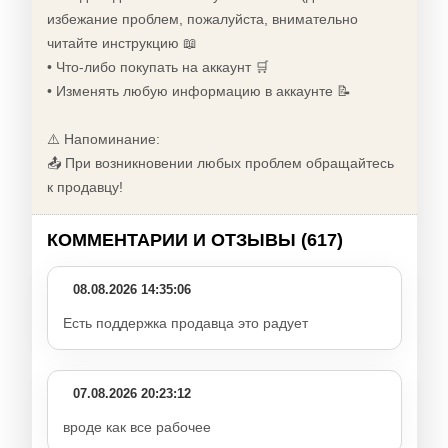
избежание проблем, пожалуйста, внимательно
читайте инструкцию 📖
• Что-либо покупать на аккаунт 🛒
• Изменять любую информацию в аккаунте 📝
⚠️ Напоминание:
📤 При возникновении любых проблем обращайтесь
к продавцу!
КОММЕНТАРИИ И ОТЗЫВЫ (617)
08.08.2026 14:35:06
Есть поддержка продавца это радует
07.08.2026 20:23:12
вроде как все рабочее