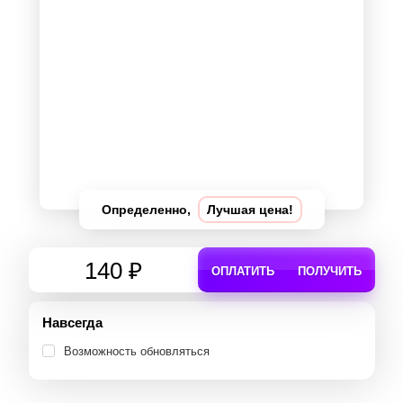
Определенно,
Лучшая цена!
140 ₽
ОПЛАТИТЬ
ПОЛУЧИТЬ
Навсегда
Возможность обновляться