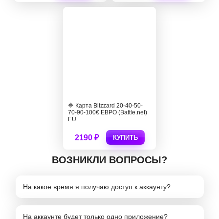
🔷 Карта Blizzard 20-40-50-
70-90-100€ ЕВРО (Battle.net)
EU
2190 ₽
КУПИТЬ
ВОЗНИКЛИ ВОПРОСЫ?
На какое время я получаю доступ к аккаунту?
На аккаунте будет только одно приложение?