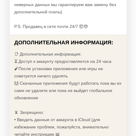
неверных данных мы гарантируем вам замену без
дополнительной платы)
P.S. Продавец в сети почти 24/7 🤯😎
ДОПОЛНИТЕЛЬНАЯ ИНФОРМАЦИЯ:
📑 Дополнительная информация:
⏳ Доступ к аккаунту предоставляется на 24 часа
🧨После установки приложения или игры не
советуется ничего удалять
🙌 Скачанные приложения будут работать пока вы их
сами не удалите или пока не выйдет глобальное
обновление
📵 Запрещено:
• Вводить данные от аккаунта в iCloud (для
избежание проблем, пожалуйста, внимательно
читайте инструкцию 📖