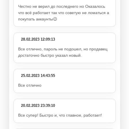
Честно не верил до последнего но Оказалось
что всё работает так что советую не ломаться а
покупать аккаунты😉
28.02.2023 12:09:13
Все отлично, пароль не подошел, но продавец
достаточно быстро указал новый.
25.02.2023 14:43:55
Все отлично
20.02.2023 23:39:10
Все супер! Быстро и, что главное, работает!