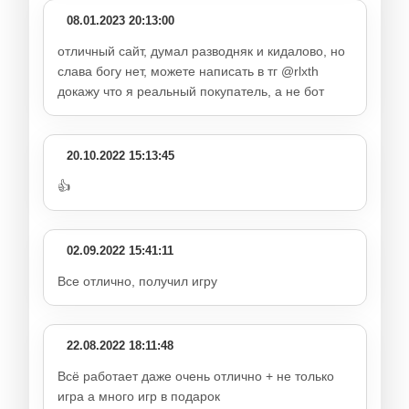
08.01.2023 20:13:00
отличный сайт, думал разводняк и кидалово, но
слава богу нет, можете написать в тг @rlxth
докажу что я реальный покупатель, а не бот
20.10.2022 15:13:45
👍
02.09.2022 15:41:11
Все отлично, получил игру
22.08.2022 18:11:48
Всё работает даже очень отлично + не только
игра а много игр в подарок