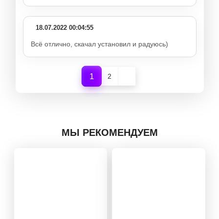
18.07.2022 00:04:55
Всё отлично, скачал установил и радуюсь)
1
2
МЫ РЕКОМЕНДУЕМ