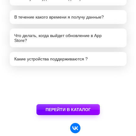
В течение какого времени я получу данные?
Что делать, когда выйдет обновление в App
Store?
Какие устройства поддерживаются ?
ПЕРЕЙТИ В КАТАЛОГ