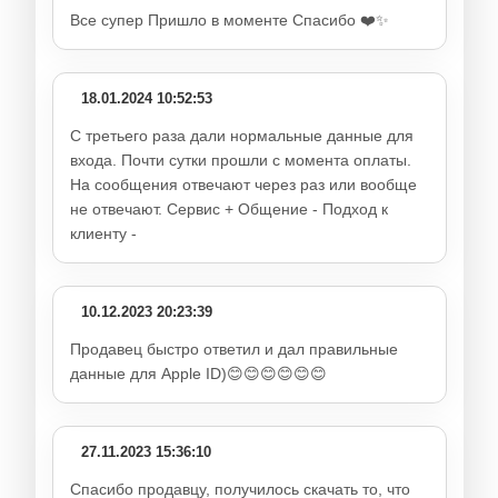
Все супер Пришло в моменте Спасибо ❤️✨
18.01.2024 10:52:53
С третьего раза дали нормальные данные для
входа. Почти сутки прошли с момента оплаты.
На сообщения отвечают через раз или вообще
не отвечают. Сервис + Общение - Подход к
клиенту -
10.12.2023 20:23:39
Продавец быстро ответил и дал правильные
данные для Apple ID)😊😊😊😊😊😊
27.11.2023 15:36:10
Спасибо продавцу, получилось скачать то, что