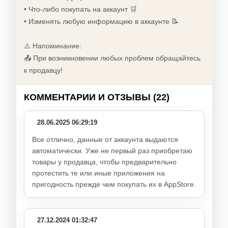
• Что-либо покупать на аккаунт 🛒
• Изменять любую информацию в аккаунте 📝
⚠️ Напоминание:
📤 При возникновении любых проблем обращайтесь
к продавцу!
КОММЕНТАРИИ И ОТЗЫВЫ (22)
28.06.2025 06:29:19
Все отлично, данные от аккаунта выдаются
автоматически. Уже не первый раз приобретаю
товары у продавца, чтобы предварительно
протестить те или иные приложения на
пригодность прежде чем покупать их в AppStore.
27.12.2024 01:32:47