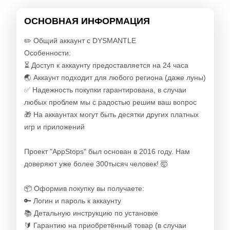
ОСНОВНАЯ ИНФОРМАЦИЯ
✏️ Общий аккаунт с DYSMANTLE
Особенности:
⏳ Доступ к аккаунту предоставляется на 24 часа
🌏 Аккаунт подходит для любого региона (даже луны)
✅ Надежность покупки гарантирована, в случаи
любых проблем мы с радостью решим ваш вопрос
🎁 На аккаунтах могут быть десятки других платных
игр и приложений
Проект "AppStops" был основан в 2016 году. Нам
доверяют уже более 300тысяч человек! 🤯
📦 Оформив покупку вы получаете:
🔑 Логин и пароль к аккаунту
📚 Детальную инструкцию по установке
🔰 Гарантию на приобретённый товар (в случаи