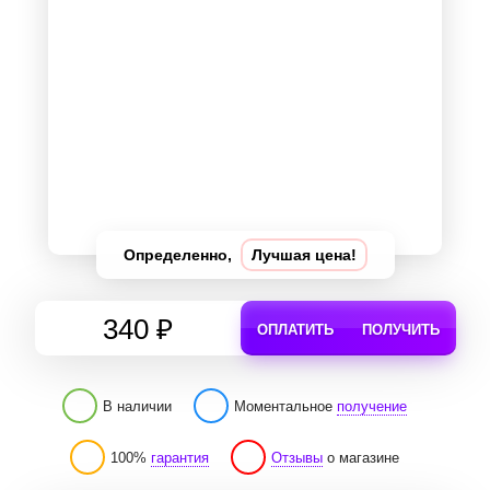
Определенно,
Лучшая цена!
340 ₽
ОПЛАТИТЬ
ПОЛУЧИТЬ
В наличии
Моментальное
получение
100%
гарантия
Отзывы
о магазине