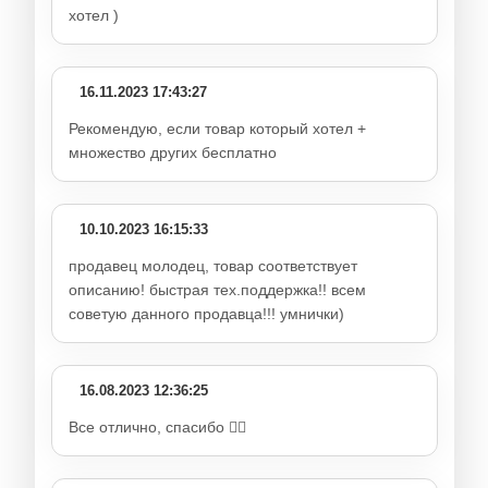
хотел )
16.11.2023 17:43:27
Рекомендую, если товар который хотел +
множество других бесплатно
10.10.2023 16:15:33
продавец молодец, товар соответствует
описанию! быстрая тех.поддержка!! всем
советую данного продавца!!! умнички)
16.08.2023 12:36:25
Все отлично, спасибо 👍🏻