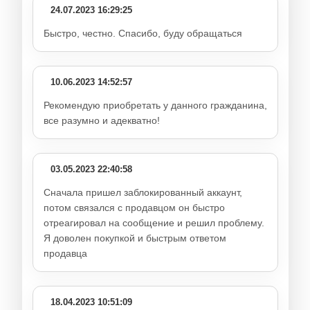
24.07.2023 16:29:25
Быстро, честно. Спасибо, буду обращаться
10.06.2023 14:52:57
Рекомендую приобретать у данного гражданина,
все разумно и адекватно!
03.05.2023 22:40:58
Сначала пришел заблокированный аккаунт,
потом связался с продавцом он быстро
отреагировал на сообщение и решил проблему.
Я доволен покупкой и быстрым ответом
продавца
18.04.2023 10:51:09