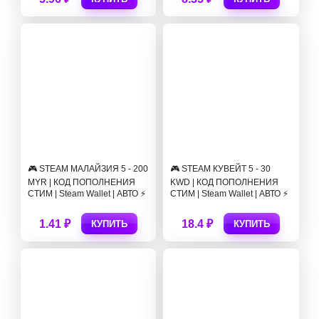
🎮 STEAM МАЛАЙЗИЯ 5 - 200
🎮 STEAM КУВЕЙТ 5 - 30
MYR | КОД ПОПОЛНЕНИЯ
KWD | КОД ПОПОЛНЕНИЯ
СТИМ | Steam Wallet | АВТО ⚡
СТИМ | Steam Wallet | АВТО ⚡
1.41 ₽
18.4 ₽
КУПИТЬ
КУПИТЬ