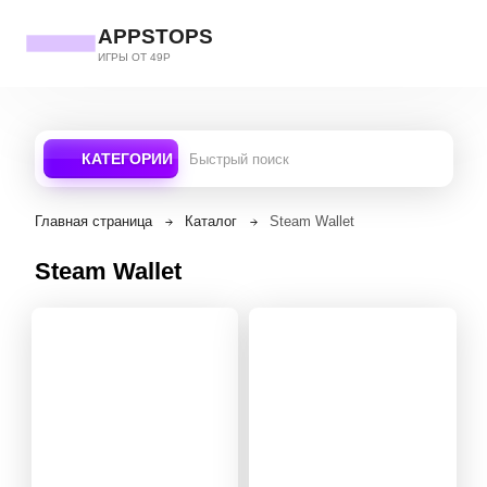
APPSTOPS
ИГРЫ ОТ 49Р
КАТЕГОРИИ
Главная страница
Каталог
Steam Wallet
Steam Wallet