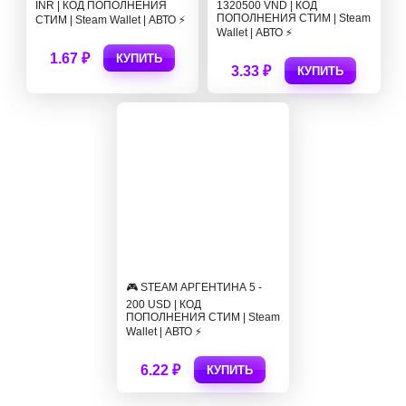
INR | КОД ПОПОЛНЕНИЯ
1320500 VND | КОД
ПОПОЛНЕНИЯ СТИМ | Steam
СТИМ | Steam Wallet | АВТО ⚡
Wallet | АВТО ⚡
1.67 ₽
КУПИТЬ
3.33 ₽
КУПИТЬ
🎮 STEAM АРГЕНТИНА 5 -
200 USD | КОД
ПОПОЛНЕНИЯ СТИМ | Steam
Wallet | АВТО ⚡
6.22 ₽
КУПИТЬ