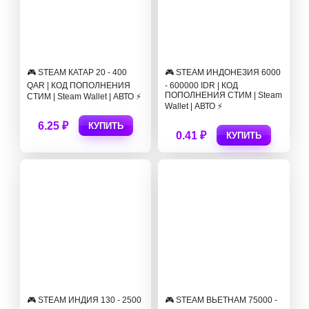
🎮 STEAM КАТАР 20 - 400
🎮 STEAM ИНДОНЕЗИЯ 6000
QAR | КОД ПОПОЛНЕНИЯ
- 600000 IDR | КОД
ПОПОЛНЕНИЯ СТИМ | Steam
СТИМ | Steam Wallet | АВТО ⚡
Wallet | АВТО ⚡
6.25 ₽
КУПИТЬ
0.41 ₽
КУПИТЬ
🎮 STEAM ИНДИЯ 130 - 2500
🎮 STEAM ВЬЕТНАМ 75000 -