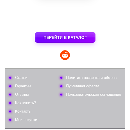
ПЕРЕЙТИ В КАТАЛОГ
Статьи
Политика возврата и обмена
Гарантии
Публичная оферта
Отзывы
Пользовательское соглашение
Как купить?
Контакты
Мои покупки