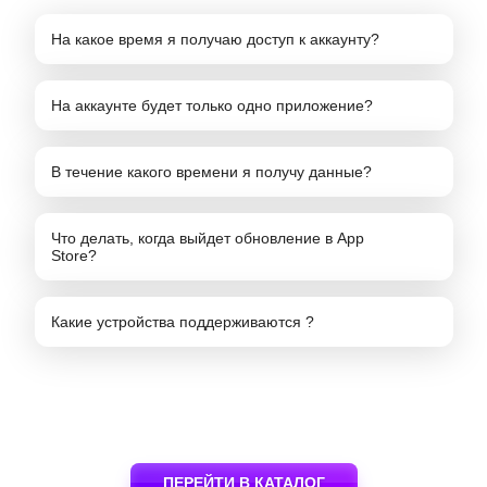
На какое время я получаю доступ к аккаунту?
На аккаунте будет только одно приложение?
В течение какого времени я получу данные?
Что делать, когда выйдет обновление в App
Store?
Какие устройства поддерживаются ?
ПЕРЕЙТИ В КАТАЛОГ