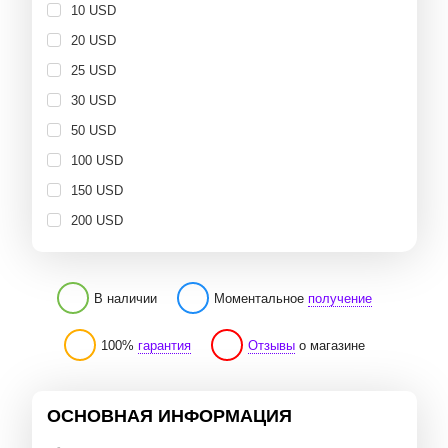
10 USD
20 USD
25 USD
30 USD
50 USD
100 USD
150 USD
200 USD
В наличии
Моментальное
получение
100%
гарантия
Отзывы
о магазине
ОСНОВНАЯ ИНФОРМАЦИЯ