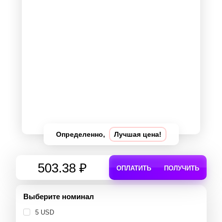
Определенно,
Лучшая цена!
503.38 ₽
ОПЛАТИТЬ
ПОЛУЧИТЬ
Выберите номинал
5 USD