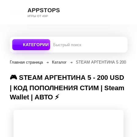
APPSTOPS
ИГРЫ ОТ 49Р
КАТЕГОРИИ
Главная страница
Каталог
STEAM АРГЕНТИНА 5 200 USD 
🎮 STEAM АРГЕНТИНА 5 - 200 USD
| КОД ПОПОЛНЕНИЯ СТИМ | Steam
Wallet | АВТО ⚡