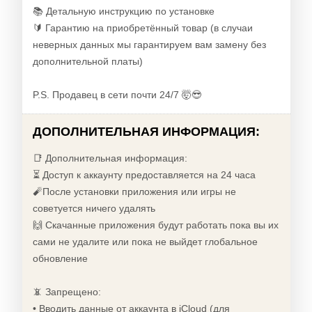
📚 Детальную инструкцию по установке
🔰 Гарантию на приобретённый товар (в случаи
неверных данных мы гарантируем вам замену без
дополнительной платы)
P.S. Продавец в сети почти 24/7 🤯😎
ДОПОЛНИТЕЛЬНАЯ ИНФОРМАЦИЯ:
📑 Дополнительная информация:
⏳ Доступ к аккаунту предоставляется на 24 часа
🧨После установки приложения или игры не
советуется ничего удалять
🙌 Скачанные приложения будут работать пока вы их
сами не удалите или пока не выйдет глобальное
обновление
📵 Запрещено:
• Вводить данные от аккаунта в iCloud (для