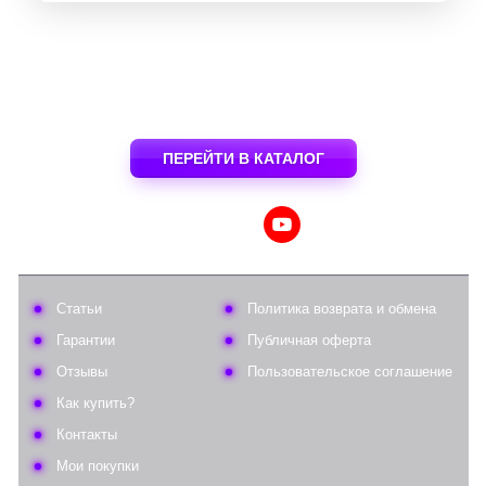
ПЕРЕЙТИ В КАТАЛОГ
Статьи
Политика возврата и обмена
Гарантии
Публичная оферта
Отзывы
Пользовательское соглашение
Как купить?
Контакты
Мои покупки