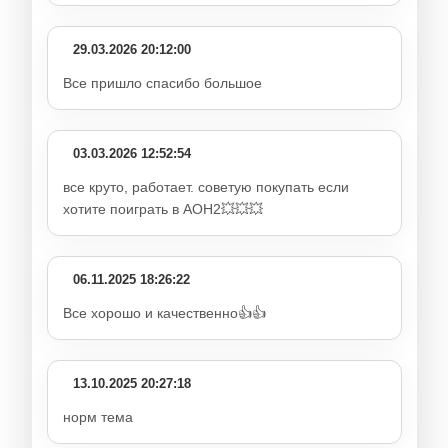
29.03.2026 20:12:00
Все пришло спасибо большое
03.03.2026 12:52:54
все круто, работает. советую покупать если
хотите поиграть в АОН2💥💥💥
06.11.2025 18:26:22
Все хорошо и качественно👍👍
13.10.2025 20:27:18
норм тема