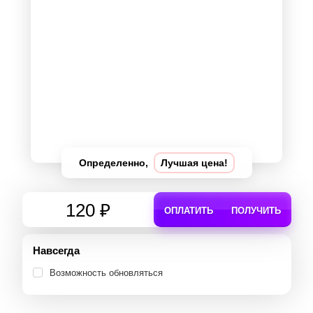
Определенно,
Лучшая цена!
120 ₽
ОПЛАТИТЬ
ПОЛУЧИТЬ
Навсегда
Возможность обновляться