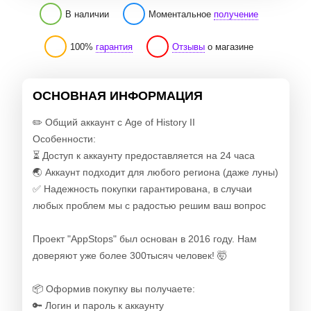
В наличии
Моментальное
получение
100%
гарантия
Отзывы
о магазине
ОСНОВНАЯ ИНФОРМАЦИЯ
✏️ Общий аккаунт с Age of History II
Особенности:
⏳ Доступ к аккаунту предоставляется на 24 часа
🌏 Аккаунт подходит для любого региона (даже луны)
✅ Надежность покупки гарантирована, в случаи
любых проблем мы с радостью решим ваш вопрос
Проект "AppStops" был основан в 2016 году. Нам
доверяют уже более 300тысяч человек! 🤯
📦 Оформив покупку вы получаете:
🔑 Логин и пароль к аккаунту