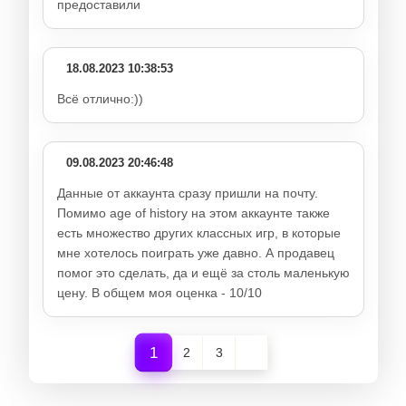
предоставили
18.08.2023 10:38:53
Всё отлично:))
09.08.2023 20:46:48
Данные от аккаунта сразу пришли на почту.
Помимо age of history на этом аккаунте также
есть множество других классных игр, в которые
мне хотелось поиграть уже давно. А продавец
помог это сделать, да и ещё за столь маленькую
цену. В общем моя оценка - 10/10
1
2
3