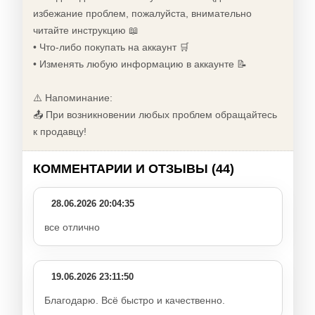
избежание проблем, пожалуйста, внимательно
читайте инструкцию 📖
• Что-либо покупать на аккаунт 🛒
• Изменять любую информацию в аккаунте 📝
⚠️ Напоминание:
📤 При возникновении любых проблем обращайтесь
к продавцу!
КОММЕНТАРИИ И ОТЗЫВЫ (44)
28.06.2026 20:04:35
все отлично
19.06.2026 23:11:50
Благодарю. Всё быстро и качественно.