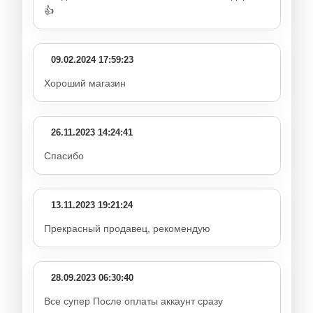
👍
09.02.2024 17:59:23
Хороший магазин
26.11.2023 14:24:41
Спасибо
13.11.2023 19:21:24
Прекрасный продавец, рекомендую
28.09.2023 06:30:40
Все супер После оплаты аккаунт сразу