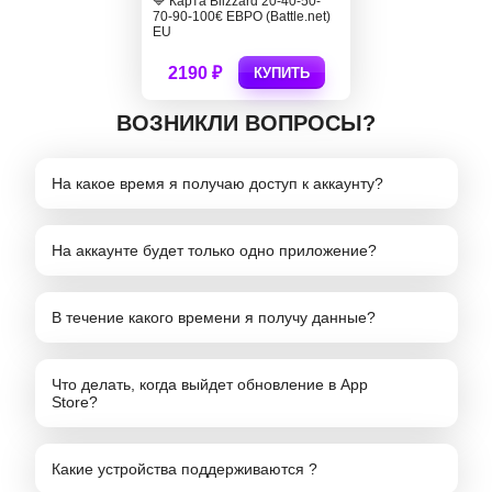
🔷 Карта Blizzard 20-40-50-
70-90-100€ ЕВРО (Battle.net)
EU
2190 ₽
КУПИТЬ
ВОЗНИКЛИ ВОПРОСЫ?
На какое время я получаю доступ к аккаунту?
На аккаунте будет только одно приложение?
В течение какого времени я получу данные?
Что делать, когда выйдет обновление в App
Store?
Какие устройства поддерживаются ?