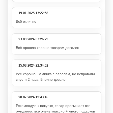
19.01.2025 13:22:58
Всё отлично
23.09.2024 03:26:29
Всё прошло хорошо товарам доволен
15.08.2024 22:34:02
Всё хорошо! Заминка с паролем, но исправили
спустя 2 часа. Вполне доволен
28.07.2024 12:43:16
Рекомендую к покупке, товар превышает все
ожидания, все очень классно + много подарков