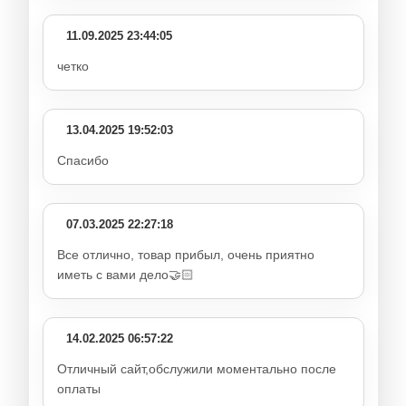
11.09.2025 23:44:05
четко
13.04.2025 19:52:03
Спасибо
07.03.2025 22:27:18
Все отлично, товар прибыл, очень приятно
иметь с вами дело🤝🏻
14.02.2025 06:57:22
Отличный сайт,обслужили моментально после
оплаты