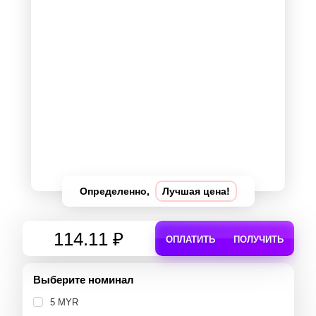
Определенно,
Лучшая цена!
114.11 ₽
ОПЛАТИТЬ
ПОЛУЧИТЬ
Выберите номинал
5 MYR