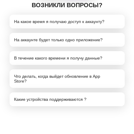
ВОЗНИКЛИ ВОПРОСЫ?
На какое время я получаю доступ к аккаунту?
На аккаунте будет только одно приложение?
В течение какого времени я получу данные?
Что делать, когда выйдет обновление в App
Store?
Какие устройства поддерживаются ?