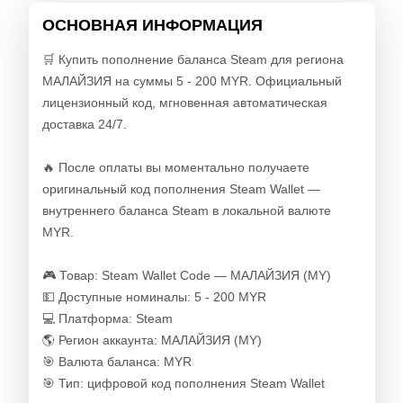
ОСНОВНАЯ ИНФОРМАЦИЯ
🛒 Купить пополнение баланса Steam для региона
МАЛАЙЗИЯ на суммы 5 - 200 MYR. Официальный
лицензионный код, мгновенная автоматическая
доставка 24/7.
🔥 После оплаты вы моментально получаете
оригинальный код пополнения Steam Wallet —
внутреннего баланса Steam в локальной валюте
MYR.
🎮 Товар: Steam Wallet Code — МАЛАЙЗИЯ (MY)
💵 Доступные номиналы: 5 - 200 MYR
💻 Платформа: Steam
🌎 Регион аккаунта: МАЛАЙЗИЯ (MY)
🎯 Валюта баланса: MYR
🎯 Тип: цифровой код пополнения Steam Wallet