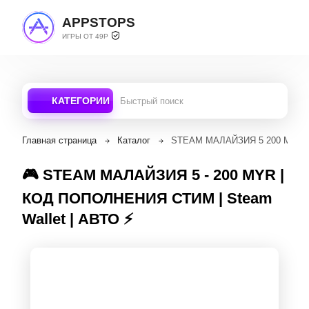
APPSTOPS
ИГРЫ ОТ 49Р
КАТЕГОРИИ
Главная страница
Каталог
STEAM МАЛАЙЗИЯ 5 200 MYR 
🎮 STEAM МАЛАЙЗИЯ 5 - 200 MYR |
КОД ПОПОЛНЕНИЯ СТИМ | Steam
Wallet | АВТО ⚡