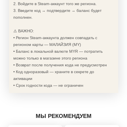
2. Войдите в Steam-аккаунт того же региона.
3. Введите код → подтвердите → баланс будет
пополнен.
⚠️ ВАЖНО:
• Регион Steam-аккаунта должен совпадать с
регионом карты — МАЛАЙЗИЯ (MY)
• Баланс в локальной валюте MYR — потратить
можно только в магазине этого региона
• Возврат после получения кода не предусмотрен
• Код одноразовый — храните в секрете до
активации
• Срок годности кода — не ограничен
МЫ РЕКОМЕНДУЕМ