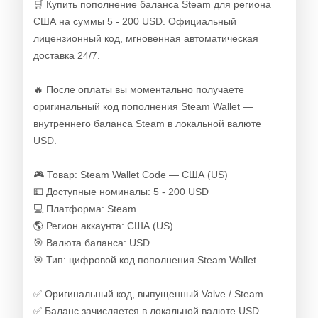
🛒 Купить пополнение баланса Steam для региона
США на суммы 5 - 200 USD. Официальный
лицензионный код, мгновенная автоматическая
доставка 24/7.
🔥 После оплаты вы моментально получаете
оригинальный код пополнения Steam Wallet —
внутреннего баланса Steam в локальной валюте
USD.
🎮 Товар: Steam Wallet Code — США (US)
💵 Доступные номиналы: 5 - 200 USD
💻 Платформа: Steam
🌎 Регион аккаунта: США (US)
🎯 Валюта баланса: USD
🎯 Тип: цифровой код пополнения Steam Wallet
✅ Оригинальный код, выпущенный Valve / Steam
✅ Баланс зачисляется в локальной валюте USD