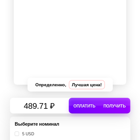
Определенно,
Лучшая цена!
489.71 ₽
ОПЛАТИТЬ
ПОЛУЧИТЬ
Выберите номинал
5 USD