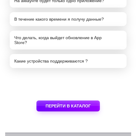
На аккаунте будет только одно приложение?
В течение какого времени я получу данные?
Что делать, когда выйдет обновление в App
Store?
Какие устройства поддерживаются ?
ПЕРЕЙТИ В КАТАЛОГ