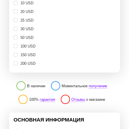
10 USD
20 USD
25 USD
30 USD
50 USD
100 USD
150 USD
200 USD
В наличии
Моментальное
получение
100%
гарантия
Отзывы
о магазине
ОСНОВНАЯ ИНФОРМАЦИЯ