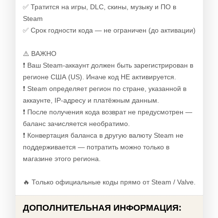
✅ Тратится на игры, DLC, скины, музыку и ПО в
Steam
✅ Срок годности кода — не ограничен (до активации)
⚠️ ВАЖНО
❗ Ваш Steam-аккаунт должен быть зарегистрирован в
регионе США (US). Иначе код НЕ активируется.
❗ Steam определяет регион по стране, указанной в
аккаунте, IP-адресу и платёжным данным.
❗ После получения кода возврат не предусмотрен —
баланс зачисляется необратимо.
❗ Конвертация баланса в другую валюту Steam не
поддерживается — потратить можно только в
магазине этого региона.
🔥 Только официальные коды прямо от Steam / Valve.
ДОПОЛНИТЕЛЬНАЯ ИНФОРМАЦИЯ: