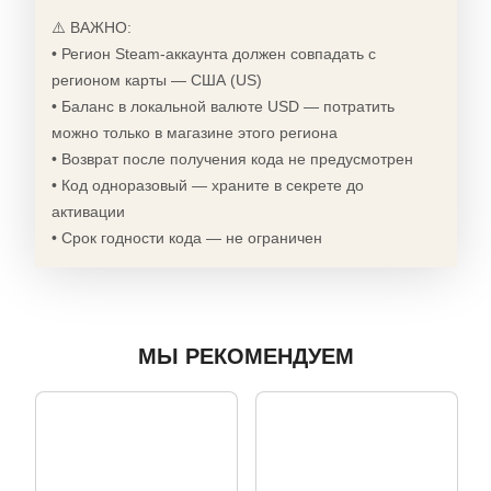
⚠️ ВАЖНО:
• Регион Steam-аккаунта должен совпадать с
регионом карты — США (US)
• Баланс в локальной валюте USD — потратить
можно только в магазине этого региона
• Возврат после получения кода не предусмотрен
• Код одноразовый — храните в секрете до
активации
• Срок годности кода — не ограничен
МЫ РЕКОМЕНДУЕМ