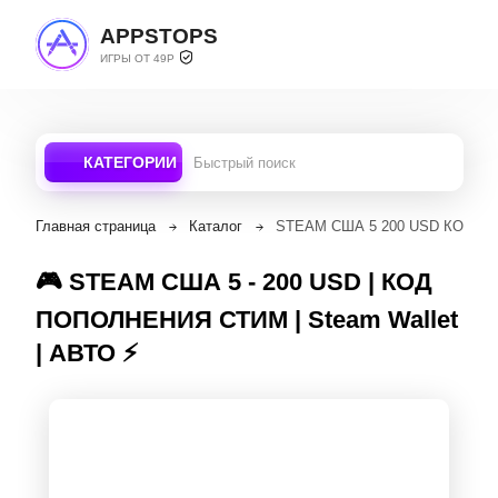
APPSTOPS
ИГРЫ ОТ 49Р
КАТЕГОРИИ
Главная страница
Каталог
STEAM США 5 200 USD КОД ПО
🎮 STEAM США 5 - 200 USD | КОД
ПОПОЛНЕНИЯ СТИМ | Steam Wallet
| АВТО ⚡