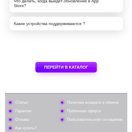
Что делать, когда выйдет обновление в App
Store?
Какие устройства поддерживаются ?
ПЕРЕЙТИ В КАТАЛОГ
Статьи
Политика возврата и обмена
Гарантии
Публичная оферта
Отзывы
Пользовательское соглашение
Как купить?