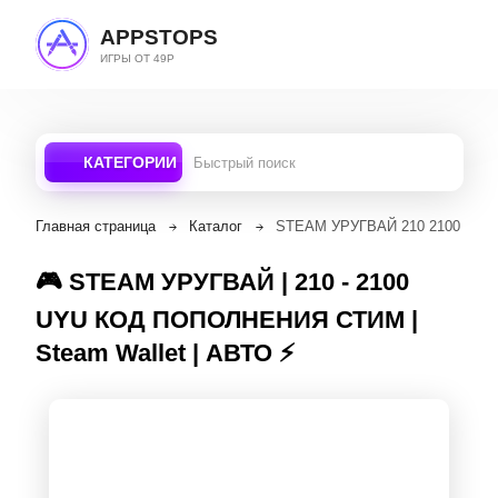
APPSTOPS
ИГРЫ ОТ 49Р
КАТЕГОРИИ
Главная страница
Каталог
STEAM УРУГВАЙ 210 2100 UYU
🎮 STEAM УРУГВАЙ | 210 - 2100
UYU КОД ПОПОЛНЕНИЯ СТИМ |
Steam Wallet | АВТО ⚡