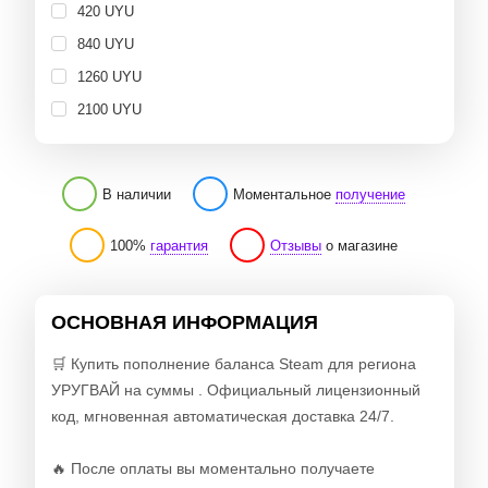
420 UYU
840 UYU
1260 UYU
2100 UYU
В наличии
Моментальное
получение
100%
гарантия
Отзывы
о магазине
ОСНОВНАЯ ИНФОРМАЦИЯ
🛒 Купить пополнение баланса Steam для региона
УРУГВАЙ на суммы . Официальный лицензионный
код, мгновенная автоматическая доставка 24/7.
🔥 После оплаты вы моментально получаете