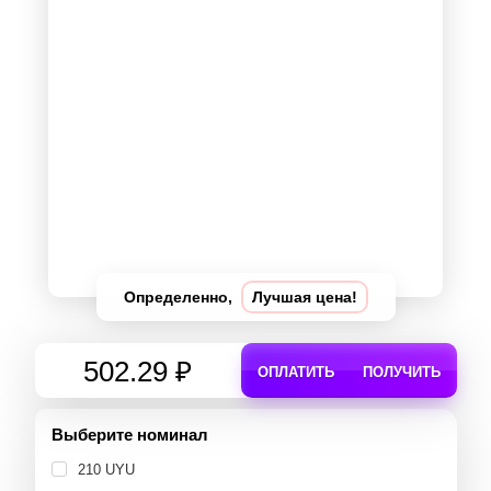
Определенно,
Лучшая цена!
502.29 ₽
ОПЛАТИТЬ
ПОЛУЧИТЬ
Выберите номинал
210 UYU