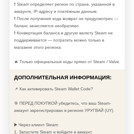
❗ Steam определяет регион по стране, указанной в
аккаунте, IP-адресу и платёжным данным.
❗ После получения кода возврат не предусмотрен —
баланс зачисляется необратимо.
❗ Конвертация баланса в другую валюту Steam не
поддерживается — потратить можно только в
магазине этого региона.
🔥 Только официальные коды прямо от Steam / Valve.
ДОПОЛНИТЕЛЬНАЯ ИНФОРМАЦИЯ:
📌 Как активировать Steam Wallet Code?
🎯 ПЕРЕД ПОКУПКОЙ убедитесь, что ваш Steam-
аккаунт зарегистрирован в регионе УРУГВАЙ (UY).
▶️ Через клиент Steam:
1. Запустите Steam и войдите в аккаунт.