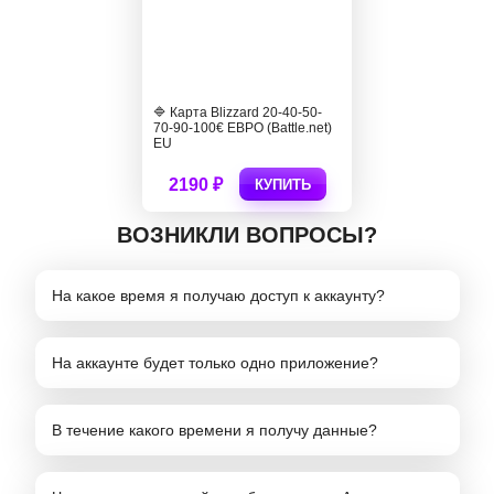
🔷 Карта Blizzard 20-40-50-
70-90-100€ ЕВРО (Battle.net)
EU
2190 ₽
КУПИТЬ
ВОЗНИКЛИ ВОПРОСЫ?
На какое время я получаю доступ к аккаунту?
На аккаунте будет только одно приложение?
В течение какого времени я получу данные?