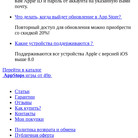
вам Apple ID и пароль от аккаунта на указанную Вами
почту.
Что делать, когда выйдет обновление в App Store?
Повторный доступ для обновления можно приобрести
со скидкой 20%!
Какие устройства поддерживаются ?
Поддерживаются все устройства Apple с версией iOS
выше 8.0
Перейти в каталог
AppStops
игры от 49р
Статьи
Гарантии
Отзывы
Как купить?
Контакты
Мои покупки
Политика возврата и обмена
Публичная оферта