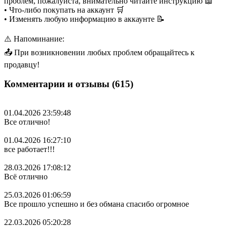
проблем, пожалуйста, внимательно читайте инструкцию 📖
• Что-либо покупать на аккаунт 🛒
• Изменять любую информацию в аккаунте 📝
⚠️ Напоминание:
📤 При возникновении любых проблем обращайтесь к
продавцу!
Комментарии и отзывы (615)
01.04.2026 23:59:48
Все отлично!
01.04.2026 16:27:10
все работает!!!
28.03.2026 17:08:12
Всё отлично
25.03.2026 01:06:59
Все прошло успешно и без обмана спасибо огромное
22.03.2026 05:20:28