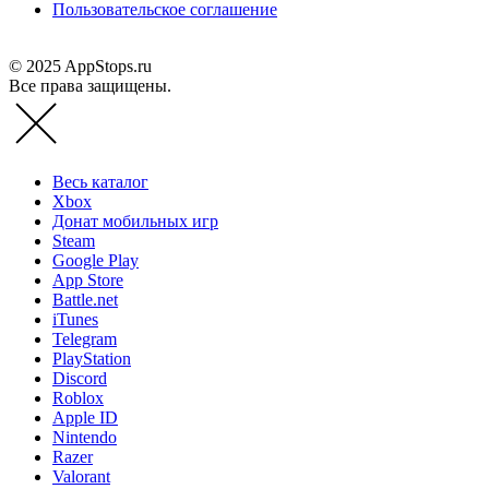
Пользовательское соглашение
© 2025 AppStops.ru
Все права защищены.
Весь каталог
Xbox
Донат мобильных игр
Steam
Google Play
App Store
Battle.net
iTunes
Telegram
PlayStation
Discord
Roblox
Apple ID
Nintendo
Razer
Valorant