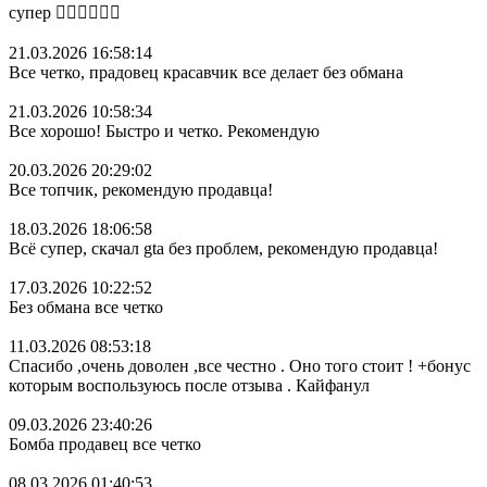
супер 👍🏻👍🏻👍🏻
21.03.2026 16:58:14
Все четко, прадовец красавчик все делает без обмана
21.03.2026 10:58:34
Все хорошо! Быстро и четко. Рекомендую
20.03.2026 20:29:02
Все топчик, рекомендую продавца!
18.03.2026 18:06:58
Всё супер, скачал gta без проблем, рекомендую продавца!
17.03.2026 10:22:52
Без обмана все четко
11.03.2026 08:53:18
Спасибо ,очень доволен ,все честно . Оно того стоит ! +бонус
которым воспользуюсь после отзыва . Кайфанул
09.03.2026 23:40:26
Бомба продавец все четко
08.03.2026 01:40:53