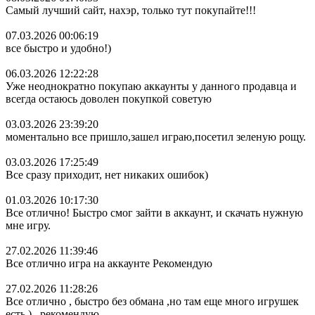
Самый лучший сайт, нахэр, только тут покупайте!!!
07.03.2026 00:06:19
все быстро и удобно!)
06.03.2026 12:22:28
Уже неоднократно покупаю аккаунты у данного продавца и
всегда остаюсь доволен покупкой советую
03.03.2026 23:39:20
моментально все пришло,зашел играю,посетил зеленую рощу.
03.03.2026 17:25:49
Все сразу приходит, нет никаких ошибок)
01.03.2026 10:17:30
Все отлично! Быстро смог зайти в аккаунт, и скачать нужную
мне игру.
27.02.2026 11:39:46
Все отлично игра на аккаунте Рекомендую
27.02.2026 11:28:26
Все отлично , быстро без обмана ,но там еще много игрушек
есть ) , рекомендую