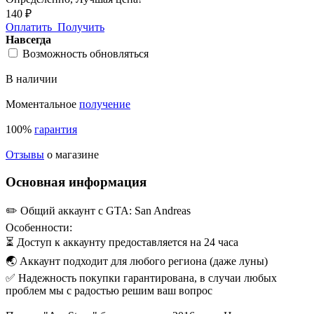
140 ₽
Оплатить
Получить
Навсегда
Возможность обновляться
В наличии
Моментальное
получение
100%
гарантия
Отзывы
о магазине
Основная информация
✏️ Общий аккаунт с GTA: San Andreas
Особенности:
⏳ Доступ к аккаунту предоставляется на 24 часа
🌏 Аккаунт подходит для любого региона (даже луны)
✅ Надежность покупки гарантирована, в случаи любых
проблем мы с радостью решим ваш вопрос