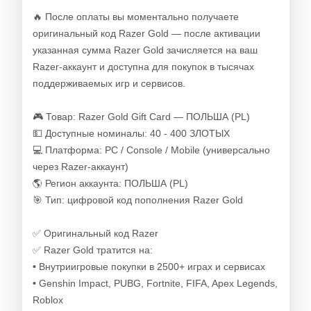
🔥 После оплаты вы моментально получаете
оригинальный код Razer Gold — после активации
указанная сумма Razer Gold зачисляется на ваш
Razer-аккаунт и доступна для покупок в тысячах
поддерживаемых игр и сервисов.
🎮 Товар: Razer Gold Gift Card — ПОЛЬША (PL)
💵 Доступные номиналы: 40 - 400 ЗЛОТЫХ
💻 Платформа: PC / Console / Mobile (универсально
через Razer-аккаунт)
🌎 Регион аккаунта: ПОЛЬША (PL)
🎯 Тип: цифровой код пополнения Razer Gold
✅ Оригинальный код Razer
✅ Razer Gold тратится на:
• Внутриигровые покупки в 2500+ играх и сервисах
• Genshin Impact, PUBG, Fortnite, FIFA, Apex Legends,
Roblox