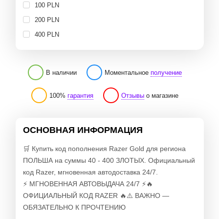
100 PLN
200 PLN
400 PLN
В наличии
Моментальное
получение
100%
гарантия
Отзывы
о магазине
ОСНОВНАЯ ИНФОРМАЦИЯ
🛒 Купить код пополнения Razer Gold для региона
ПОЛЬША на суммы 40 - 400 ЗЛОТЫХ. Официальный
код Razer, мгновенная автодоставка 24/7.
⚡️ МГНОВЕННАЯ АВТОВЫДАЧА 24/7 ⚡️
🔥
ОФИЦИАЛЬНЫЙ КОД RAZER 🔥
⚠️ ВАЖНО —
ОБЯЗАТЕЛЬНО К ПРОЧТЕНИЮ