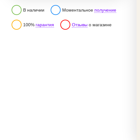
В наличии
Моментальное
получение
100%
гарантия
Отзывы
о магазине