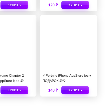
КУПИТЬ
120 ₽
КУПИТЬ
aytime Chapter 2
⚡️ Fortnite iPhone AppStore ios +
AppStore ipad 🎁
ПОДАРОК 🎁🎈
КУПИТЬ
140 ₽
КУПИТЬ