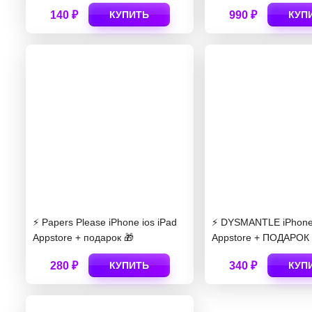
140 ₽
КУПИТЬ
990 ₽
КУП
⚡️ Papers Please iPhone ios iPad
⚡️ DYSMANTLE iPhone 
Appstore + подарок 🎁
Appstore + ПОДАРОК 
280 ₽
КУПИТЬ
340 ₽
КУП