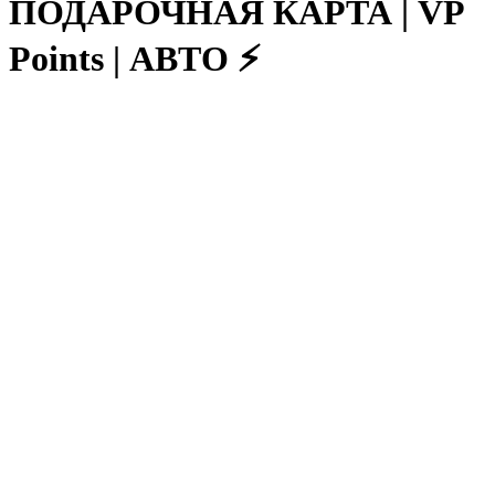
ПОДАРОЧНАЯ КАРТА | VP
Points | АВТО ⚡