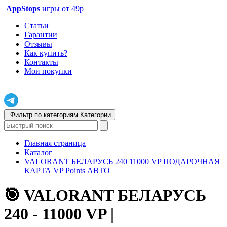
AppStops
игры от 49р
Статьи
Гарантии
Отзывы
Как купить?
Контакты
Мои покупки
Фильтр по категориям
Категории
Главная страница
Каталог
VALORANT БЕЛАРУСЬ 240 11000 VP ПОДАРОЧНАЯ
КАРТА VP Points АВТО
🎯 VALORANT БЕЛАРУСЬ
240 - 11000 VP |