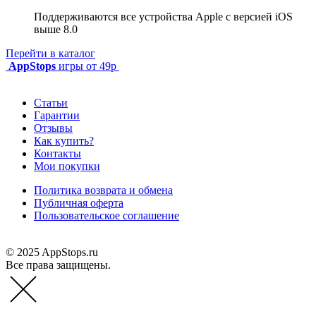
Поддерживаются все устройства Apple с версией iOS
выше 8.0
Перейти в каталог
AppStops
игры от 49р
Статьи
Гарантии
Отзывы
Как купить?
Контакты
Мои покупки
Политика возврата и обмена
Публичная оферта
Пользовательское соглашение
© 2025 AppStops.ru
Все права защищены.