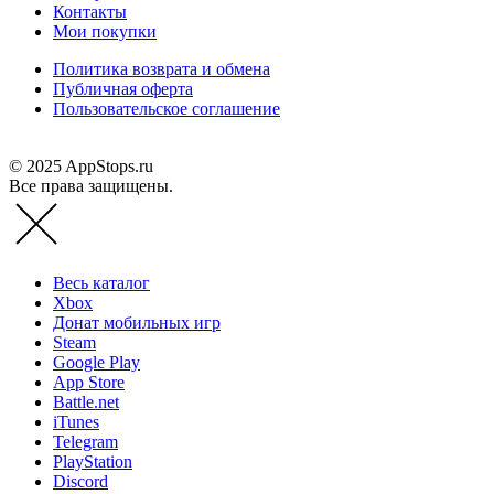
Контакты
Мои покупки
Политика возврата и обмена
Публичная оферта
Пользовательское соглашение
© 2025 AppStops.ru
Все права защищены.
Весь каталог
Xbox
Донат мобильных игр
Steam
Google Play
App Store
Battle.net
iTunes
Telegram
PlayStation
Discord