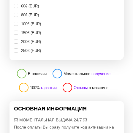
60€ (EUR)
80€ (EUR)
100€ (EUR)
150€ (EUR)
200€ (EUR)
250€ (EUR)
В наличии
Моментальное
получение
100%
гарантия
Отзывы
о магазине
ОСНОВНАЯ ИНФОРМАЦИЯ
💥 МОМЕНТАЛЬНАЯ ВЫДАЧА 24/7 💥
После оплаты Вы сразу получите код активации на