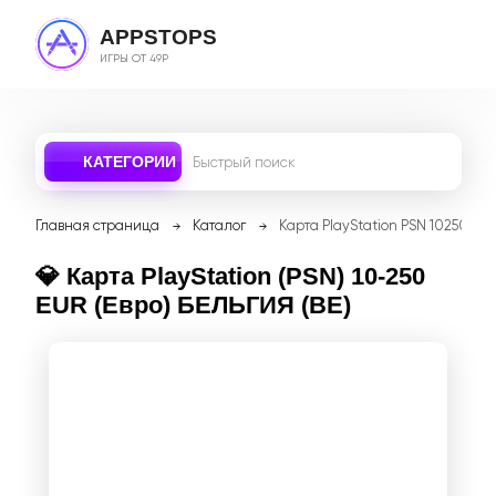
APPSTOPS
ИГРЫ ОТ 49Р
КАТЕГОРИИ
Главная страница
Каталог
Карта PlayStation PSN 10250 EU
💎 Карта PlayStation (PSN) 10-250
EUR (Евро) БЕЛЬГИЯ (BE)