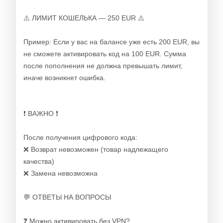
⚠️ ЛИМИТ КОШЕЛЬКА — 250 EUR ⚠️
Пример: Если у вас на балансе уже есть 200 EUR, вы
не сможете активировать код на 100 EUR. Сумма
после пополнения не должна превышать лимит,
иначе возникнет ошибка.
❗️ ВАЖНО ❗️
После получения цифрового кода:
❌ Возврат невозможен (товар надлежащего
качества)
❌ Замена невозможна
💬 ОТВЕТЫ НА ВОПРОСЫ
❓ Можно активировать без VPN?