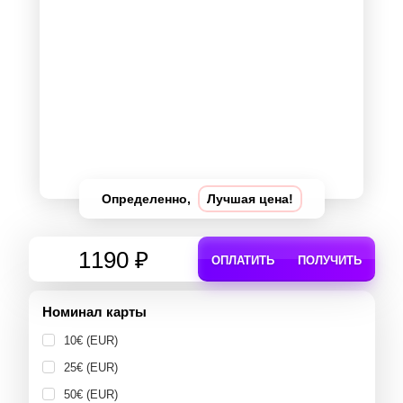
Определенно,
Лучшая цена!
1190 ₽
ОПЛАТИТЬ
ПОЛУЧИТЬ
Номинал карты
10€ (EUR)
25€ (EUR)
50€ (EUR)