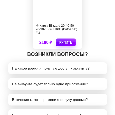
🔷 Карта Blizzard 20-40-50-
70-90-100€ ЕВРО (Battle.net)
EU
2190 ₽
КУПИТЬ
ВОЗНИКЛИ ВОПРОСЫ?
На какое время я получаю доступ к аккаунту?
На аккаунте будет только одно приложение?
В течение какого времени я получу данные?