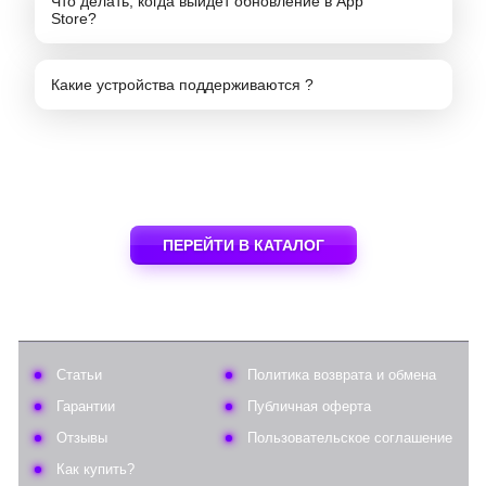
Что делать, когда выйдет обновление в App
Store?
Какие устройства поддерживаются ?
ПЕРЕЙТИ В КАТАЛОГ
Статьи
Политика возврата и обмена
Гарантии
Публичная оферта
Отзывы
Пользовательское соглашение
Как купить?