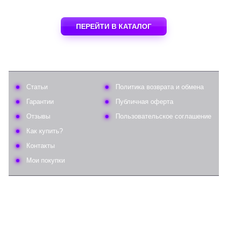
ПЕРЕЙТИ В КАТАЛОГ
Статьи
Политика возврата и обмена
Гарантии
Публичная оферта
Отзывы
Пользовательское соглашение
Как купить?
Контакты
Мои покупки
© 2025 AppStops.ru
Все права защищены.