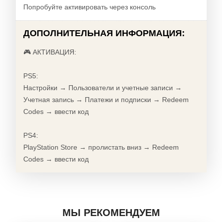
Попробуйте активировать через консоль
ДОПОЛНИТЕЛЬНАЯ ИНФОРМАЦИЯ:
🎮 АКТИВАЦИЯ:
PS5:
Настройки → Пользователи и учетные записи →
Учетная запись → Платежи и подписки → Redeem
Codes → ввести код
PS4:
PlayStation Store → пролистать вниз → Redeem
Codes → ввести код
МЫ РЕКОМЕНДУЕМ