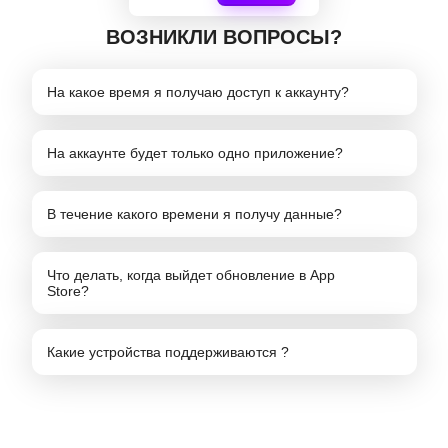
ВОЗНИКЛИ ВОПРОСЫ?
На какое время я получаю доступ к аккаунту?
На аккаунте будет только одно приложение?
В течение какого времени я получу данные?
Что делать, когда выйдет обновление в App
Store?
Какие устройства поддерживаются ?