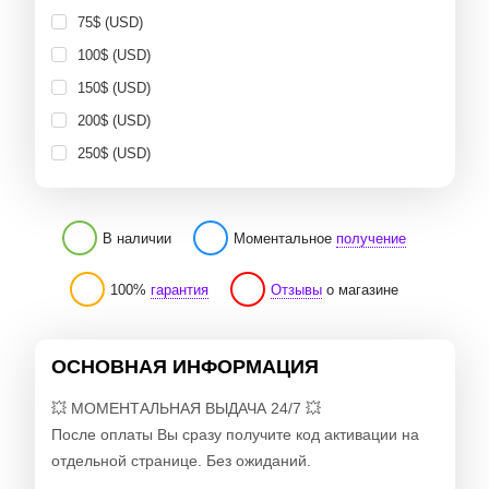
75$ (USD)
100$ (USD)
150$ (USD)
200$ (USD)
250$ (USD)
В наличии
Моментальное
получение
100%
гарантия
Отзывы
о магазине
ОСНОВНАЯ ИНФОРМАЦИЯ
💥 МОМЕНТАЛЬНАЯ ВЫДАЧА 24/7 💥
После оплаты Вы сразу получите код активации на
отдельной странице. Без ожиданий.