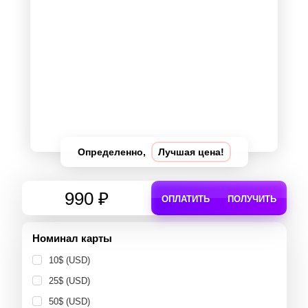
Определенно,
Лучшая цена!
990 ₽
ОПЛАТИТЬ
ПОЛУЧИТЬ
Номинал карты
10$ (USD)
25$ (USD)
50$ (USD)