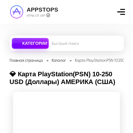
APPSTOPS
ИГРЫ ОТ 49Р
КАТЕГОРИИ
Главная страница
Каталог
Карта PlayStationPSN 10250 U
💎 Карта PlayStation(PSN) 10-250
USD (Доллары) АМЕРИКА (США)