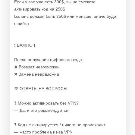
Если у вас уже есть 300$, вы не сможете
активировать код на 250$
Баланс должен быть 250$ или меньше, иначе будет
ошибка
❗️ ВАЖНО ❗️
После получения цифрового кода:
❌ Возврат невозможен
❌ Замена невозможна
💬 ОТВЕТЫ НА ВОПРОСЫ
❓ Можно активировать без VPN?
— Да, и это рекомендуется
❓ Код не активируется / ничего не происходит
— Часто проблема из-за VPN