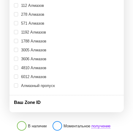
112 Алмазов
278 Алмазов
571 Алмазов
1192 Алмазов
1788 Алмазов
3005 Алмазов
3606 Алмазов
4810 Алмазов
6012 Алмазов
Алмазный пропуск
Ваш Zone ID
В наличии
Моментальное
получение