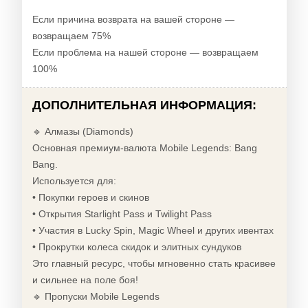
Если причина возврата на вашей стороне —
возвращаем 75%
Если проблема на нашей стороне — возвращаем
100%
ДОПОЛНИТЕЛЬНАЯ ИНФОРМАЦИЯ:
🔹 Алмазы (Diamonds)
Основная премиум-валюта Mobile Legends: Bang
Bang.
Используется для:
• Покупки героев и скинов
• Открытия Starlight Pass и Twilight Pass
• Участия в Lucky Spin, Magic Wheel и других ивентах
• Прокрутки колеса скидок и элитных сундуков
Это главный ресурс, чтобы мгновенно стать красивее
и сильнее на поле боя!
🔹 Пропуски Mobile Legends