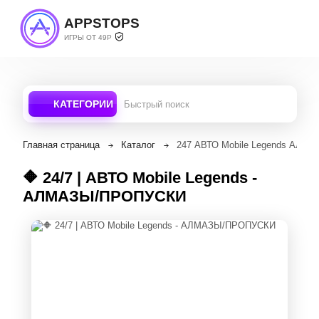
APPSTOPS
ИГРЫ ОТ 49Р
КАТЕГОРИИ
Главная страница
Каталог
247 АВТО Mobile Legends АЛ
🔶 24/7 | АВТО Mobile Legends -
АЛМАЗЫ/ПРОПУСКИ