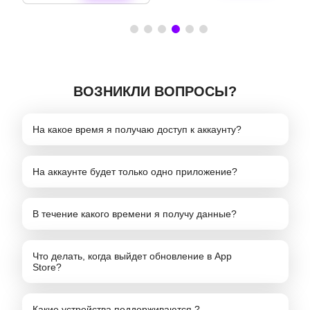
ВОЗНИКЛИ ВОПРОСЫ?
На какое время я получаю доступ к аккаунту?
На аккаунте будет только одно приложение?
В течение какого времени я получу данные?
Что делать, когда выйдет обновление в App
Store?
Какие устройства поддерживаются ?