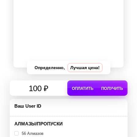
Определенно,
Лучшая цена!
100 ₽
ОПЛАТИТЬ
ПОЛУЧИТЬ
Ваш User ID
АЛМАЗЫ/ПРОПУСКИ
56 Алмазов