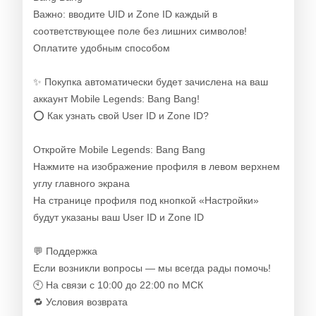
Важно: вводите UID и Zone ID каждый в
соответствующее поле без лишних символов!
Оплатите удобным способом
✨ Покупка автоматически будет зачислена на ваш
аккаунт Mobile Legends: Bang Bang!
⭕ Как узнать свой User ID и Zone ID?
Откройте Mobile Legends: Bang Bang
Нажмите на изображение профиля в левом верхнем
углу главного экрана
На странице профиля под кнопкой «Настройки»
будут указаны ваш User ID и Zone ID
💬 Поддержка
Если возникли вопросы — мы всегда рады помочь!
🕙 На связи с 10:00 до 22:00 по МСК
🔁 Условия возврата