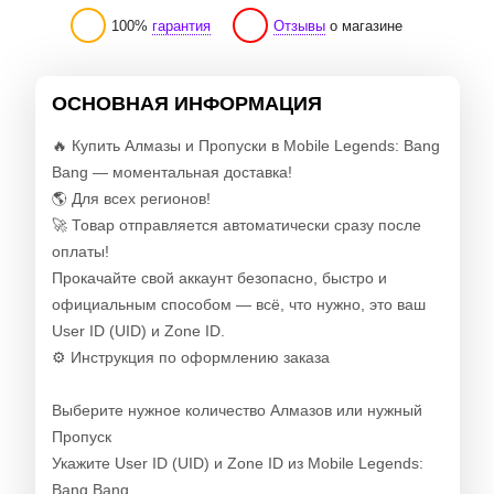
100%
гарантия
Отзывы
о магазине
ОСНОВНАЯ ИНФОРМАЦИЯ
🔥 Купить Алмазы и Пропуски в Mobile Legends: Bang
Bang — моментальная доставка!
🌎 Для всех регионов!
🚀 Товар отправляется автоматически сразу после
оплаты!
Прокачайте свой аккаунт безопасно, быстро и
официальным способом — всё, что нужно, это ваш
User ID (UID) и Zone ID.
⚙️ Инструкция по оформлению заказа
Выберите нужное количество Алмазов или нужный
Пропуск
Укажите User ID (UID) и Zone ID из Mobile Legends:
Bang Bang