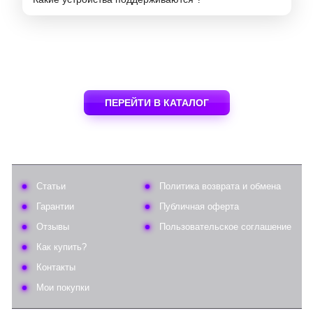
ПЕРЕЙТИ В КАТАЛОГ
Статьи
Политика возврата и обмена
Гарантии
Публичная оферта
Отзывы
Пользовательское соглашение
Как купить?
Контакты
Мои покупки