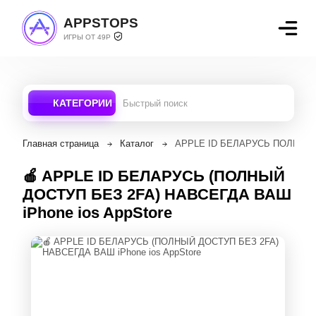
APPSTOPS
ИГРЫ ОТ 49Р
КАТЕГОРИИ
Главная страница
Каталог
APPLE ID БЕЛАРУСЬ ПОЛНЫЙ Д
🍎 APPLE ID БЕЛАРУСЬ (ПОЛНЫЙ
ДОСТУП БЕЗ 2FA) НАВСЕГДА ВАШ
iPhone ios AppStore