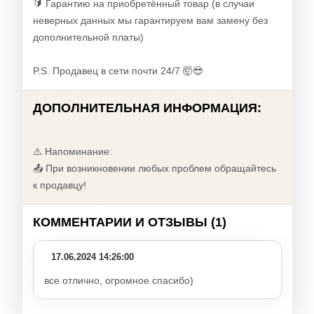
🔰 Гарантию на приобретённый товар (в случаи
неверных данных мы гарантируем вам замену без
дополнительной платы)
P.S. Продавец в сети почти 24/7 🤯😎
ДОПОЛНИТЕЛЬНАЯ ИНФОРМАЦИЯ:
⚠️ Напоминание:
📤 При возникновении любых проблем обращайтесь
к продавцу!
КОММЕНТАРИИ И ОТЗЫВЫ (1)
17.06.2024 14:26:00
все отлично, огромное спасибо)