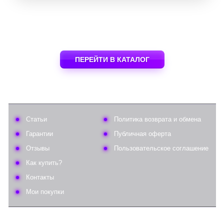
ПЕРЕЙТИ В КАТАЛОГ
Статьи
Политика возврата и обмена
Гарантии
Публичная оферта
Отзывы
Пользовательское соглашение
Как купить?
Контакты
Мои покупки