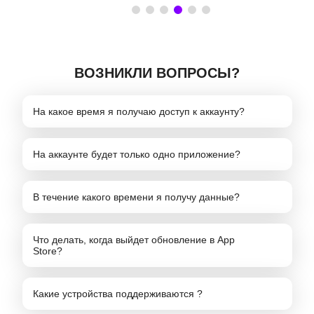
ВОЗНИКЛИ ВОПРОСЫ?
На какое время я получаю доступ к аккаунту?
На аккаунте будет только одно приложение?
В течение какого времени я получу данные?
Что делать, когда выйдет обновление в App
Store?
Какие устройства поддерживаются ?