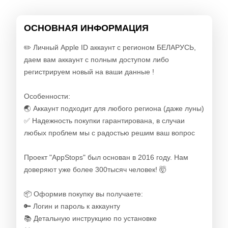
ОСНОВНАЯ ИНФОРМАЦИЯ
✏️ Личный Apple ID аккаунт с регионом БЕЛАРУСЬ,
даем вам аккаунт с полным доступом либо
регистрируем новый на ваши данные !
Особенности:
🌏 Аккаунт подходит для любого региона (даже луны)
✅ Надежность покупки гарантирована, в случаи
любых проблем мы с радостью решим ваш вопрос
Проект "AppStops" был основан в 2016 году. Нам
доверяют уже более 300тысяч человек! 🤯
📦 Оформив покупку вы получаете:
🔑 Логин и пароль к аккаунту
📚 Детальную инструкцию по установке