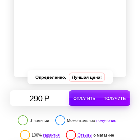
Определенно,
Лучшая цена!
290 ₽
ОПЛАТИТЬ
ПОЛУЧИТЬ
В наличии
Моментальное
получение
100%
гарантия
Отзывы
о магазине