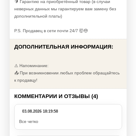
🔰 Гарантию на приобретённый товар (в случаи
неверных данных мы гарантируем вам замену без
дополнительной платы)
P.S. Продавец в сети почти 24/7 🤯😎
ДОПОЛНИТЕЛЬНАЯ ИНФОРМАЦИЯ:
⚠️ Напоминание:
📤 При возникновении любых проблем обращайтесь
к продавцу!
КОММЕНТАРИИ И ОТЗЫВЫ (4)
03.08.2026 18:19:58
Все четко