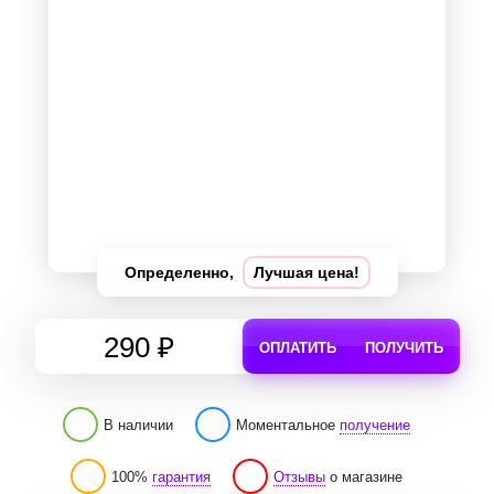
Определенно,
Лучшая цена!
290 ₽
ОПЛАТИТЬ
ПОЛУЧИТЬ
В наличии
Моментальное
получение
100%
гарантия
Отзывы
о магазине