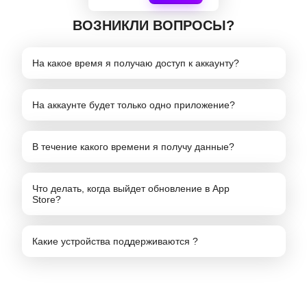
ВОЗНИКЛИ ВОПРОСЫ?
На какое время я получаю доступ к аккаунту?
На аккаунте будет только одно приложение?
В течение какого времени я получу данные?
Что делать, когда выйдет обновление в App
Store?
Какие устройства поддерживаются ?