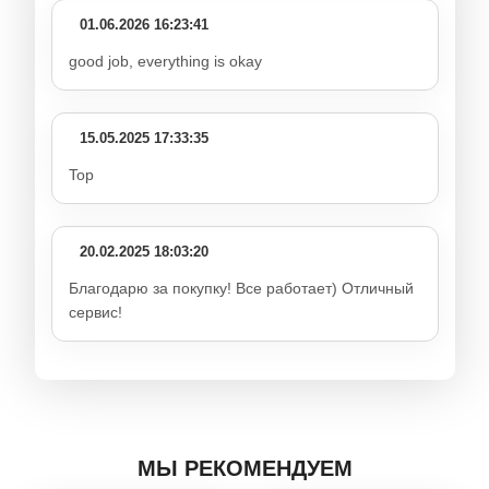
01.06.2026 16:23:41
good job, everything is okay
15.05.2025 17:33:35
Top
20.02.2025 18:03:20
Благодарю за покупку! Все работает) Отличный
сервис!
МЫ РЕКОМЕНДУЕМ