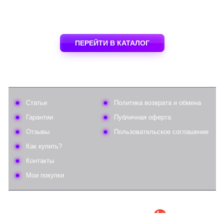
ПЕРЕЙТИ В КАТАЛОГ
Статьи
Политика возврата и обмена
Гарантии
Публичная оферта
Отзывы
Пользовательское соглашение
Как купить?
Контакты
Мои покупки