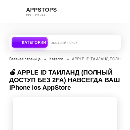
APPSTOPS
ИГРЫ ОТ 49Р
КАТЕГОРИИ
Главная страница
Каталог
APPLE ID ТАИЛАНД ПОЛНЫЙ ДО
🍎 APPLE ID ТАИЛАНД (ПОЛНЫЙ
ДОСТУП БЕЗ 2FA) НАВСЕГДА ВАШ
iPhone ios AppStore