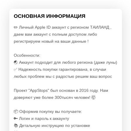
ОСНОВНАЯ ИНФОРМАЦИЯ
✏️ Личный Apple ID аккаунт с регионом ТАИЛАНД ,
даем вам аккаунт с полным доступом либо
регистрируем новый на ваши данные !
Особенности:
🌏 Аккаунт подходит для любого региона (даже луны)
✅ Надежность покупки гарантирована, в случаи
любых проблем мы с радостью решим ваш вопрос
Проект "AppStops" был основан в 2016 году. Нам
доверяют уже более 300тысяч человек! 🤯
📦 Оформив покупку вы получаете:
🔑 Логин и пароль к аккаунту
📚 Детальную инструкцию по установке