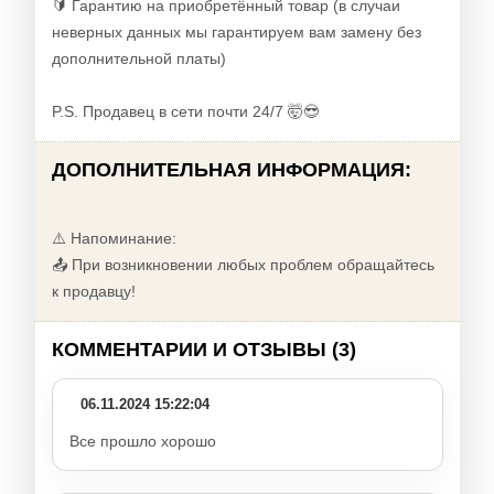
🔰 Гарантию на приобретённый товар (в случаи
неверных данных мы гарантируем вам замену без
дополнительной платы)
P.S. Продавец в сети почти 24/7 🤯😎
ДОПОЛНИТЕЛЬНАЯ ИНФОРМАЦИЯ:
⚠️ Напоминание:
📤 При возникновении любых проблем обращайтесь
к продавцу!
КОММЕНТАРИИ И ОТЗЫВЫ (3)
06.11.2024 15:22:04
Все прошло хорошо