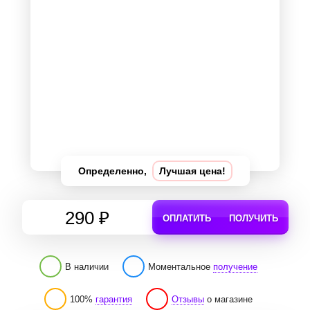
Определенно,
Лучшая цена!
290 ₽
ОПЛАТИТЬ
ПОЛУЧИТЬ
В наличии
Моментальное
получение
100%
гарантия
Отзывы
о магазине