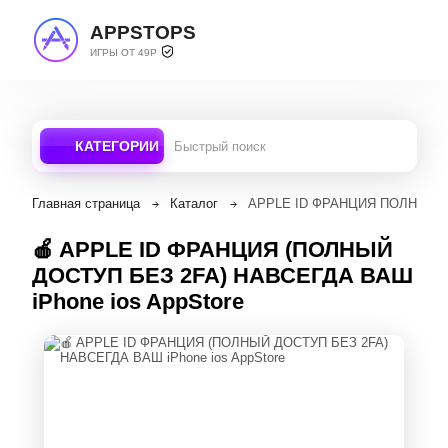
APPSTOPS
ИГРЫ ОТ 49Р
КАТЕГОРИИ
Главная страница
Каталог
APPLE ID ФРАНЦИЯ ПОЛНЫЙ ДО
🍎 APPLE ID ФРАНЦИЯ (ПОЛНЫЙ
ДОСТУП БЕЗ 2FA) НАВСЕГДА ВАШ
iPhone ios AppStore