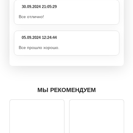
30.09.2024 21:05:29
Все отлично!
05.09.2024 12:24:44
Все прошло хорошо.
МЫ РЕКОМЕНДУЕМ