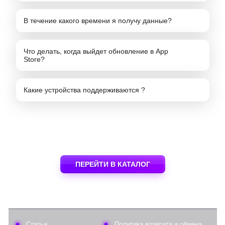
В течение какого времени я получу данные?
Что делать, когда выйдет обновление в App
Store?
Какие устройства поддерживаются ?
ПЕРЕЙТИ В КАТАЛОГ
Статьи
Политика возврата и обмена