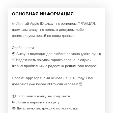
ОСНОВНАЯ ИНФОРМАЦИЯ
✏️ Личный Apple ID аккаунт с регионом ФРАНЦИЯ,
даем вам аккаунт с полным доступом либо
регистрируем новый на ваши данные !
Особенности:
🌏 Аккаунт подходит для любого региона (даже луны)
✅ Надежность покупки гарантирована, в случаи
любых проблем мы с радостью решим ваш вопрос
Проект "AppStops" был основан в 2016 году. Нам
доверяют уже более 300тысяч человек! 🤯
📦 Оформив покупку вы получаете:
🔑 Логин и пароль к аккаунту
📚 Детальную инструкцию по установке