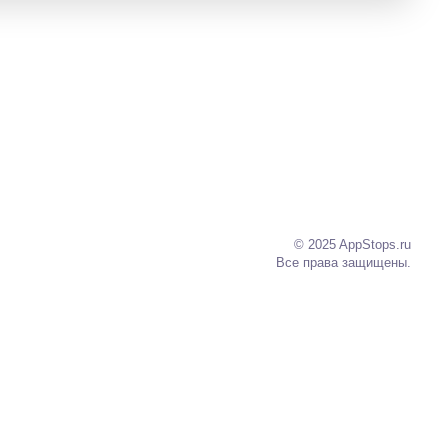
© 2025 AppStops.ru
Все права защищены.