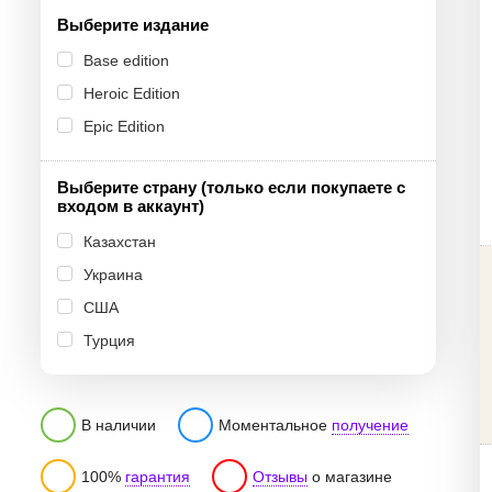
Выберите издание
Base edition
Heroic Edition
Epic Edition
Выберите страну (только если покупаете с
входом в аккаунт)
Казахстан
Украина
США
Турция
В наличии
Моментальное
получение
100%
гарантия
Отзывы
о магазине