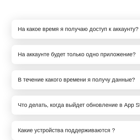
На какое время я получаю доступ к аккаунту?
На аккаунте будет только одно приложение?
В течение какого времени я получу данные?
Что делать, когда выйдет обновление в App S
Какие устройства поддерживаются ?