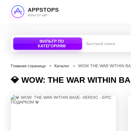
APPSTOPS
ИГРЫ ОТ 49Р
ФИЛЬТР ПО
КАТЕГОРИЯМ
Главная страница
Каталог
WOW THE WAR WITHIN BA
💎 WOW: THE WAR WITHIN BA