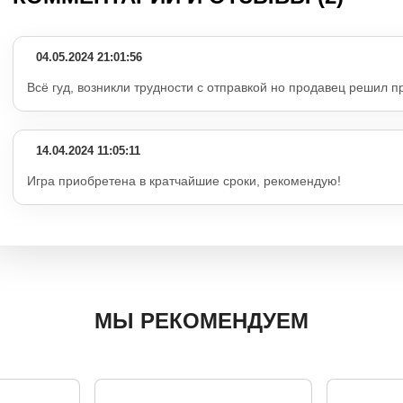
04.05.2024 21:01:56
Всё гуд, возникли трудности с отправкой но продавец решил п
14.04.2024 11:05:11
Игра приобретена в кратчайшие сроки, рекомендую!
МЫ РЕКОМЕНДУЕМ