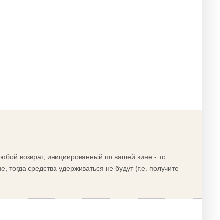
 любой возврат, инициированный по вашей вине - то
, тогда средства удерживаться не будут (т.е. получите