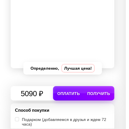
Определенно,
Лучшая цена!
5090 ₽
ОПЛАТИТЬ
ПОЛУЧИТЬ
Способ покупки
Подарком (добавляемся в друзья и ждем 72
часа)