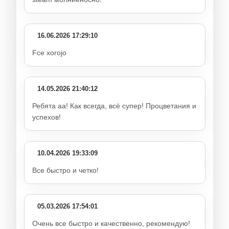
16.06.2026 17:29:10
Fce xorojo
14.05.2026 21:40:12
Ребята аа! Как всегда, всё супер! Процветания и
успехов!
10.04.2026 19:33:09
Все быстро и четко!
05.03.2026 17:54:01
Очень все быстро и качественно, рекомендую!