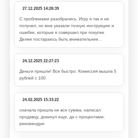
27.12.2025 14:28:39
С проблемами разобрались. Игру я так и не
получил, но мне указали точную инструкцию и
ошибки, которые я совершил при покупке.
Делее постараюсь быть внимательнее...
24.12.2025 22:27:23
Деньги пришли! Все быстро. Комиссия вышла 5
рублей с 100.
24.02.2025 15:33:22
сначала пришла не вся сумма, написал
продавцу, докинул еще, да с процентами,
рекомендую