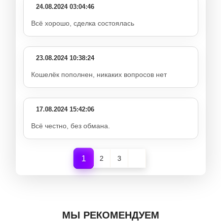
24.08.2024 03:04:46
Всё хорошо, сделка состоялась
23.08.2024 10:38:24
Кошелёк пополнен, никаких вопросов нет
17.08.2024 15:42:06
Всё честно, без обмана.
1
2
3
МЫ РЕКОМЕНДУЕМ