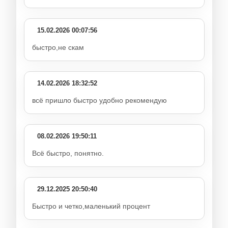
15.02.2026 00:07:56
быстро,не скам
14.02.2026 18:32:52
всё пришло быстро удобно рекомендую
08.02.2026 19:50:11
Всё быстро, понятно.
29.12.2025 20:50:40
Быстро и четко,маленький процент