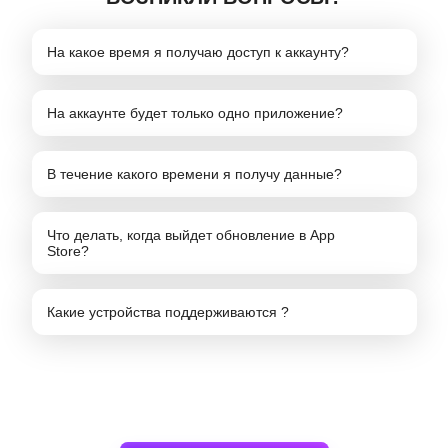
На какое время я получаю доступ к аккаунту?
На аккаунте будет только одно приложение?
В течение какого времени я получу данные?
Что делать, когда выйдет обновление в App
Store?
Какие устройства поддерживаются ?