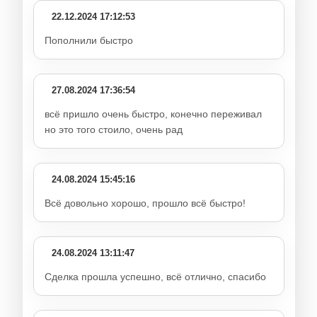
22.12.2024 17:12:53
Пополнили быстро
27.08.2024 17:36:54
всё пришло очень быстро, конечно переживал
но это того стоило, очень рад
24.08.2024 15:45:16
Всё довольно хорошо, прошло всё быстро!
24.08.2024 13:11:47
Сделка прошла успешно, всё отлично, спасибо