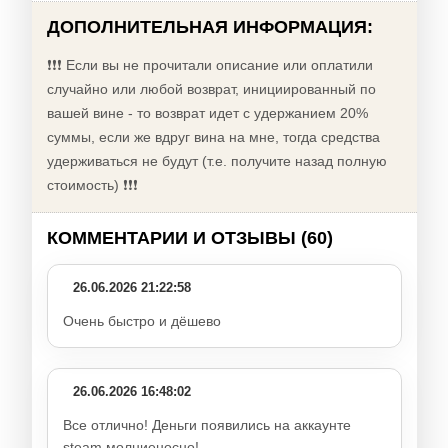
ДОПОЛНИТЕЛЬНАЯ ИНФОРМАЦИЯ:
❗❗❗ Если вы не прочитали описание или оплатили
случайно или любой возврат, инициированный по
вашей вине - то возврат идет с удержанием 20%
суммы, если же вдруг вина на мне, тогда средства
удерживаться не будут (т.е. получите назад полную
стоимость) ❗❗❗
КОММЕНТАРИИ И ОТЗЫВЫ (60)
26.06.2026 21:22:58
Очень быстро и дёшево
26.06.2026 16:48:02
Все отлично! Деньги появились на аккаунте
steam молниеносно!