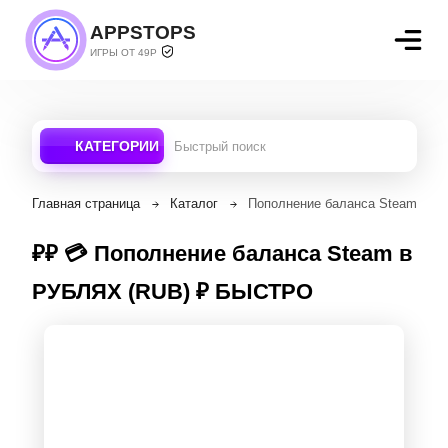
APPSTOPS
ИГРЫ ОТ 49Р
КАТЕГОРИИ
Главная страница
Каталог
Пополнение баланса Steam в
₽₽ 💳 Пополнение баланса Steam в
РУБЛЯХ (RUB) ₽ БЫСТРО