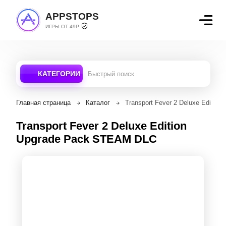
APPSTOPS
ИГРЫ ОТ 49Р
КАТЕГОРИИ
Главная страница
Каталог
Transport Fever 2 Deluxe Editi
Transport Fever 2 Deluxe Edition
Upgrade Pack STEAM DLC