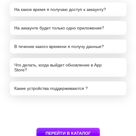
На какое время я получаю доступ к аккаунту?
На аккаунте будет только одно приложение?
В течение какого времени я получу данные?
Что делать, когда выйдет обновление в App
Store?
Какие устройства поддерживаются ?
ПЕРЕЙТИ В КАТАЛОГ