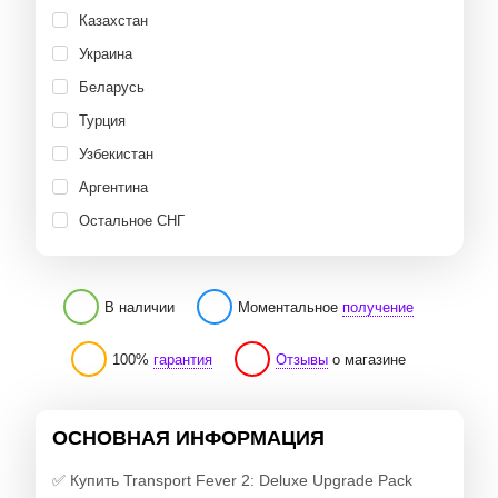
Казахстан
Украина
Беларусь
Турция
Узбекистан
Аргентина
Остальное СНГ
В наличии
Моментальное
получение
100%
гарантия
Отзывы
о магазине
ОСНОВНАЯ ИНФОРМАЦИЯ
✅ Купить Transport Fever 2: Deluxe Upgrade Pack