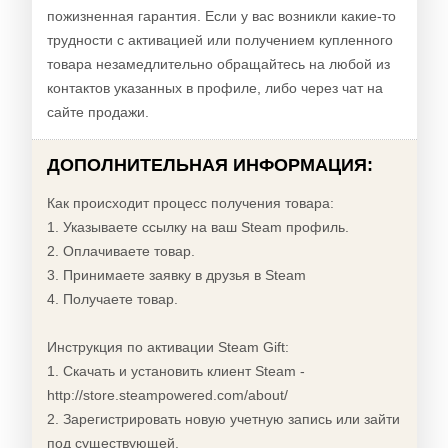
пожизненная гарантия. Если у вас возникли какие-то
трудности с активацией или получением купленного
товара незамедлительно обращайтесь на любой из
контактов указанных в профиле, либо через чат на
сайте продажи.
ДОПОЛНИТЕЛЬНАЯ ИНФОРМАЦИЯ:
Как происходит процесс получения товара:
1. Указываете ссылку на ваш Steam профиль.
2. Оплачиваете товар.
3. Принимаете заявку в друзья в Steam
4. Получаете товар.
Инструкция по активации Steam Gift:
1. Скачать и установить клиент Steam -
http://store.steampowered.com/about/
2. Зарегистрировать новую учетную запись или зайти
под существующей.