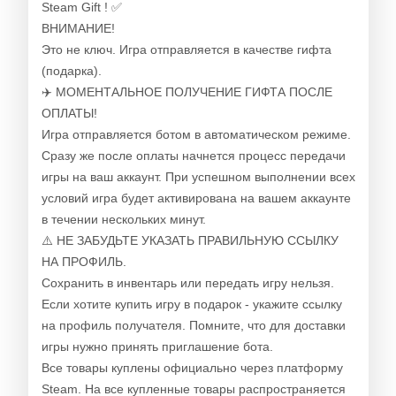
Steam Gift ! ✅
ВНИМАНИЕ!
Это не ключ. Игра отправляется в качестве гифта
(подарка).
✈️ МОМЕНТАЛЬНОЕ ПОЛУЧЕНИЕ ГИФТА ПОСЛЕ
ОПЛАТЫ!
Игра отправляется ботом в автоматическом режиме.
Сразу же после оплаты начнется процесс передачи
игры на ваш аккаунт. При успешном выполнении всех
условий игра будет активирована на вашем аккаунте
в течении нескольких минут.
⚠️ НЕ ЗАБУДЬТЕ УКАЗАТЬ ПРАВИЛЬНУЮ ССЫЛКУ
НА ПРОФИЛЬ.
Сохранить в инвентарь или передать игру нельзя.
Если хотите купить игру в подарок - укажите ссылку
на профиль получателя. Помните, что для доставки
игры нужно принять приглашение бота.
Все товары куплены официально через платформу
Steam. На все купленные товары распространяется