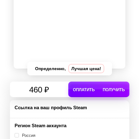
Определенно,
Лучшая цена!
460 ₽
ОПЛАТИТЬ
ПОЛУЧИТЬ
Ссылка на ваш профиль Steam
Регион Steam аккаунта
Россия