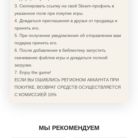
3. Скопировать ссылку на свой Steam-профиль в
указанное поле при покупке игры.
4. Дождаться приглашения в друзья от продавца и
принять его.
5. При получение уведомления об отправлении вам
подарка принять его.
6. После добавления в библиотеку запустить
скачивание файлов игры и дождаться полной
загрузки.
7. Enjoy the game!
ЕСЛИ ВЫ ОШИБЛИСЬ РЕГИОНОМ АККАУНТА ПРИ
ПОКУПКЕ, ВОЗВРАТ СРЕДСТВ ОСУЩЕСТВЛЯЕТСЯ
С КОМИССИЕЙ 10%
МЫ РЕКОМЕНДУЕМ