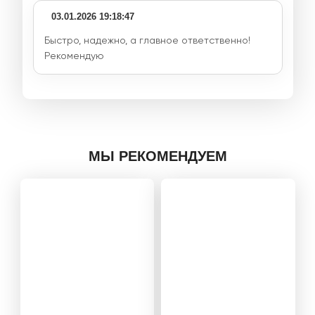
03.01.2026 19:18:47
Быстро, надежно, а главное ответственно!
Рекомендую
МЫ РЕКОМЕНДУЕМ