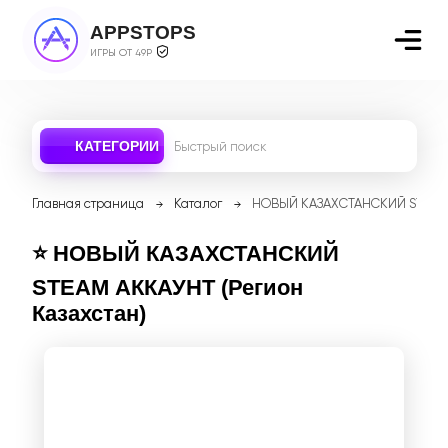
APPSTOPS
ИГРЫ ОТ 49Р
КАТЕГОРИИ
Главная страница
Каталог
НОВЫЙ КАЗАХСТАНСКИЙ STEAM 
⭐️ НОВЫЙ КАЗАХСТАНСКИЙ
STEAM АККАУНТ (Регион
Казахстан)