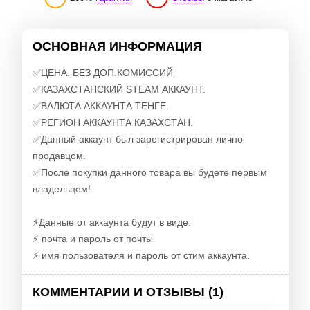
ОСНОВНАЯ ИНФОРМАЦИЯ
✅ЦЕНА. БЕЗ ДОП.КОМИССИЙ
✅КАЗАХСТАНСКИЙ STEAM АККАУНТ.
✅ВАЛЮТА АККАУНТА ТЕНГЕ.
✅РЕГИОН АККАУНТА КАЗАХСТАН.
✅Данный аккаунт был зарегистрирован лично
продавцом.
✅После покупки данного товара вы будете первым
владельцем!
⚡️Данные от аккаунта будут в виде:
⚡️ почта и пароль от почты
⚡️ имя пользователя и пароль от стим аккаунта.
КОММЕНТАРИИ И ОТЗЫВЫ (1)