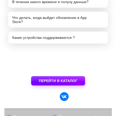
В течение какого времени я получу данные?
Что делать, когда выйдет обновление в App
Store?
Какие устройства поддерживаются ?
ПЕРЕЙТИ В КАТАЛОГ