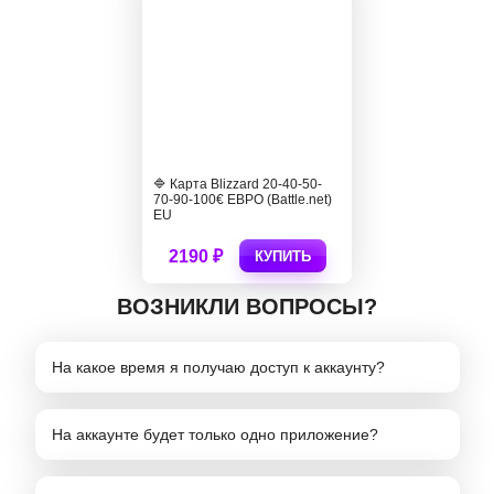
🔷 Карта Blizzard 20-40-50-
70-90-100€ ЕВРО (Battle.net)
EU
2190 ₽
КУПИТЬ
ВОЗНИКЛИ ВОПРОСЫ?
На какое время я получаю доступ к аккаунту?
На аккаунте будет только одно приложение?