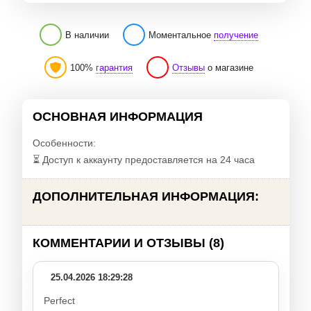
В наличии
Моментальное
получение
100%
гарантия
Отзывы
о магазине
ОСНОВНАЯ ИНФОРМАЦИЯ
Особенности:
⏳ Доступ к аккаунту предоставляется на 24 часа
ДОПОЛНИТЕЛЬНАЯ ИНФОРМАЦИЯ:
КОММЕНТАРИИ И ОТЗЫВЫ (8)
25.04.2026 18:29:28
Perfect