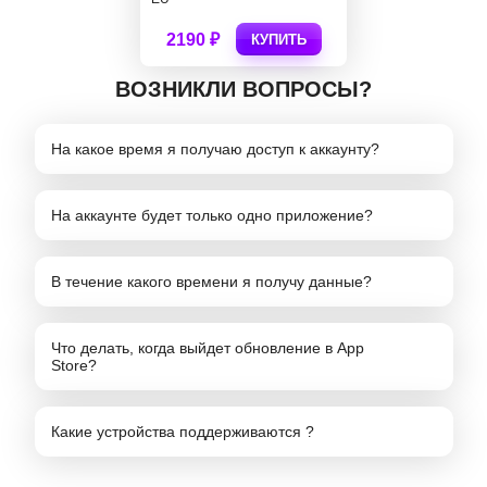
2190 ₽
КУПИТЬ
ВОЗНИКЛИ ВОПРОСЫ?
На какое время я получаю доступ к аккаунту?
На аккаунте будет только одно приложение?
В течение какого времени я получу данные?
Что делать, когда выйдет обновление в App
Store?
Какие устройства поддерживаются ?