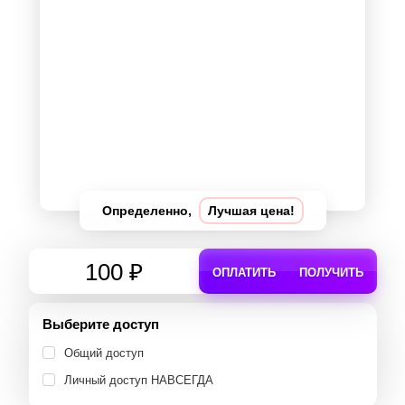
Определенно,
Лучшая цена!
100 ₽
ОПЛАТИТЬ
ПОЛУЧИТЬ
Выберите доступ
Общий доступ
Личный доступ НАВСЕГДА