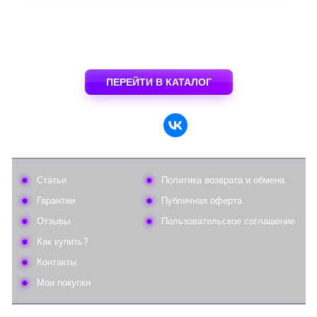
ПЕРЕЙТИ В КАТАЛОГ
Статьи
Политика возврата и обмена
Гарантии
Публичная оферта
Отзывы
Пользовательское соглашение
Как купить?
Контакты
Мои покупки