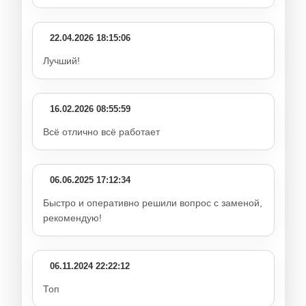
22.04.2026 18:15:06
Лучший!
16.02.2026 08:55:59
Всё отлично всё работает
06.06.2025 17:12:34
Быстро и оперативно решили вопрос с заменой,
рекомендую!
06.11.2024 22:22:12
Топ