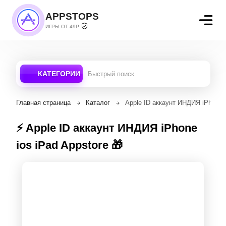
APPSTOPS
ИГРЫ ОТ 49Р
КАТЕГОРИИ
Главная страница
Каталог
Apple ID аккаунт ИНДИЯ iPhone i
⚡️ Apple ID аккаунт ИНДИЯ iPhone
ios iPad Appstore 🎁