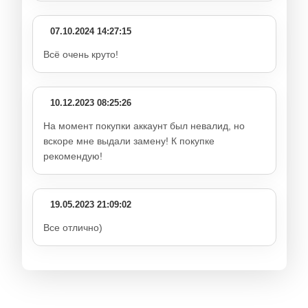
07.10.2024 14:27:15
Всё очень круто!
10.12.2023 08:25:26
На момент покупки аккаунт был невалид, но
вскоре мне выдали замену! К покупке
рекомендую!
19.05.2023 21:09:02
Все отлично)