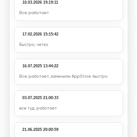
10.03.2026 19:19:11
Все работает
17.02.2026 15:15:42
Быстро, четко
16.07.2025 13:44:22
Все работает, заменили AppStore быстро
03.07.2025 21:00:33
все гуд, работает
21.06.2025 20:00:59