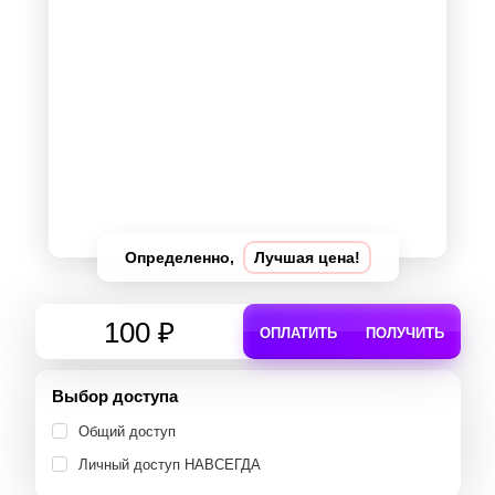
Определенно,
Лучшая цена!
100 ₽
ОПЛАТИТЬ
ПОЛУЧИТЬ
Выбор доступа
Общий доступ
Личный доступ НАВСЕГДА