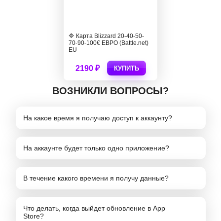
🔷 Карта Blizzard 20-40-50-
70-90-100€ ЕВРО (Battle.net)
EU
2190 ₽
КУПИТЬ
ВОЗНИКЛИ ВОПРОСЫ?
На какое время я получаю доступ к аккаунту?
На аккаунте будет только одно приложение?
В течение какого времени я получу данные?
Что делать, когда выйдет обновление в App
Store?