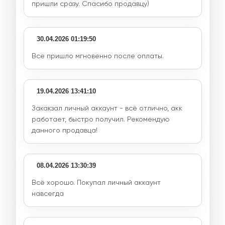
пришли сразу. Спасибо продавцу)
30.04.2026 01:19:50
Все пришло мгновенно после оплаты.
19.04.2026 13:41:10
Закакзал личный аккаунт - всё отлично, акк
работает, быстро получил. Рекомендую
данного продавца!
08.04.2026 13:30:39
Всё хорошо. Покупал личный аккаунт
навсегда