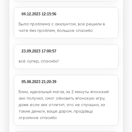
04.12.2023 12:15:56
Была проблема с аккаунтом, все решили в
чате без проблем, большое спасибо
23.09.2023 17:00:57
всё супер, спасибо!
05.08.2023 21:20:39
Блин, идеальный магаз, за 2 минуты японский
акк получил, смог обновить японскую игру,
даже если акк отлетит, это не страшно, за
такие деньги, ваще даром, продавцу
огромное спасибо