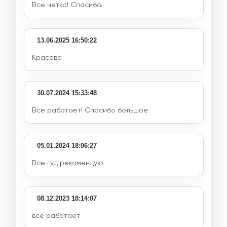
Все четко! Спасибо.
13.06.2025 16:50:22
Красава
30.07.2024 15:33:48
Все работает! Спасибо большое
05.01.2024 18:06:27
Все гуд рекомендую
08.12.2023 18:14:07
все работает