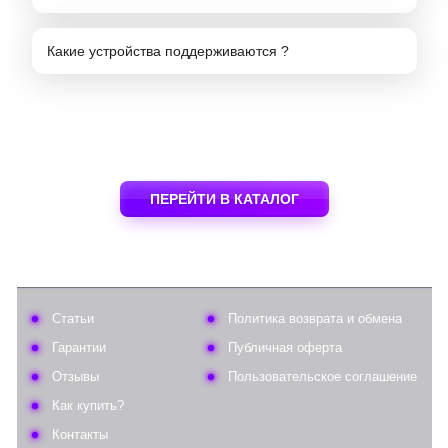
Какие устройства поддерживаются ?
ПЕРЕЙТИ В КАТАЛОГ
Статьи
Политика возврата и обмена
Гарантии
Публичная оферта
Отзывы
Пользовательское соглашение
Как купить?
Контакты