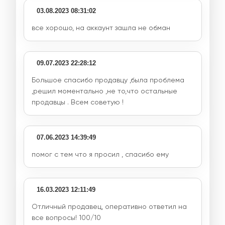
03.08.2023 08:31:02
все хорошо, на аккаунт зашла не обман
09.07.2023 22:28:12
Большое спасибо продавцу ,была проблема
,решил моментально ,не то,что остальные
продавцы . Всем советую !
07.06.2023 14:39:49
помог с тем что я просил , спасибо ему
16.03.2023 12:11:49
Отличный продавец, оперативно ответил на
все вопросы! 100/10