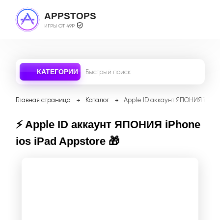
APPSTOPS
ИГРЫ ОТ 49Р
КАТЕГОРИИ
Главная страница
Каталог
Apple ID аккаунт ЯПОНИЯ iPhone
⚡️ Apple ID аккаунт ЯПОНИЯ iPhone
ios iPad Appstore 🎁