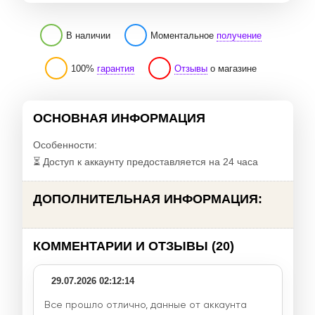
В наличии
Моментальное
получение
100%
гарантия
Отзывы
о магазине
ОСНОВНАЯ ИНФОРМАЦИЯ
Особенности:
⏳ Доступ к аккаунту предоставляется на 24 часа
ДОПОЛНИТЕЛЬНАЯ ИНФОРМАЦИЯ:
КОММЕНТАРИИ И ОТЗЫВЫ (20)
29.07.2026 02:12:14
Все прошло отлично, данные от аккаунта