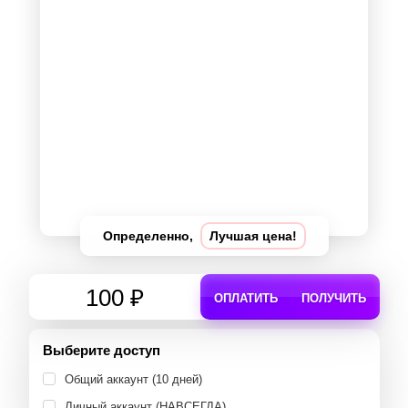
Определенно,
Лучшая цена!
100 ₽
ОПЛАТИТЬ
ПОЛУЧИТЬ
Выберите доступ
Общий аккаунт (10 дней)
Личный аккаунт (НАВСЕГДА)