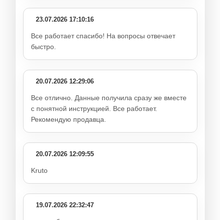
23.07.2026 17:10:16
Все работает спасибо! На вопросы отвечает
быстро.
20.07.2026 12:29:06
Все отлично. Данные получила сразу же вместе
с понятной инструкцией. Все работает.
Рекомендую продавца.
20.07.2026 12:09:55
Kruto
19.07.2026 22:32:47