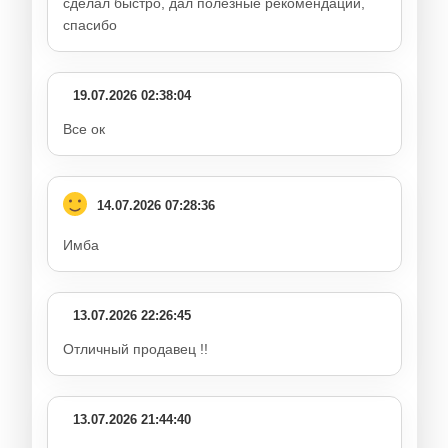
сделал быстро, дал полезные рекомендации,
спасибо
19.07.2026 02:38:04
Все ок
14.07.2026 07:28:36
Имба
13.07.2026 22:26:45
Отличный продавец !!
13.07.2026 21:44:40