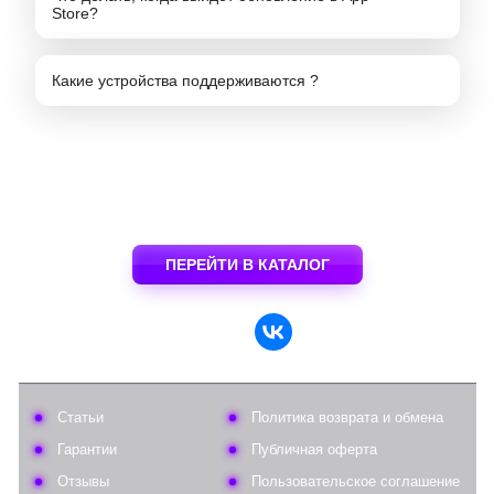
Store?
Какие устройства поддерживаются ?
ПЕРЕЙТИ В КАТАЛОГ
Статьи
Политика возврата и обмена
Гарантии
Публичная оферта
Отзывы
Пользовательское соглашение