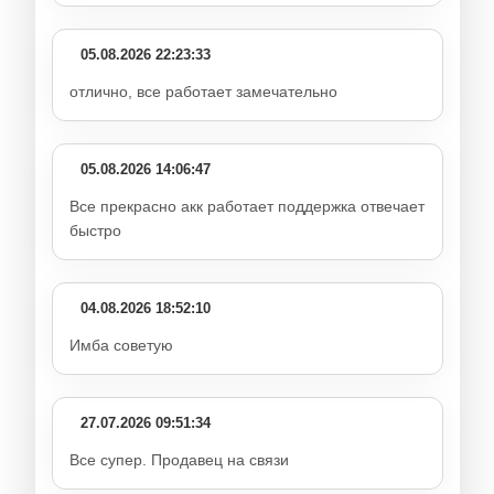
05.08.2026 22:23:33
отлично, все работает замечательно
05.08.2026 14:06:47
Все прекрасно акк работает поддержка отвечает
быстро
04.08.2026 18:52:10
Имба советую
27.07.2026 09:51:34
Все супер. Продавец на связи