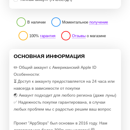
В наличии
Моментальное
получение
100%
гарантия
Отзывы
о магазине
ОСНОВНАЯ ИНФОРМАЦИЯ
✏️ Общий аккаунт с Американский Apple ID
Особенности:
⏳ Доступ к аккаунту предоставляется на 24 часа или
навсегда в зависимости от покупки
🌏 Аккаунт подходит для любого региона (даже луны)
✅ Надежность покупки гарантирована, в случаи
любых проблем мы с радостью решим ваш вопрос
Проект "AppStops" был основан в 2016 году. Нам