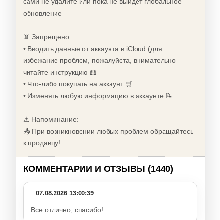
сами не удалите или пока не выйдет глобальное
обновление
📵 Запрещено:
• Вводить данные от аккаунта в iCloud (для
избежание проблем, пожалуйста, внимательно
читайте инструкцию 📖
• Что-либо покупать на аккаунт 🛒
• Изменять любую информацию в аккаунте 📝
⚠️ Напоминание:
📤 При возникновении любых проблем обращайтесь
к продавцу!
КОММЕНТАРИИ И ОТЗЫВЫ (1440)
07.08.2026 13:00:39
Все отлично, спасибо!