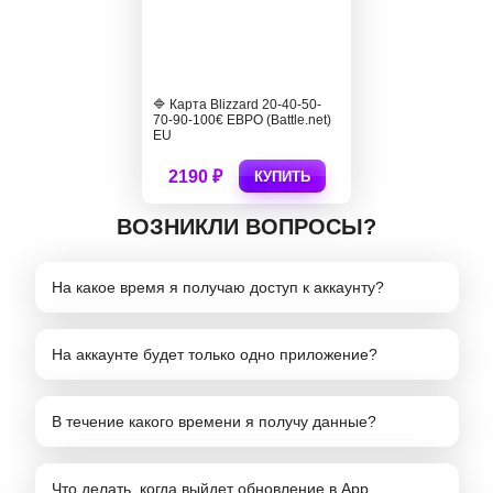
🔷 Карта Blizzard 20-40-50-
70-90-100€ ЕВРО (Battle.net)
EU
2190 ₽
КУПИТЬ
ВОЗНИКЛИ ВОПРОСЫ?
На какое время я получаю доступ к аккаунту?
На аккаунте будет только одно приложение?
В течение какого времени я получу данные?
Что делать, когда выйдет обновление в App