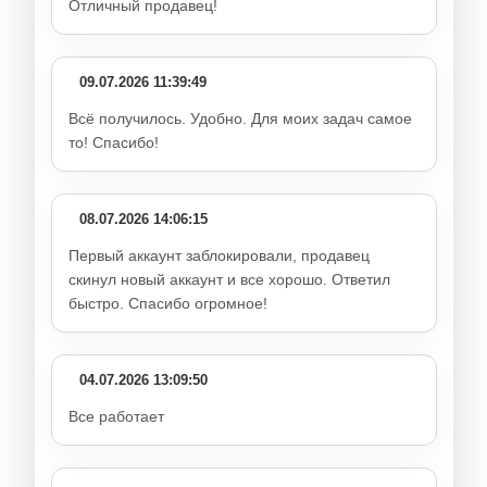
Отличный продавец!
09.07.2026 11:39:49
Всё получилось. Удобно. Для моих задач самое
то! Спасибо!
08.07.2026 14:06:15
Первый аккаунт заблокировали, продавец
скинул новый аккаунт и все хорошо. Ответил
быстро. Спасибо огромное!
04.07.2026 13:09:50
Все работает