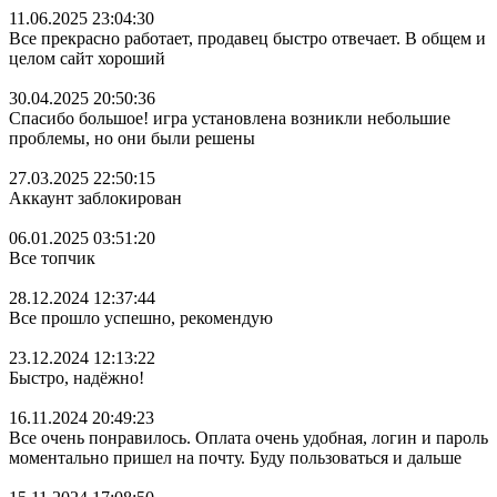
11.06.2025 23:04:30
Все прекрасно работает, продавец быстро отвечает. В общем и
целом сайт хороший
30.04.2025 20:50:36
Спасибо большое! игра установлена возникли небольшие
проблемы, но они были решены
27.03.2025 22:50:15
Аккаунт заблокирован
06.01.2025 03:51:20
Все топчик
28.12.2024 12:37:44
Все прошло успешно, рекомендую
23.12.2024 12:13:22
Быстро, надёжно!
16.11.2024 20:49:23
Все очень понравилось. Оплата очень удобная, логин и пароль
моментально пришел на почту. Буду пользоваться и дальше