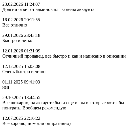
23.02.2026 11:24:07
Долгий ответ от админов для замены аккаунта
16.02.2026 20:11:55
Все отлично
29.01.2026 23:43:18
Быстро и четко
12.01.2026 01:31:09
Отличный продавец, все быстро и как и написано в описании
12.12.2025 15:03:08
Очень быстро и четко
01.11.2025 09:41:03
изи
29.10.2025 13:44:55
Все шикарно, на аккаунте были еще игры в которые хотел бы
поиграть. Вообщем рекомендую
12.07.2025 22:16:22
Всё хорошо, помогли опиративно)