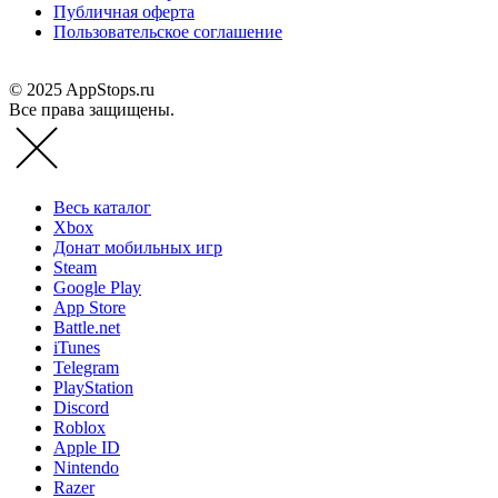
Публичная оферта
Пользовательское соглашение
© 2025 AppStops.ru
Все права защищены.
Весь каталог
Xbox
Донат мобильных игр
Steam
Google Play
App Store
Battle.net
iTunes
Telegram
PlayStation
Discord
Roblox
Apple ID
Nintendo
Razer