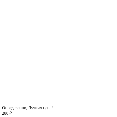
Определенно,
Лучшая цена!
280 ₽