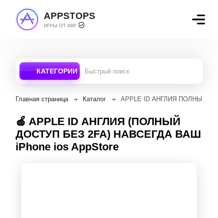
APPSTOPS
ИГРЫ ОТ 49Р
КАТЕГОРИИ
Главная страница
Каталог
APPLE ID АНГЛИЯ ПОЛНЫЙ ДОСТ
🍎 APPLE ID АНГЛИЯ (ПОЛНЫЙ
ДОСТУП БЕЗ 2FA) НАВСЕГДА ВАШ
iPhone ios AppStore