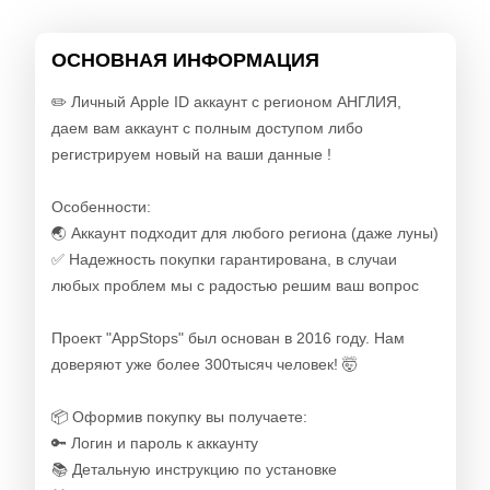
ОСНОВНАЯ ИНФОРМАЦИЯ
✏️ Личный Apple ID аккаунт с регионом АНГЛИЯ,
даем вам аккаунт с полным доступом либо
регистрируем новый на ваши данные !
Особенности:
🌏 Аккаунт подходит для любого региона (даже луны)
✅ Надежность покупки гарантирована, в случаи
любых проблем мы с радостью решим ваш вопрос
Проект "AppStops" был основан в 2016 году. Нам
доверяют уже более 300тысяч человек! 🤯
📦 Оформив покупку вы получаете:
🔑 Логин и пароль к аккаунту
📚 Детальную инструкцию по установке