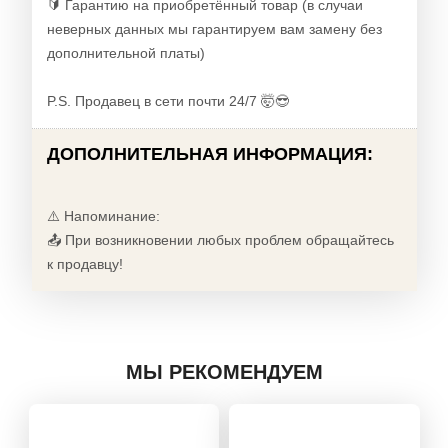
🔰 Гарантию на приобретённый товар (в случаи
неверных данных мы гарантируем вам замену без
дополнительной платы)
P.S. Продавец в сети почти 24/7 🤯😎
ДОПОЛНИТЕЛЬНАЯ ИНФОРМАЦИЯ:
⚠️ Напоминание:
📤 При возникновении любых проблем обращайтесь
к продавцу!
МЫ РЕКОМЕНДУЕМ