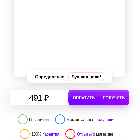
Определенно,
Лучшая цена!
491 ₽
ОПЛАТИТЬ
ПОЛУЧИТЬ
В наличии
Моментальное
получение
100%
гарантия
Отзывы
о магазине