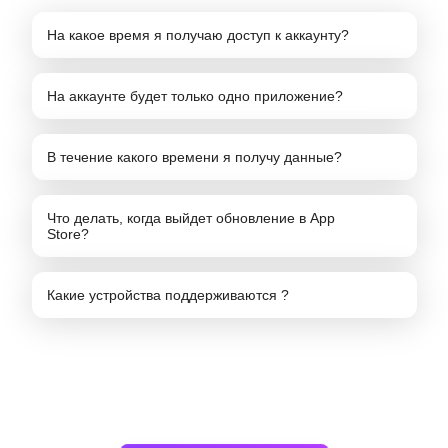
На какое время я получаю доступ к аккаунту?
На аккаунте будет только одно приложение?
В течение какого времени я получу данные?
Что делать, когда выйдет обновление в App
Store?
Какие устройства поддерживаются ?