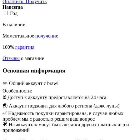
Оплатить
Получить
Навсегда
Год
В наличии
Моментальное
получение
100%
гарантия
Отзывы
о магазине
Основная информация
✏️ Общий аккаунт с brawl
Особенности:
⏳ Доступ к аккаунту предоставляется на 24 часа
🌏 Аккаунт подходит для любого региона (даже луны)
✅ Надежность покупки гарантирована, в случаи любых
проблем мы с радостью решим ваш вопрос
🎁 На аккаунтах могут быть десятки других платных игр и
приложений