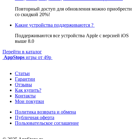
Повторный доступ для обновления можно приобрести
со скидкой 20%!
Какие устройства поддерживаются ?
Поддерживаются все устройства Apple с версией iOS
выше 8.0
Перейти в каталог
AppStops
игры от 49р
Статьи
Гарантии
Отзывы
Как купить?
Контакты
Мои покупки
Политика возврата и обмена
Публичная оферта
Пользовательское соглашение