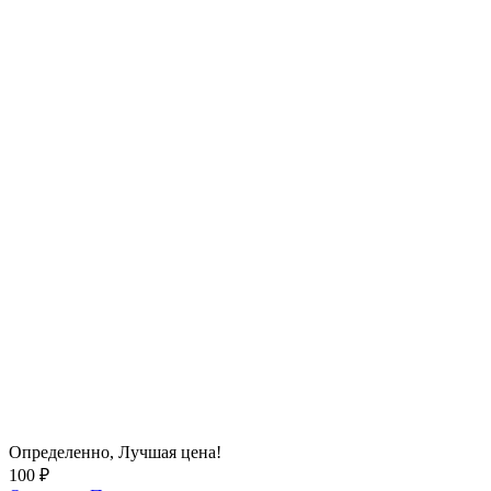
Определенно,
Лучшая цена!
100 ₽