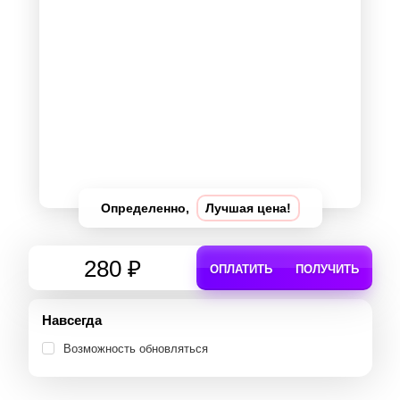
Определенно,
Лучшая цена!
280 ₽
ОПЛАТИТЬ
ПОЛУЧИТЬ
Навсегда
Возможность обновляться