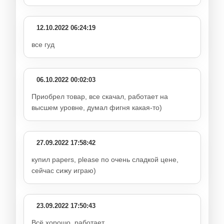
12.10.2022 06:24:19
все гуд
06.10.2022 00:02:03
Приобрел товар, все скачал, работает на
высшем уровне, думал фигня какая-то)
27.09.2022 17:58:42
купил papers, please по очень сладкой цене,
сейчас сижу играю)
23.09.2022 17:50:43
Всё хорошо, работает