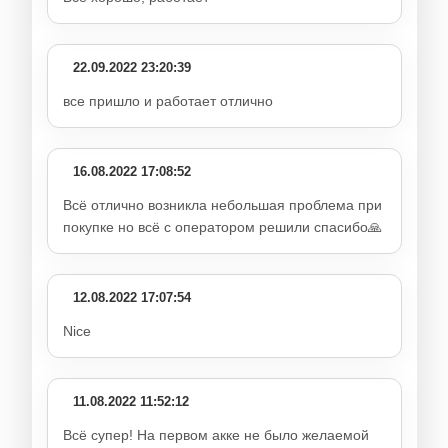
22.09.2022 23:20:39
все пришло и работает отлично
16.08.2022 17:08:52
Всё отлично возникла небольшая проблема при
покупке но всё с оператором решили спасибо🙏
12.08.2022 17:07:54
Nice
11.08.2022 11:52:12
Всё супер! На первом акке не было желаемой