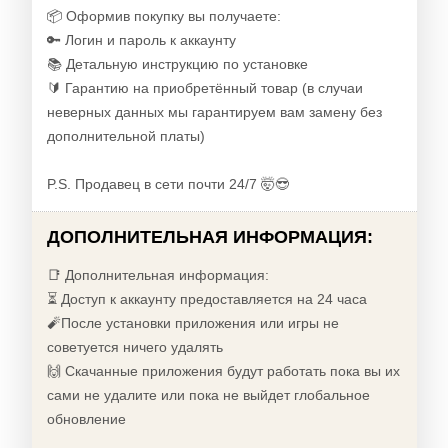
📦 Оформив покупку вы получаете:
🔑 Логин и пароль к аккаунту
📚 Детальную инструкцию по установке
🔰 Гарантию на приобретённый товар (в случаи
неверных данных мы гарантируем вам замену без
дополнительной платы)
P.S. Продавец в сети почти 24/7 🤯😎
ДОПОЛНИТЕЛЬНАЯ ИНФОРМАЦИЯ:
📑 Дополнительная информация:
⏳ Доступ к аккаунту предоставляется на 24 часа
🧨После установки приложения или игры не
советуется ничего удалять
🙌 Скачанные приложения будут работать пока вы их
сами не удалите или пока не выйдет глобальное
обновление