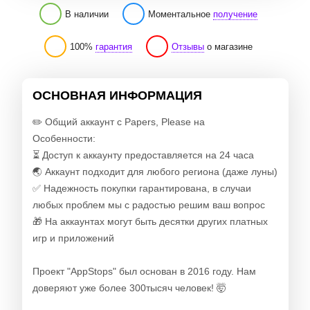
В наличии
Моментальное
получение
100%
гарантия
Отзывы
о магазине
ОСНОВНАЯ ИНФОРМАЦИЯ
✏️ Общий аккаунт с Papers, Please на
Особенности:
⏳ Доступ к аккаунту предоставляется на 24 часа
🌏 Аккаунт подходит для любого региона (даже луны)
✅ Надежность покупки гарантирована, в случаи
любых проблем мы с радостью решим ваш вопрос
🎁 На аккаунтах могут быть десятки других платных
игр и приложений
Проект "AppStops" был основан в 2016 году. Нам
доверяют уже более 300тысяч человек! 🤯