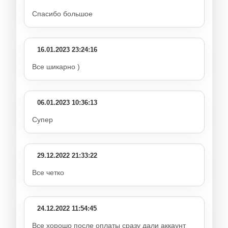
Спасибо большое
16.01.2023 23:24:16
Все шикарно )
06.01.2023 10:36:13
Супер
29.12.2022 21:33:22
Все четко
24.12.2022 11:54:45
Все хорошо после оплаты сразу дали аккаунт