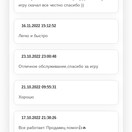
игру скачал все честно спасибо ))
16.11.2022 15:12:52
Легко и быстро
23.10.2022 23:00:48
Отличное обслуживание,спасибо за игру
21.10.2022 09:55:31
Хорошо
17.10.2022 21:38:26
Все работает. Продавец помог👍🔥