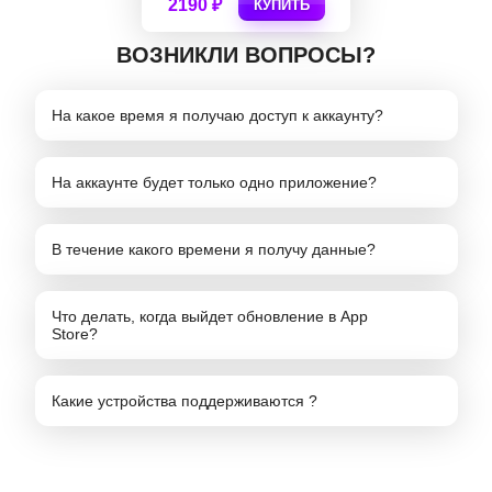
2190 ₽
КУПИТЬ
ВОЗНИКЛИ ВОПРОСЫ?
На какое время я получаю доступ к аккаунту?
На аккаунте будет только одно приложение?
В течение какого времени я получу данные?
Что делать, когда выйдет обновление в App
Store?
Какие устройства поддерживаются ?