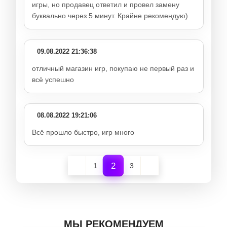
игры, но продавец ответил и провел замену
буквально через 5 минут. Крайне рекомендую)
09.08.2022 21:36:38
отличный магазин игр, покупаю не первый раз и
всё успешно
08.08.2022 19:21:06
Всё прошло быстро, игр много
2
1
3
МЫ РЕКОМЕНДУЕМ