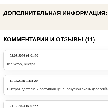
ДОПОЛНИТЕЛЬНАЯ ИНФОРМАЦИЯ:
КОММЕНТАРИИ И ОТЗЫВЫ (11)
03.03.2026 01:01:20
все четко, быстро
11.02.2025 11:31:29
Быстрая доставка и доступная цена, покупкой очень доволен
21.12.2024 07:07:57