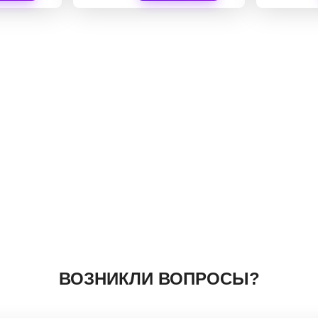
ВОЗНИКЛИ ВОПРОСЫ?