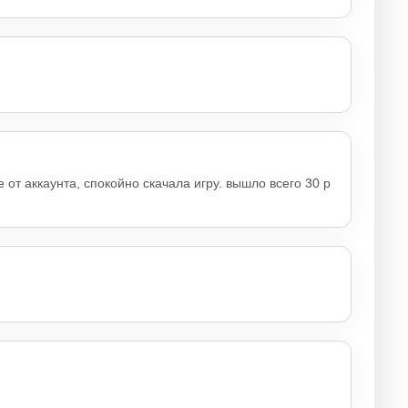
от аккаунта, спокойно скачала игру. вышло всего 30 р