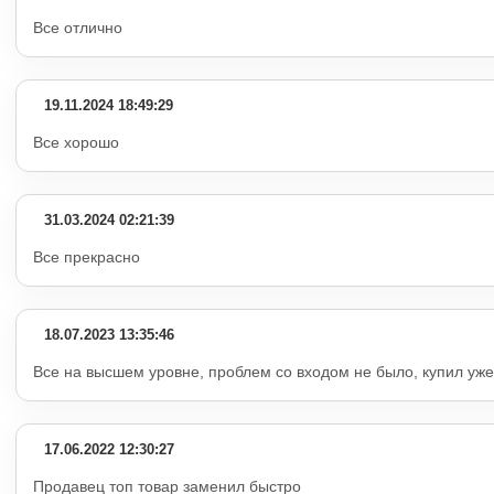
Все отлично
19.11.2024 18:49:29
Все хорошо
31.03.2024 02:21:39
Все прекрасно
18.07.2023 13:35:46
Все на высшем уровне, проблем со входом не было, купил уже 
17.06.2022 12:30:27
Продавец топ товар заменил быстро