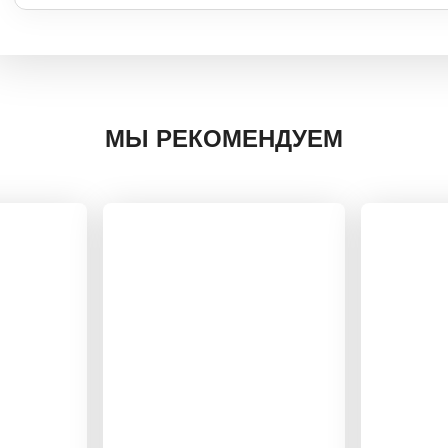
МЫ РЕКОМЕНДУЕМ