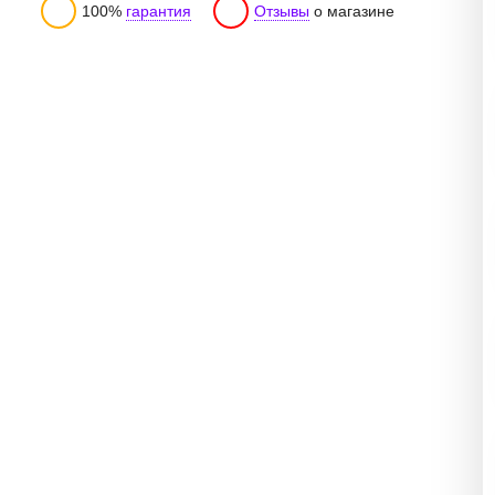
100%
гарантия
Отзывы
о магазине