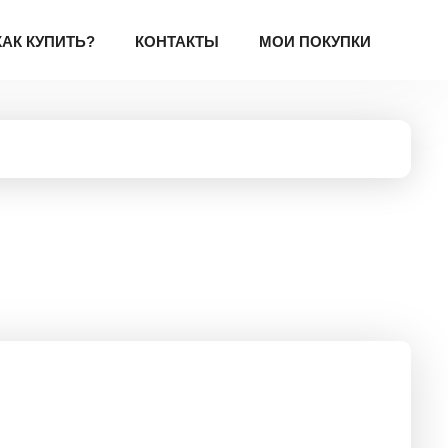
КАК КУПИТЬ?
КОНТАКТЫ
МОИ ПОКУПКИ