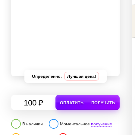
Определенно,
Лучшая цена!
100 ₽
ОПЛАТИТЬ
ПОЛУЧИТЬ
В наличии
Моментальное
получение