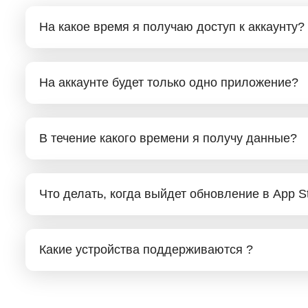
На какое время я получаю доступ к аккаунту?
На аккаунте будет только одно приложение?
В течение какого времени я получу данные?
Что делать, когда выйдет обновление в App S
Какие устройства поддерживаются ?