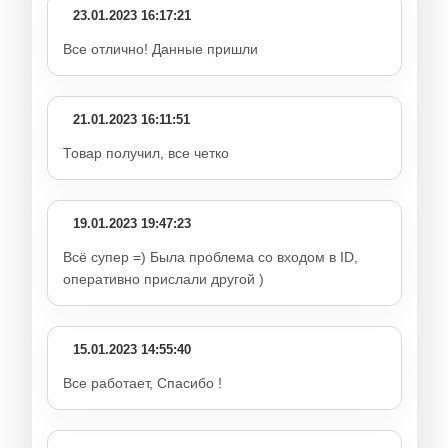
23.01.2023 16:17:21
Все отлично! Данные пришли
21.01.2023 16:11:51
Товар получил, все четко
19.01.2023 19:47:23
Всё супер =) Была проблема со входом в ID,
оперативно прислали другой )
15.01.2023 14:55:40
Все работает, Спасибо !