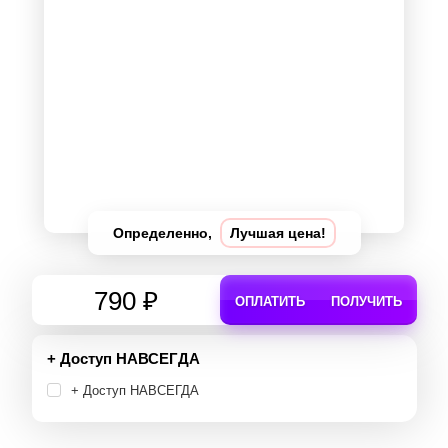
Определенно,
Лучшая цена!
790 ₽
ОПЛАТИТЬ
ПОЛУЧИТЬ
+ Доступ НАВСЕГДА
+ Доступ НАВСЕГДА