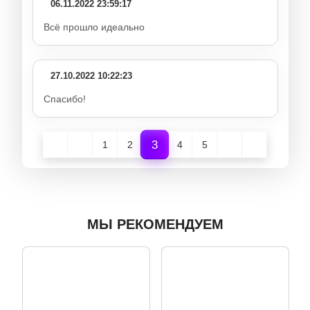
06.11.2022 23:59:17
Всё прошло идеально
27.10.2022 10:22:23
Спасибо!
3
1
2
4
5
МЫ РЕКОМЕНДУЕМ