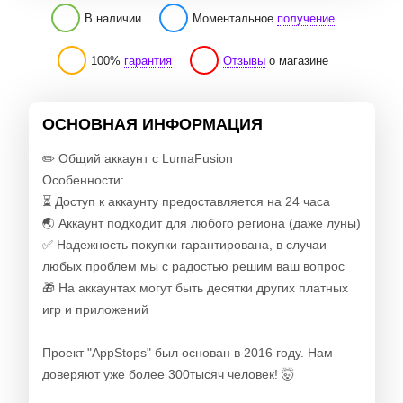
В наличии
Моментальное
получение
100%
гарантия
Отзывы
о магазине
ОСНОВНАЯ ИНФОРМАЦИЯ
✏️ Общий аккаунт с LumaFusion
Особенности:
⏳ Доступ к аккаунту предоставляется на 24 часа
🌏 Аккаунт подходит для любого региона (даже луны)
✅ Надежность покупки гарантирована, в случаи
любых проблем мы с радостью решим ваш вопрос
🎁 На аккаунтах могут быть десятки других платных
игр и приложений
Проект "AppStops" был основан в 2016 году. Нам
доверяют уже более 300тысяч человек! 🤯