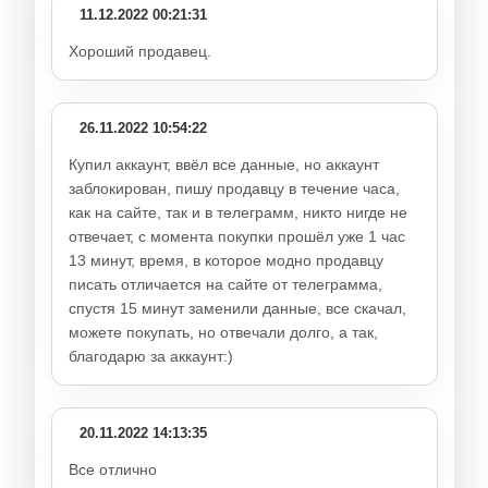
11.12.2022 00:21:31
Хороший продавец.
26.11.2022 10:54:22
Купил аккаунт, ввёл все данные, но аккаунт
заблокирован, пишу продавцу в течение часа,
как на сайте, так и в телеграмм, никто нигде не
отвечает, с момента покупки прошёл уже 1 час
13 минут, время, в которое модно продавцу
писать отличается на сайте от телеграмма,
спустя 15 минут заменили данные, все скачал,
можете покупать, но отвечали долго, а так,
благодарю за аккаунт:)
20.11.2022 14:13:35
Все отлично