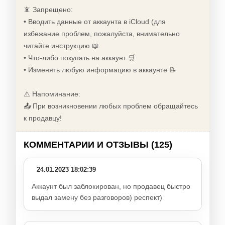
📵 Запрещено:
• Вводить данные от аккаунта в iCloud (для
избежание проблем, пожалуйста, внимательно
читайте инструкцию 📖
• Что-либо покупать на аккаунт 🛒
• Изменять любую информацию в аккаунте 📝
⚠️ Напоминание:
📤 При возникновении любых проблем обращайтесь
к продавцу!
КОММЕНТАРИИ И ОТЗЫВЫ (125)
24.01.2023 18:02:39
Аккаунт был заблокирован, но продавец быстро
выдал замену без разговоров) респект)