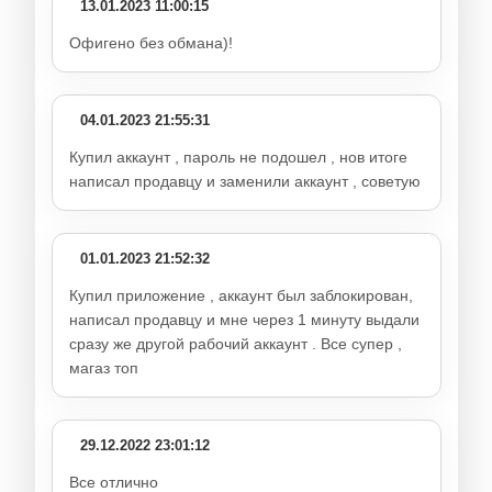
13.01.2023 11:00:15
Офигено без обмана)!
04.01.2023 21:55:31
Купил аккаунт , пароль не подошел , нов итоге
написал продавцу и заменили аккаунт , советую
01.01.2023 21:52:32
Купил приложение , аккаунт был заблокирован,
написал продавцу и мне через 1 минуту выдали
сразу же другой рабочий аккаунт . Все супер ,
магаз топ
29.12.2022 23:01:12
Все отлично