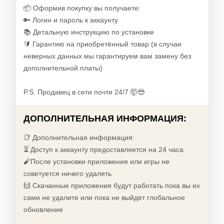
📦 Оформив покупку вы получаете:
🔑 Логин и пароль к аккаунту
📚 Детальную инструкцию по установке
🔰 Гарантию на приобретённый товар (в случаи
неверных данных мы гарантируем вам замену без
дополнительной платы)
P.S. Продавец в сети почти 24/7 🤯😎
ДОПОЛНИТЕЛЬНАЯ ИНФОРМАЦИЯ:
📑 Дополнительная информация:
⏳ Доступ к аккаунту предоставляется на 24 часа
🧨После установки приложения или игры не
советуется ничего удалять
🙌 Скачанные приложения будут работать пока вы их
сами не удалите или пока не выйдет глобальное
обновление