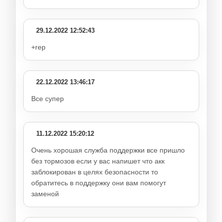
29.12.2022 12:52:43
+rep
22.12.2022 13:46:17
Все супер
11.12.2022 15:20:12
Очень хорошая служба поддержки все пришло
без тормозов если у вас напишет что акк
заблокирован в целях безопасности то
обратитесь в поддержку они вам помогут
заменой