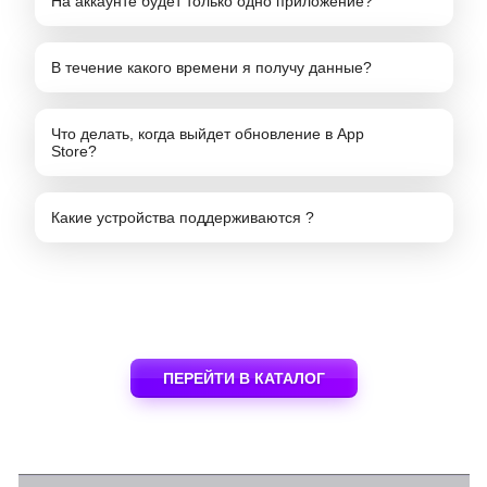
На аккаунте будет только одно приложение?
В течение какого времени я получу данные?
Что делать, когда выйдет обновление в App
Store?
Какие устройства поддерживаются ?
ПЕРЕЙТИ В КАТАЛОГ