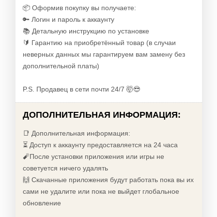
📦 Оформив покупку вы получаете:
🔑 Логин и пароль к аккаунту
📚 Детальную инструкцию по установке
🔰 Гарантию на приобретённый товар (в случаи
неверных данных мы гарантируем вам замену без
дополнительной платы)
P.S. Продавец в сети почти 24/7 🤯😎
ДОПОЛНИТЕЛЬНАЯ ИНФОРМАЦИЯ:
📑 Дополнительная информация:
⏳ Доступ к аккаунту предоставляется на 24 часа
🧨После установки приложения или игры не
советуется ничего удалять
🙌 Скачанные приложения будут работать пока вы их
сами не удалите или пока не выйдет глобальное
обновление