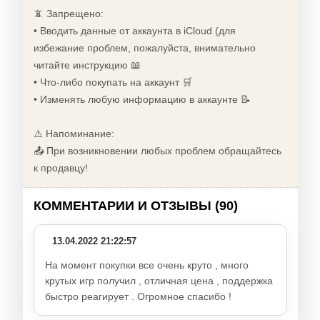
📵 Запрещено:
• Вводить данные от аккаунта в iCloud (для
избежание проблем, пожалуйста, внимательно
читайте инструкцию 📖
• Что-либо покупать на аккаунт 🛒
• Изменять любую информацию в аккаунте 📝
⚠️ Напоминание:
📤 При возникновении любых проблем обращайтесь
к продавцу!
КОММЕНТАРИИ И ОТЗЫВЫ (90)
13.04.2022 21:22:57
На момент покупки все очень круто , много
крутых игр получил , отличная цена , поддержка
быстро реагирует . Огромное спасибо !