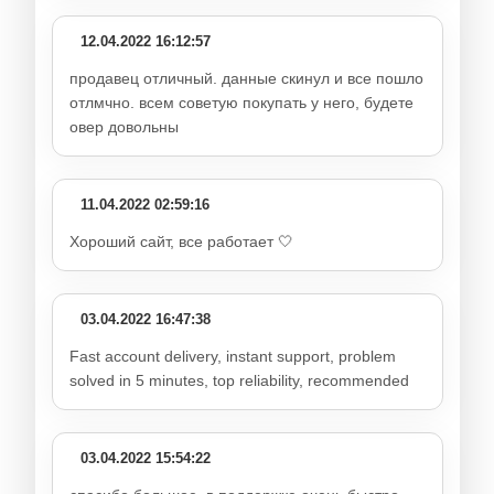
12.04.2022 16:12:57
продавец отличный. данные скинул и все пошло
отлмчно. всем советую покупать у него, будете
овер довольны
11.04.2022 02:59:16
Хороший сайт, все работает 🤍
03.04.2022 16:47:38
Fast account delivery, instant support, problem
solved in 5 minutes, top reliability, recommended
03.04.2022 15:54:22