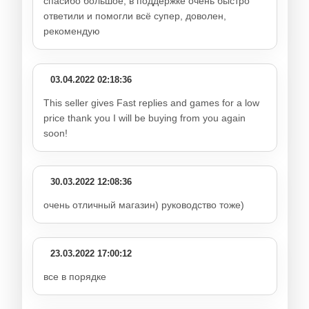
спасибо большое, в поддержке очень быстро
ответили и помогли всё супер, доволен,
рекомендую
03.04.2022 02:18:36
This seller gives Fast replies and games for a low
price thank you I will be buying from you again
soon!
30.03.2022 12:08:36
очень отличный магазин) руководство тоже)
23.03.2022 17:00:12
все в порядке