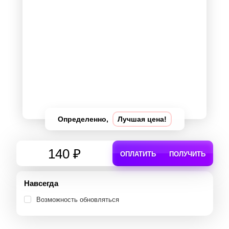
Определенно,
Лучшая цена!
140 ₽
ОПЛАТИТЬ
ПОЛУЧИТЬ
Навсегда
Возможность обновляться