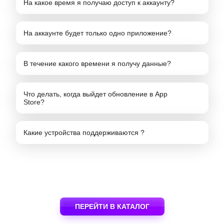
На какое время я получаю доступ к аккаунту?
На аккаунте будет только одно приложение?
В течение какого времени я получу данные?
Что делать, когда выйдет обновление в App
Store?
Какие устройства поддерживаются ?
ПЕРЕЙТИ В КАТАЛОГ