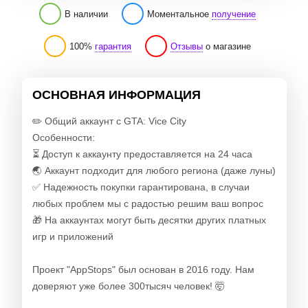
В наличии
Моментальное
получение
100%
гарантия
Отзывы
о магазине
ОСНОВНАЯ ИНФОРМАЦИЯ
✏️ Общий аккаунт с GTA: Vice City
Особенности:
⏳ Доступ к аккаунту предоставляется на 24 часа
🌏 Аккаунт подходит для любого региона (даже луны)
✅ Надежность покупки гарантирована, в случаи
любых проблем мы с радостью решим ваш вопрос
🎁 На аккаунтах могут быть десятки других платных
игр и приложений
Проект "AppStops" был основан в 2016 году. Нам
доверяют уже более 300тысяч человек! 🤯