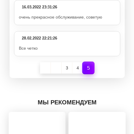
16.03.2022 23:31:26
очень прекрасное обслуживание, советую
28.02.2022 22:21:26
Все четко
5
3
4
МЫ РЕКОМЕНДУЕМ