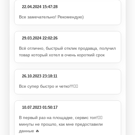
22.04.2024 15:47:28
Все замечательно! Рекомендую)
29.03.2024 22:02:26
Всё отлично, быстрый отклик продавца, получил
товар который хотел в очень короткий срок
26.10.2023 23:18:11
Все супер быстро и четко!!!👍🏻
10.07.2023 01:50:17
В первый раз на площадке, сервис топ!👍🏻
минуты не прошло, как мне предоставили
данные 🔥