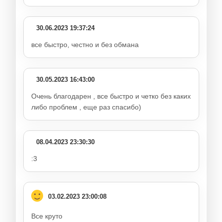
30.06.2023 19:37:24
все быстро, честно и без обмана
30.05.2023 16:43:00
Очень благодарен , все быстро и четко без каких
либо проблем , еще раз спасибо)
08.04.2023 23:30:30
:3
03.02.2023 23:00:08
Все круто