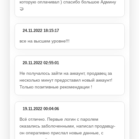
которую оплачивал ) спасибо большое Админу
🤝
24.11.2022 18:15:17
все на высшем уровне!!!
20.11.2022 02:55:01
Не получалось зайти на аккаунт, продавец за
несколько минут предоставил новый аккаунт!
Только позитивные рекомендации !
19.11.2022 00:04:06
Всё отлично. Первые логин с паролем
оказались заболоченными, написал продавцу-
он оперативно прислал новые данные, с