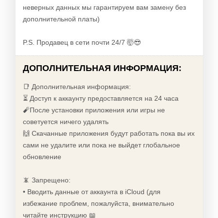
неверных данных мы гарантируем вам замену без
дополнительной платы)
P.S. Продавец в сети почти 24/7 🤯😎
ДОПОЛНИТЕЛЬНАЯ ИНФОРМАЦИЯ:
📑 Дополнительная информация:
⏳ Доступ к аккаунту предоставляется на 24 часа
🧨После установки приложения или игры не
советуется ничего удалять
🙌 Скачанные приложения будут работать пока вы их
сами не удалите или пока не выйдет глобальное
обновление
📵 Запрещено:
• Вводить данные от аккаунта в iCloud (для
избежание проблем, пожалуйста, внимательно
читайте инструкцию 📖