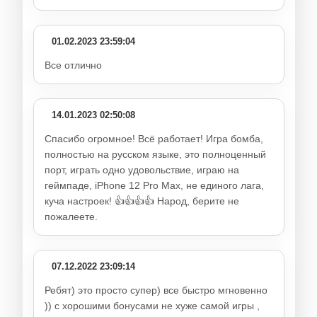
01.02.2023 23:59:04
Все отлично
14.01.2023 02:50:08
Спасибо огромное! Всё работает! Игра бомба,
полностью на русском языке, это полноценный
порт, играть одно удовольствие, играю на
геймпаде, iPhone 12 Pro Max, не единого лага,
куча настроек! 👍👍👍👍 Народ, берите не
пожалеете.
07.12.2022 23:09:14
Ребят) это просто супер) все быстро мгновенно
)) с хорошими бонусами не хуже самой игры ,