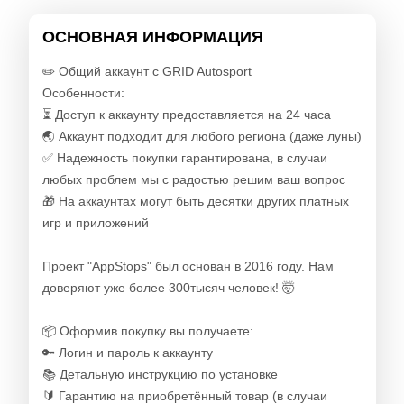
ОСНОВНАЯ ИНФОРМАЦИЯ
✏️ Общий аккаунт с GRID Autosport
Особенности:
⏳ Доступ к аккаунту предоставляется на 24 часа
🌏 Аккаунт подходит для любого региона (даже луны)
✅ Надежность покупки гарантирована, в случаи
любых проблем мы с радостью решим ваш вопрос
🎁 На аккаунтах могут быть десятки других платных
игр и приложений
Проект "AppStops" был основан в 2016 году. Нам
доверяют уже более 300тысяч человек! 🤯
📦 Оформив покупку вы получаете:
🔑 Логин и пароль к аккаунту
📚 Детальную инструкцию по установке
🔰 Гарантию на приобретённый товар (в случаи