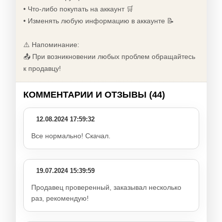
• Что-либо покупать на аккаунт 🛒
• Изменять любую информацию в аккаунте 📝
⚠️ Напоминание:
📤 При возникновении любых проблем обращайтесь
к продавцу!
КОММЕНТАРИИ И ОТЗЫВЫ (44)
12.08.2024 17:59:32
Все нормально! Скачал.
19.07.2024 15:39:59
Продавец проверенный, заказывал несколько
раз, рекомендую!