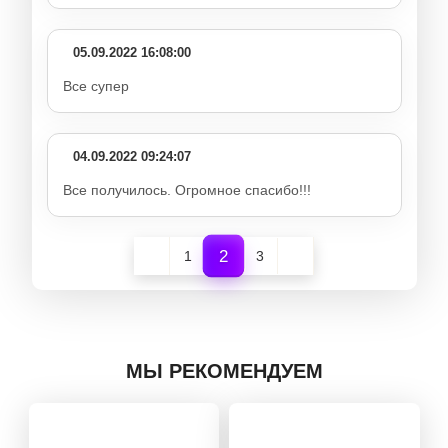
05.09.2022 16:08:00
Все супер
04.09.2022 09:24:07
Все получилось. Огромное спасибо!!!
2
1
3
МЫ РЕКОМЕНДУЕМ