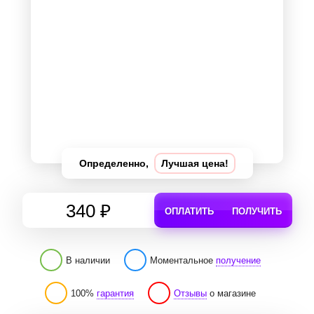
Определенно,
Лучшая цена!
340 ₽
ОПЛАТИТЬ
ПОЛУЧИТЬ
В наличии
Моментальное
получение
100%
гарантия
Отзывы
о магазине