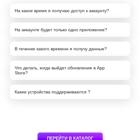
На какое время я получаю доступ к аккаунту?
На аккаунте будет только одно приложение?
В течение какого времени я получу данные?
Что делать, когда выйдет обновление в App
Store?
Какие устройства поддерживаются ?
ПЕРЕЙТИ В КАТАЛОГ