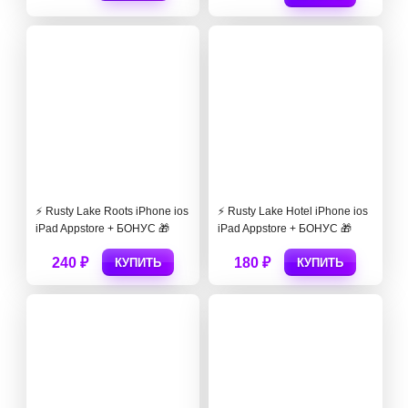
⚡️ Rusty Lake Roots iPhone ios
⚡️ Rusty Lake Hotel iPhone ios
iPad Appstore + БОНУС 🎁
iPad Appstore + БОНУС 🎁
240 ₽
180 ₽
КУПИТЬ
КУПИТЬ