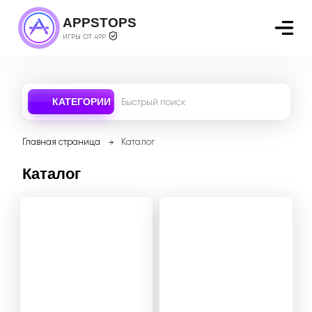
APPSTOPS
ИГРЫ ОТ 49Р
КАТЕГОРИИ
Главная страница
Каталог
Каталог