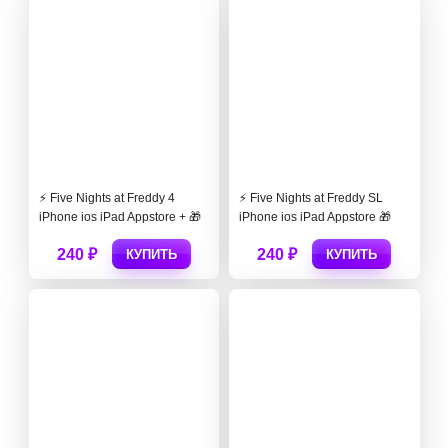
⚡ Five Nights at Freddy 4
⚡ Five Nights at Freddy SL
iPhone ios iPad Appstore + 🎁
iPhone ios iPad Appstore 🎁
240 ₽
240 ₽
КУПИТЬ
КУПИТЬ