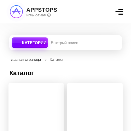
APPSTOPS
ИГРЫ ОТ 49Р
КАТЕГОРИИ
Главная страница
Каталог
Каталог