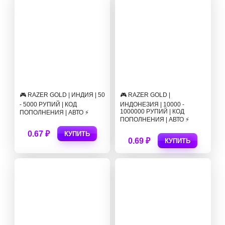
🎮 RAZER GOLD | ИНДИЯ | 50
🎮 RAZER GOLD |
- 5000 РУПИЙ | КОД
ИНДОНЕЗИЯ | 10000 -
1000000 РУПИЙ | КОД
ПОПОЛНЕНИЯ | АВТО ⚡
ПОПОЛНЕНИЯ | АВТО ⚡
0.67 ₽
КУПИТЬ
0.69 ₽
КУПИТЬ