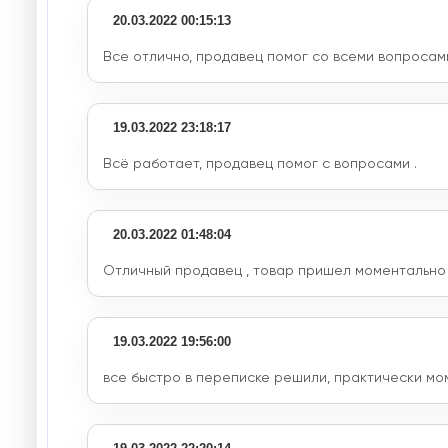
20.03.2022 00:15:13
Все отлично, продавец помог со всеми вопросам
19.03.2022 23:18:17
Всё работает, продавец помог с вопросами .
20.03.2022 01:48:04
Отличный продавец , товар пришел моментально 
19.03.2022 19:56:00
все быстро в переписке решили, практически мо