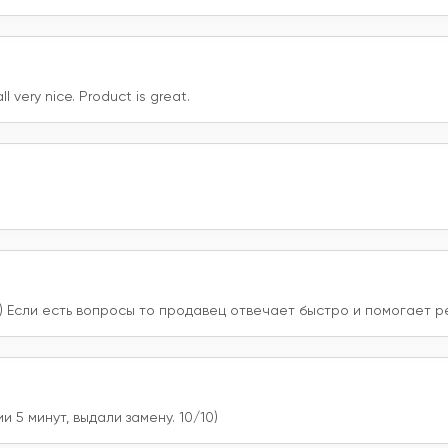
 very nice. Product is great.
) Если есть вопросы то продавец отвечает быстро и помогает р
 5 минут, выдали замену. 10/10)