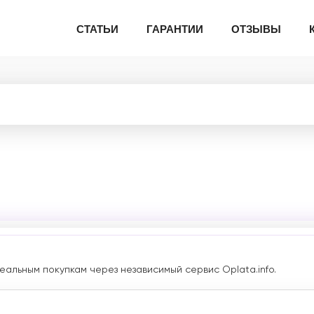
СТАТЬИ
ГАРАНТИИ
ОТЗЫВЫ
еальным покупкам через независимый сервис Oplata.info.