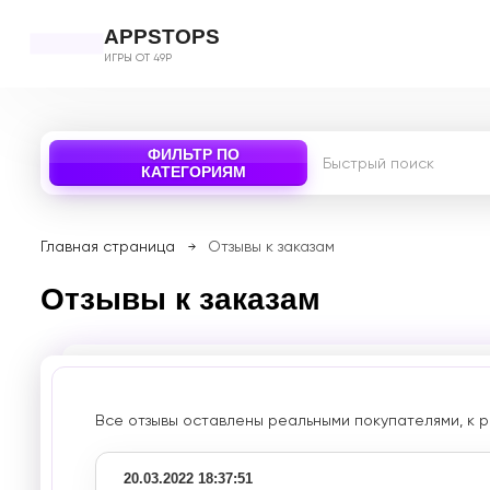
APPSTOPS
ИГРЫ ОТ 49Р
ФИЛЬТР ПО
КАТЕГОРИЯМ
Главная страница
Отзывы к заказам
Отзывы к заказам
Все отзывы оставлены реальными покупателями, к р
20.03.2022 18:37:51