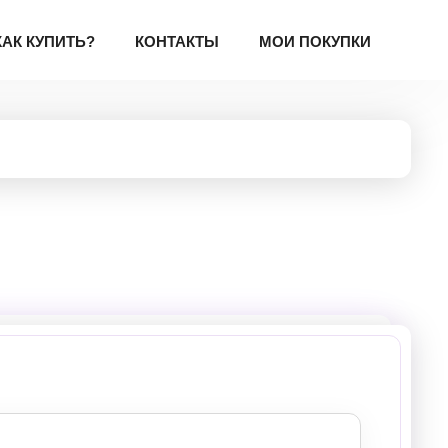
КАК КУПИТЬ?
КОНТАКТЫ
МОИ ПОКУПКИ