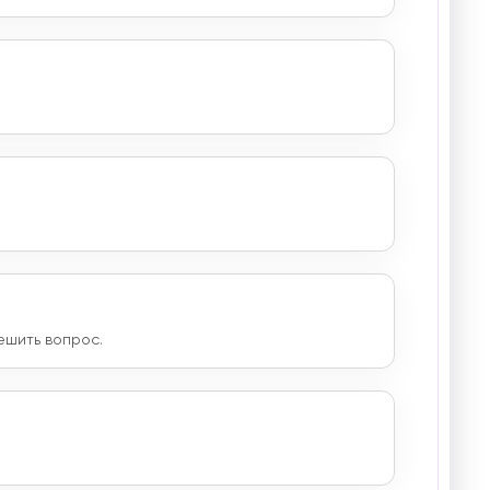
ешить вопрос.