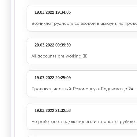
19.03.2022 19:34:05
Возникла трудность со входом в аккаунт, но про
20.03.2022 00:39:39
All accounts are working 👌🏼
19.03.2022 20:25:09
Продавец честный. Рекомендую. Подписка до 24 
19.03.2022 21:32:53
Не работало, подключил его интернет отрубило,