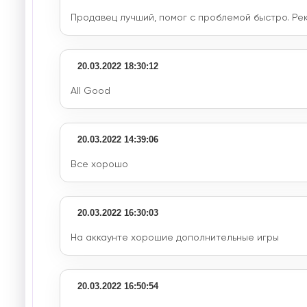
Продавец лучший, помог с проблемой быстро. Р
20.03.2022 18:30:12
All Good
20.03.2022 14:39:06
Все хорошо
20.03.2022 16:30:03
На аккаунте хорошие дополнительные игры
20.03.2022 16:50:54