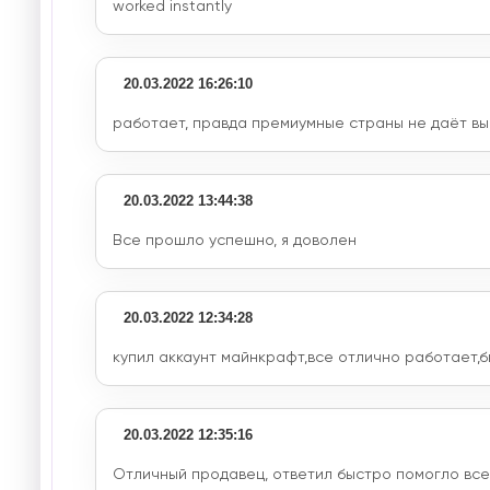
worked instantly
20.03.2022 16:26:10
работает, правда премиумные страны не даёт вы
20.03.2022 13:44:38
Все прошло успешно, я доволен
20.03.2022 12:34:28
купил аккаунт майнкрафт,все отлично работает,б
20.03.2022 12:35:16
Отличный продавец, ответил быстро помогло все 