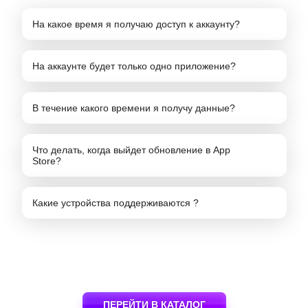
На какое время я получаю доступ к аккаунту?
На аккаунте будет только одно приложение?
В течение какого времени я получу данные?
Что делать, когда выйдет обновление в App
Store?
Какие устройства поддерживаются ?
ПЕРЕЙТИ В КАТАЛОГ