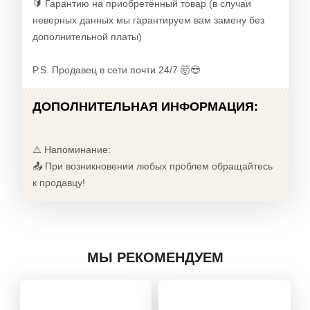
🔰 Гарантию на приобретённый товар (в случаи
неверных данных мы гарантируем вам замену без
дополнительной платы)
P.S. Продавец в сети почти 24/7 🤯😎
ДОПОЛНИТЕЛЬНАЯ ИНФОРМАЦИЯ:
⚠️ Напоминание:
📤 При возникновении любых проблем обращайтесь
к продавцу!
МЫ РЕКОМЕНДУЕМ