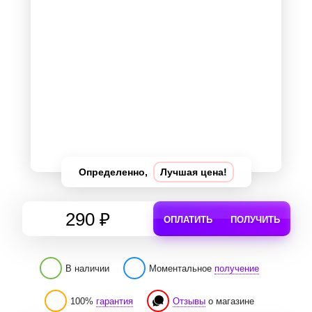
Определенно,
Лучшая цена!
290 ₽
ОПЛАТИТЬ
ПОЛУЧИТЬ
В наличии
Моментальное
получение
100%
гарантия
Отзывы
о магазине