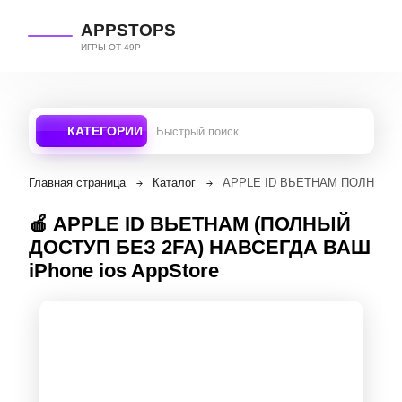
APPSTOPS
ИГРЫ ОТ 49Р
КАТЕГОРИИ
Главная страница
Каталог
APPLE ID ВЬЕТНАМ ПОЛНЫЙ ДО
🍎 APPLE ID ВЬЕТНАМ (ПОЛНЫЙ
ДОСТУП БЕЗ 2FA) НАВСЕГДА ВАШ
iPhone ios AppStore