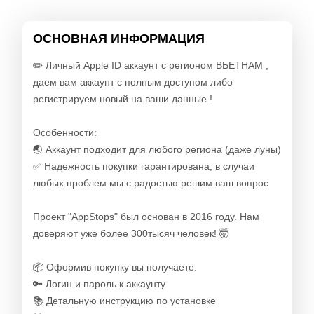
ОСНОВНАЯ ИНФОРМАЦИЯ
✏️ Личный Apple ID аккаунт с регионом ВЬЕТНАМ ,
даем вам аккаунт с полным доступом либо
регистрируем новый на ваши данные !
Особенности:
🌏 Аккаунт подходит для любого региона (даже луны)
✅ Надежность покупки гарантирована, в случаи
любых проблем мы с радостью решим ваш вопрос
Проект "AppStops" был основан в 2016 году. Нам
доверяют уже более 300тысяч человек! 🤯
📦 Оформив покупку вы получаете:
🔑 Логин и пароль к аккаунту
📚 Детальную инструкцию по установке