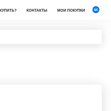
 КУПИТЬ?
КОНТАКТЫ
МОИ ПОКУПКИ