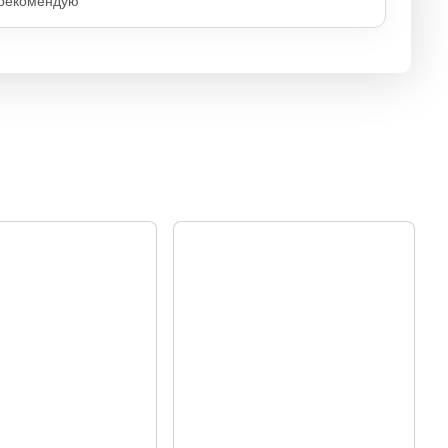
 рекомендую