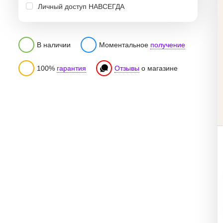
Личный доступ НАВСЕГДА
В наличии
Моментальное
получение
100%
гарантия
Отзывы
о магазине