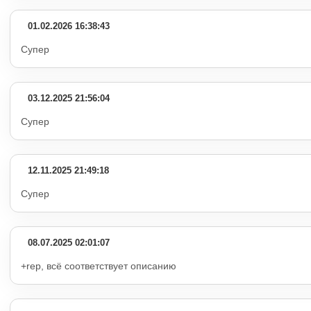
01.02.2026 16:38:43
Супер
03.12.2025 21:56:04
Супер
12.11.2025 21:49:18
Супер
08.07.2025 02:01:07
+rep, всё соответствует описанию