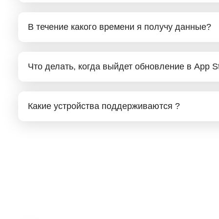
В течение какого времени я получу данные?
Что делать, когда выйдет обновление в App S
Какие устройства поддерживаются ?