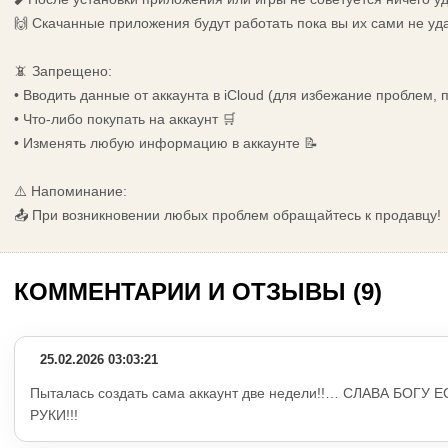
🙌 Скачанные приложения будут работать пока вы их сами не уд
📵 Запрещено:
• Вводить данные от аккаунта в iCloud (для избежание проблем,
• Что-либо покупать на аккаунт 🛒
• Изменять любую информацию в аккаунте 📝
⚠️ Напоминание:
📤 При возникновении любых проблем обращайтесь к продавцу!
КОММЕНТАРИИ И ОТЗЫВЫ (9)
25.02.2026 03:03:21
Пыталась создать сама аккаунт две недели!!… СЛАВА БОГУ 
РУКИ!!!