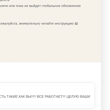
алите или пока не выйдет глобальное обновление
 пожалуйста, внимательно читайте инструкцию 📖
ЕСТЬ ТАКИЕ КАК ВЫ!!!!! ВСЕ РАБОТАЕТ!!! ЦЕЛУЮ ВАШИ