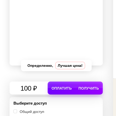
Определенно,
Лучшая цена!
100 ₽
ОПЛАТИТЬ
ПОЛУЧИТЬ
Выберите доступ
Общий доступ