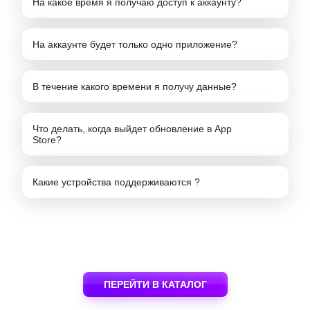
На какое время я получаю доступ к аккаунту?
На аккаунте будет только одно приложение?
В течение какого времени я получу данные?
Что делать, когда выйдет обновление в App
Store?
Какие устройства поддерживаются ?
ПЕРЕЙТИ В КАТАЛОГ