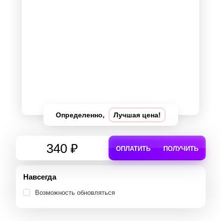
Определенно,
Лучшая цена!
340 ₽
ОПЛАТИТЬ
ПОЛУЧИТЬ
Навсегда
Возможность обновляться