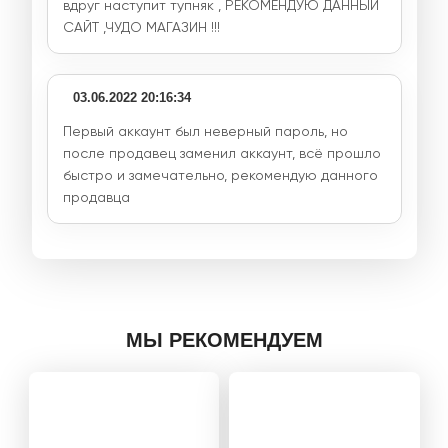
вдруг наступит тупняк , РЕКОМЕНДУЮ ДАННЫЙ
САЙТ ,ЧУДО МАГАЗИН !!!
03.06.2022 20:16:34
Первый аккаунт был неверный пароль, но
после продавец заменил аккаунт, всё прошло
быстро и замечательно, рекомендую данного
продавца
МЫ РЕКОМЕНДУЕМ