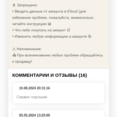
📵 Запрещено:
• Вводить данные от аккаунта в iCloud (для
избежание проблем, пожалуйста, внимательно
читайте инструкцию 📖
• Что-либо покупать на аккаунт 🛒
• Изменять любую информацию в аккаунте 📝
⚠️ Напоминание:
📤 При возникновении любых проблем обращайтесь
к продавцу!
КОММЕНТАРИИ И ОТЗЫВЫ (16)
10.08.2024 20:31:16
Сервис хороший
05.05.2024 13:25:00