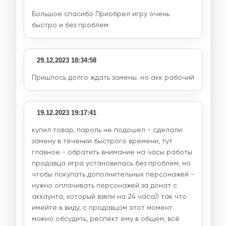
Большое спасибо Приобрел игру очень
быстро и без проблем
29.12.2023 18:34:58
Пришлось долго ждать замены. но акк рабочий
19.12.2023 19:17:41
купил товар, пароль не подошел - сделали
замену в течении быстрого времени, тут
главное - обратить внимание на часы работы
продавца игра установилась без проблем, но
чтобы покупать дополнительных персонажей -
нужно оплачивать персонажей за донат с
аккаунта, который взяли на 24 часа)) так что
имейте в виду, с продавцом этот момент
можно обсудить, респект ему в общем, всё