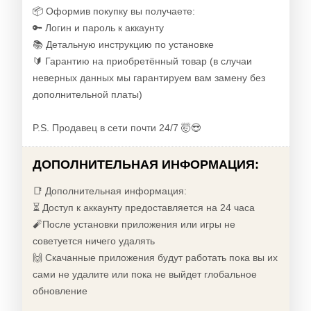
📦 Оформив покупку вы получаете:
🔑 Логин и пароль к аккаунту
📚 Детальную инструкцию по установке
🔰 Гарантию на приобретённый товар (в случаи
неверных данных мы гарантируем вам замену без
дополнительной платы)
P.S. Продавец в сети почти 24/7 🤯😎
ДОПОЛНИТЕЛЬНАЯ ИНФОРМАЦИЯ:
📑 Дополнительная информация:
⏳ Доступ к аккаунту предоставляется на 24 часа
🧨После установки приложения или игры не
советуется ничего удалять
🙌 Скачанные приложения будут работать пока вы их
сами не удалите или пока не выйдет глобальное
обновление