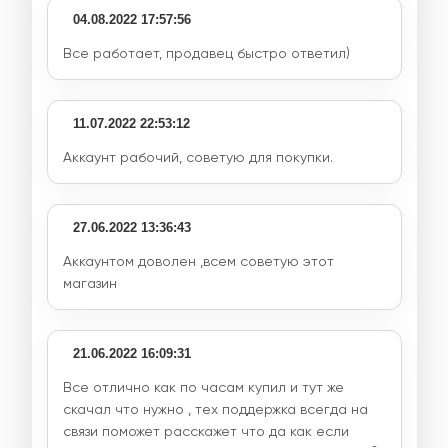
04.08.2022 17:57:56
Все работает, продавец быстро ответил)
11.07.2022 22:53:12
Аккаунт рабочий, советую для покупки.
27.06.2022 13:36:43
Аккаунтом доволен ,всем советую этот
магазин
21.06.2022 16:09:31
Все отлично как по часам купил и тут же
скачал что нужно , тех поддержка всегда на
связи поможет расскажет что да как если