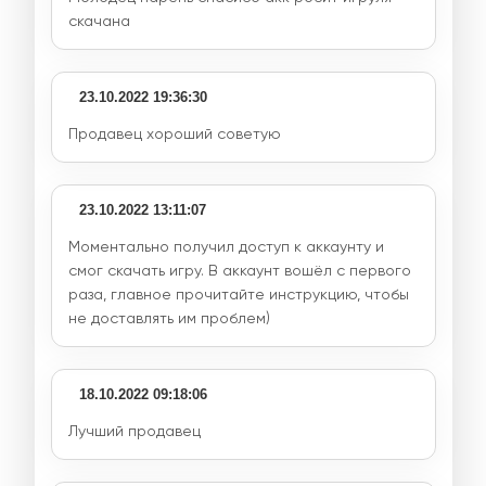
скачана
23.10.2022 19:36:30
Продавец хороший советую
23.10.2022 13:11:07
Моментально получил доступ к аккаунту и
смог скачать игру. В аккаунт вошёл с первого
раза, главное прочитайте инструкцию, чтобы
не доставлять им проблем)
18.10.2022 09:18:06
Лучший продавец