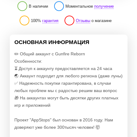
В наличии
Моментальное
получение
100%
гарантия
Отзывы
о магазине
ОСНОВНАЯ ИНФОРМАЦИЯ
✏️ Общий аккаунт с Gunfire Reborn
Особенности:
⏳ Доступ к аккаунту предоставляется на 24 часа
🌏 Аккаунт подходит для любого региона (даже луны)
✅ Надежность покупки гарантирована, в случаи
любых проблем мы с радостью решим ваш вопрос
🎁 На аккаунтах могут быть десятки других платных
игр и приложений
Проект "AppStops" был основан в 2016 году. Нам
доверяют уже более 300тысяч человек! 🤯