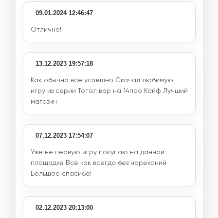
09.01.2024 12:46:47
Отлично!
13.12.2023 19:57:18
Как обычно все успешно Скачал любимую
игру из серии Тотал вар на 14про Кайф Лучший
магазин
07.12.2023 17:54:07
Уже не первую игру покупаю на данной
площадке Всё как всегда без нареканий
Большое спасибо!
02.12.2023 20:13:00