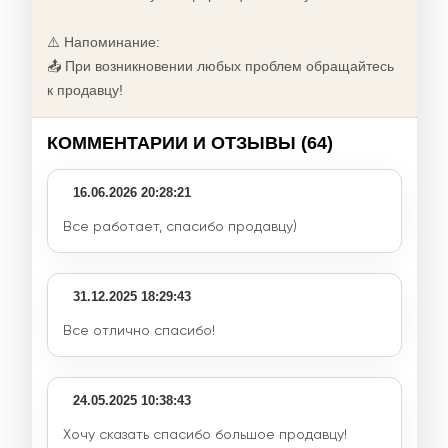
⚠️ Напоминание:
📤 При возникновении любых проблем обращайтесь
к продавцу!
КОММЕНТАРИИ И ОТЗЫВЫ (64)
16.06.2026 20:28:21
Все работает, спасибо продавцу)
31.12.2025 18:29:43
Все отлично спасибо!
24.05.2025 10:38:43
Хочу сказать спасибо большое продавцу!