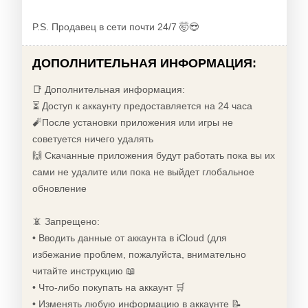
P.S. Продавец в сети почти 24/7 🤯😎
ДОПОЛНИТЕЛЬНАЯ ИНФОРМАЦИЯ:
📑 Дополнительная информация:
⏳ Доступ к аккаунту предоставляется на 24 часа
🧨После установки приложения или игры не
советуется ничего удалять
🙌 Скачанные приложения будут работать пока вы их
сами не удалите или пока не выйдет глобальное
обновление
📵 Запрещено:
• Вводить данные от аккаунта в iCloud (для
избежание проблем, пожалуйста, внимательно
читайте инструкцию 📖
• Что-либо покупать на аккаунт 🛒
• Изменять любую информацию в аккаунте 📝