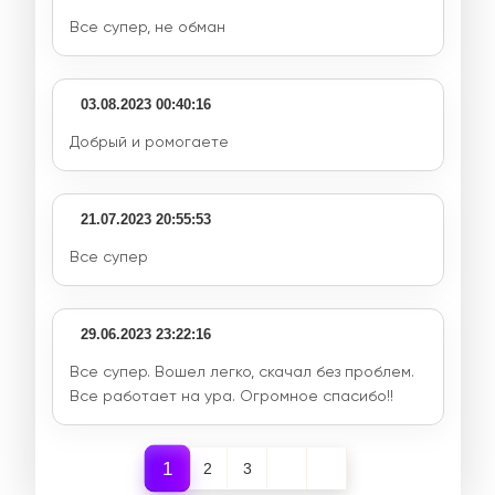
Все супер, не обман
03.08.2023 00:40:16
Добрый и ромогаете
21.07.2023 20:55:53
Все супер
29.06.2023 23:22:16
Все супер. Вошел легко, скачал без проблем.
Все работает на ура. Огромное спасибо!!
1
2
3