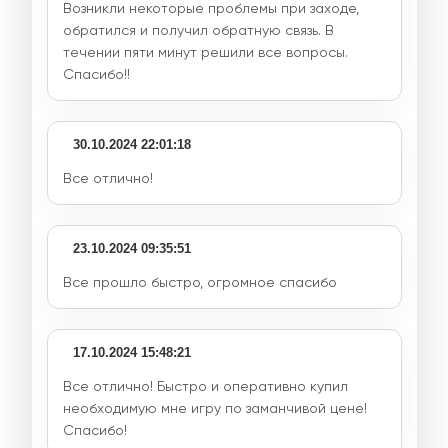
Возникли некоторые проблемы при заходе,
обратился и получил обратную связь. В
течении пяти минут решили все вопросы.
Спасибо!!
30.10.2024 22:01:18
Все отлично!
23.10.2024 09:35:51
Все прошло быстро, огромное спасибо
17.10.2024 15:48:21
Все отлично! Быстро и оперативно купил
необходимую мне игру по заманчивой цене!
Спасибо!