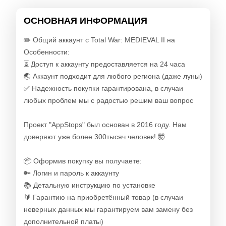
ОСНОВНАЯ ИНФОРМАЦИЯ
✏️ Общий аккаунт с Total War: MEDIEVAL II на
Особенности:
⏳ Доступ к аккаунту предоставляется на 24 часа
🌏 Аккаунт подходит для любого региона (даже луны)
✅ Надежность покупки гарантирована, в случаи
любых проблем мы с радостью решим ваш вопрос
Проект "AppStops" был основан в 2016 году. Нам
доверяют уже более 300тысяч человек! 🤯
📦 Оформив покупку вы получаете:
🔑 Логин и пароль к аккаунту
📚 Детальную инструкцию по установке
🔰 Гарантию на приобретённый товар (в случаи
неверных данных мы гарантируем вам замену без
дополнительной платы)