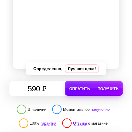
Определенно,
Лучшая цена!
590 ₽
ОПЛАТИТЬ
ПОЛУЧИТЬ
В наличии
Моментальное
получение
100%
гарантия
Отзывы
о магазине