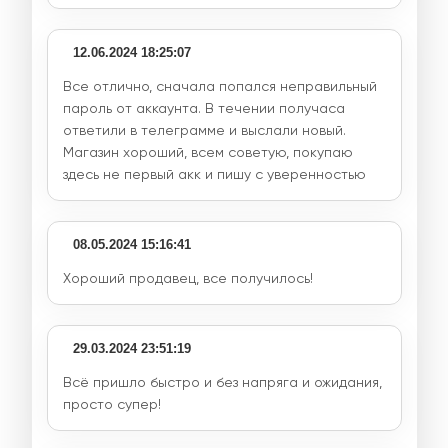
12.06.2024 18:25:07
Все отлично, сначала попался неправильный
пароль от аккаунта. В течении получаса
ответили в телеграмме и выслали новый.
Магазин хороший, всем советую, покупаю
здесь не первый акк и пишу с уверенностью
08.05.2024 15:16:41
Хороший продавец, все получилось!
29.03.2024 23:51:19
Всё пришло быстро и без напряга и ожидания,
просто супер!