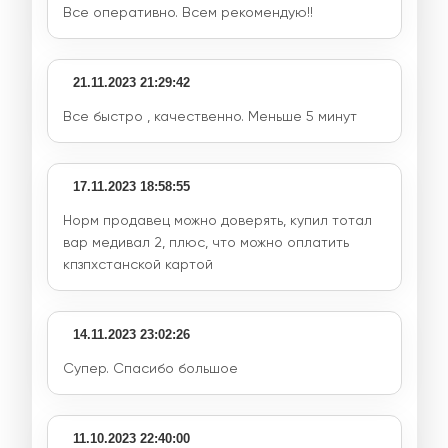
Все оперативно. Всем рекомендую!!
21.11.2023 21:29:42
Все быстро , качественно. Меньше 5 минут
17.11.2023 18:58:55
Норм продавец можно доверять, купил тотал
вар медивал 2, плюс, что можно оплатить
кпзпхстанской картой
14.11.2023 23:02:26
Супер. Спасибо большое
11.10.2023 22:40:00