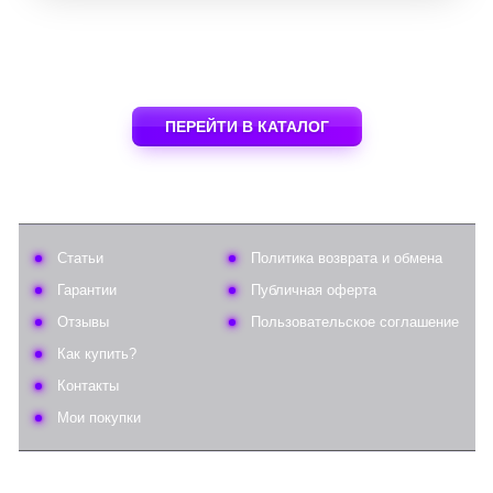
ПЕРЕЙТИ В КАТАЛОГ
Статьи
Политика возврата и обмена
Гарантии
Публичная оферта
Отзывы
Пользовательское соглашение
Как купить?
Контакты
Мои покупки