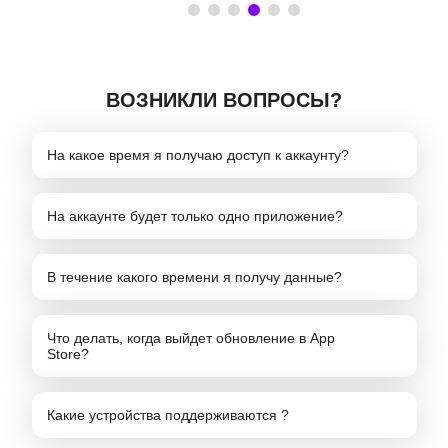
ВОЗНИКЛИ ВОПРОСЫ?
На какое время я получаю доступ к аккаунту?
На аккаунте будет только одно приложение?
В течение какого времени я получу данные?
Что делать, когда выйдет обновление в App
Store?
Какие устройства поддерживаются ?