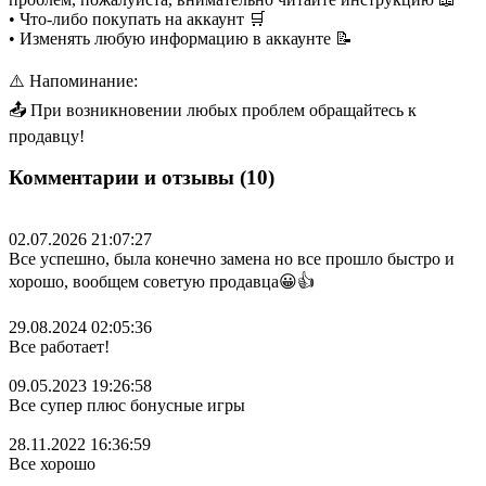
• Что-либо покупать на аккаунт 🛒
• Изменять любую информацию в аккаунте 📝
⚠️ Напоминание:
📤 При возникновении любых проблем обращайтесь к
продавцу!
Комментарии и отзывы (10)
02.07.2026 21:07:27
Все успешно, была конечно замена но все прошло быстро и
хорошо, вообщем советую продавца😀👍
29.08.2024 02:05:36
Все работает!
09.05.2023 19:26:58
Все супер плюс бонусные игры
28.11.2022 16:36:59
Все хорошо