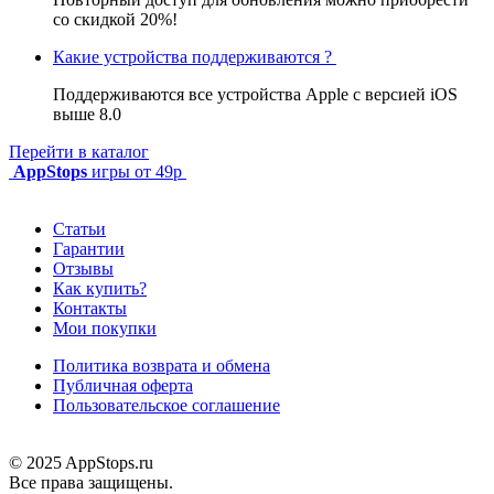
со скидкой 20%!
Какие устройства поддерживаются ?
Поддерживаются все устройства Apple с версией iOS
выше 8.0
Перейти в каталог
AppStops
игры от 49р
Статьи
Гарантии
Отзывы
Как купить?
Контакты
Мои покупки
Политика возврата и обмена
Публичная оферта
Пользовательское соглашение
© 2025 AppStops.ru
Все права защищены.