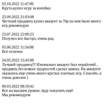
03.10.2022 11:47:00
Круто,купил игру за копейки
25.09.2022 21:03:08
Честный продавец купил аккаунт за 70р на нем было много
игр рекомендую
23.07.2022 22:00:23
Получил все быстро, очень рад
05.06.2022 11:54:08
Всё отлично
24.05.2022 15:45:09
Лучший продавец!!! Изначально аккаунт был нерабочий ,
продавец без всяких трудностей сделал замену. На аккаунте
оказалось еще очень много крутых платных игр. Спасибо, я
очень доволен )
09.03.2022 08:19:42
Все на высшем уровне, буду покупать ещё!
Мы рекомендуем