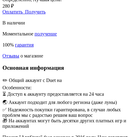
280 ₽
Оплатить
Получить
В наличии
Моментальное
получение
100%
гарантия
Отзывы
о магазине
Основная информация
✏️ Общий аккаунт с Duet на
Особенности:
⏳ Доступ к аккаунту предоставляется на 24 часа
🌏 Аккаунт подходит для любого региона (даже луны)
✅ Надежность покупки гарантирована, в случаи любых
проблем мы с радостью решим ваш вопрос
🎁 На аккаунтах могут быть десятки других платных игр и
приложений