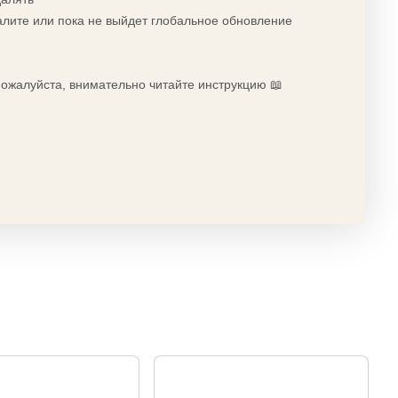
алите или пока не выйдет глобальное обновление
 пожалуйста, внимательно читайте инструкцию 📖