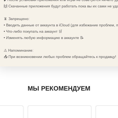
🙌 Скачанные приложения будут работать пока вы их сами не уд
📵 Запрещено:
• Вводить данные от аккаунта в iCloud (для избежание проблем,
• Что-либо покупать на аккаунт 🛒
• Изменять любую информацию в аккаунте 📝
⚠️ Напоминание:
📤 При возникновении любых проблем обращайтесь к продавцу!
МЫ РЕКОМЕНДУЕМ