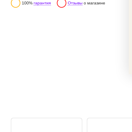
100%
гарантия
Отзывы
о магазине