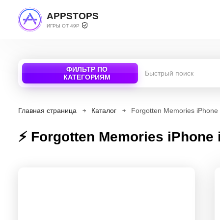
APPSTOPS
ИГРЫ ОТ 49Р
ФИЛЬТР ПО
КАТЕГОРИЯМ
Главная страница
Каталог
Forgotten Memories iPhone
⚡ Forgotten Memories iPhone