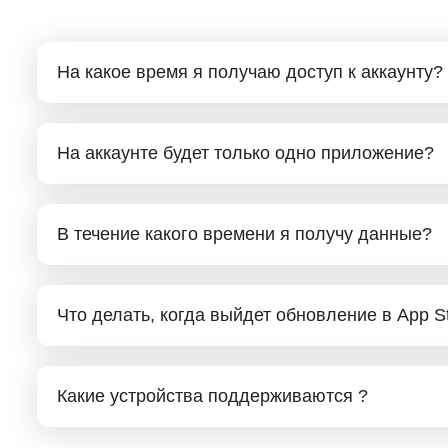
На какое время я получаю доступ к аккаунту?
На аккаунте будет только одно приложение?
В течение какого времени я получу данные?
Что делать, когда выйдет обновление в App S
Какие устройства поддерживаются ?