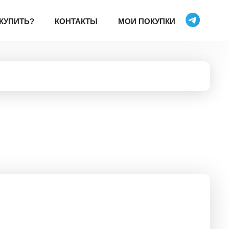
 КУПИТЬ?
КОНТАКТЫ
МОИ ПОКУПКИ