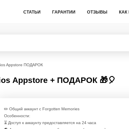
СТАТЬИ
ГАРАНТИИ
ОТЗЫВЫ
КАК
 ios Appstore ПОДАРОК
 ios Appstore + ПОДАРОК 🎁🎈
✏️ Общий аккаунт с Forgotten Memories
Особенности:
⏳ Доступ к аккаунту предоставляется на 24 часа