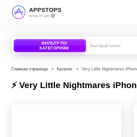
APPSTOPS
ИГРЫ ОТ 49Р
ФИЛЬТР ПО
КАТЕГОРИЯМ
Главная страница
Каталог
Very Little Nightmares iPhon
⚡️ Very Little Nightmares iPho