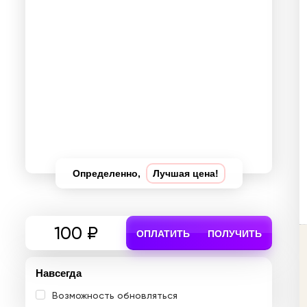
Определенно,
Лучшая цена!
100 ₽
ОПЛАТИТЬ
ПОЛУЧИТЬ
Навсегда
Возможность обновляться