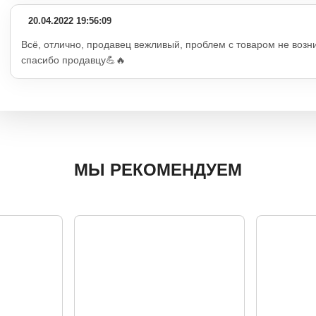
20.04.2022 19:56:09
Всё, отлично, продавец вежливый, проблем с товаром не возн
спасибо продавцу💪🔥
МЫ РЕКОМЕНДУЕМ