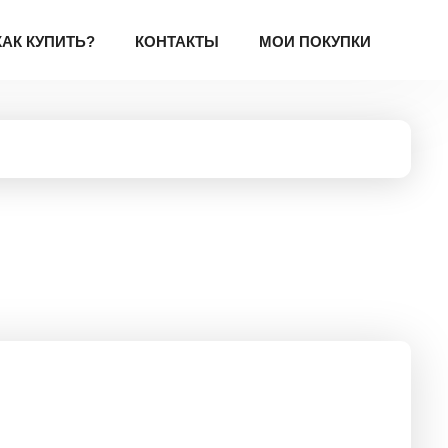
КАК КУПИТЬ?
КОНТАКТЫ
МОИ ПОКУПКИ