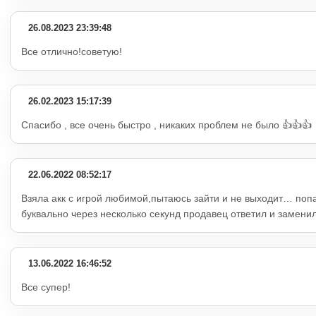
26.08.2023 23:39:48
Все отлично!советую!
26.02.2023 15:17:39
Спасибо , все очень быстро , никаких проблем не было 👍👍👍
22.06.2022 08:52:17
Взяла акк с игрой любимой,пытаюсь зайти и не выходит… попа
буквально через несколько секунд продавец ответил и заменил
13.06.2022 16:46:52
Все супер!