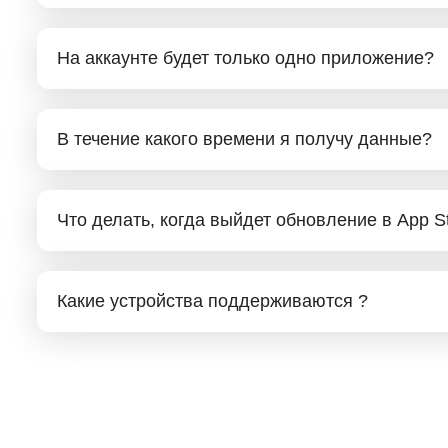
На аккаунте будет только одно приложение?
В течение какого времени я получу данные?
Что делать, когда выйдет обновление в App S
Какие устройства поддерживаются ?