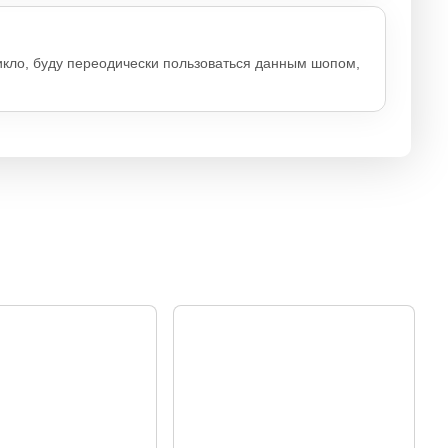
икло, буду переодически пользоваться данным шопом,