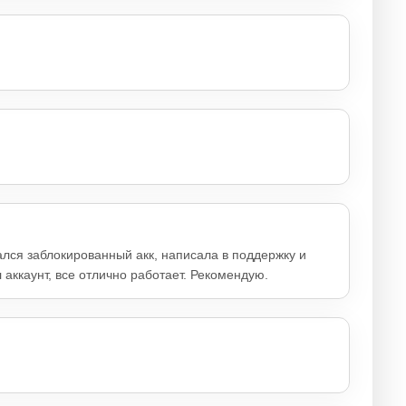
лся заблокированный акк, написала в поддержку и
 аккаунт, все отлично работает. Рекомендую.