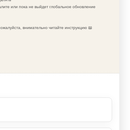
алите или пока не выйдет глобальное обновление
 пожалуйста, внимательно читайте инструкцию 📖