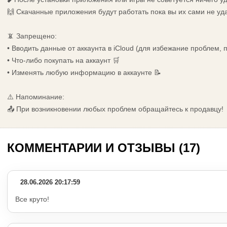
🙌 Скачанные приложения будут работать пока вы их сами не уд
📵 Запрещено:
• Вводить данные от аккаунта в iCloud (для избежание проблем,
• Что-либо покупать на аккаунт 🛒
• Изменять любую информацию в аккаунте 📝
⚠️ Напоминание:
📤 При возникновении любых проблем обращайтесь к продавцу!
КОММЕНТАРИИ И ОТЗЫВЫ (17)
28.06.2026 20:17:59
Все круто!