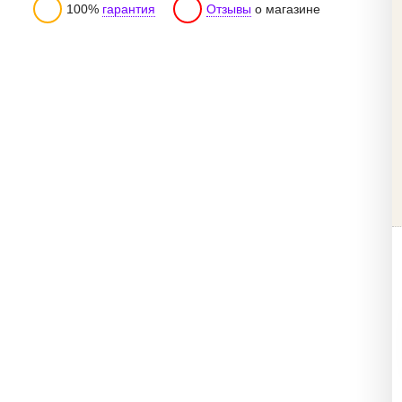
100%
гарантия
Отзывы
о магазине