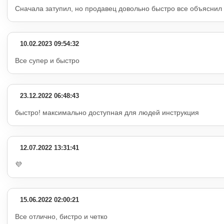
Сначала затупил, но продавец довольно быстро все объяснил 
10.02.2023 09:54:32
Все супер и быстро
23.12.2022 06:48:43
быстро! максимально доступная для людей инструкция
12.07.2022 13:31:41
💜
15.06.2022 02:00:21
Все отлично, бистро и четко