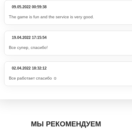
09.05.2022 00:59:38
The game is fun and the service is very good.
19.04.2022 17:15:54
Все супер, спасибо!
02.04.2022 18:32:12
Все работает спасибо ☺️
МЫ РЕКОМЕНДУЕМ