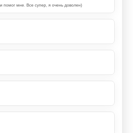
и помог мне. Все супер, я очень доволен)