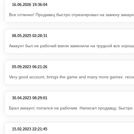
16.06.2026 19:36:04
Все отлично! Продавец быстро отреагировал на замену аккау
08.05.2025 02:28:31
Аккаунт был не рабочий взяли заменили на трудной все хорош
05.09.2023 06:21:26
Very good account, brings the game and many more games. r
30.04.2023 08:29:01
Брал аккаунт, попался не рабочим. Написал продавцу, быстро
15.02.2023 22:21:45