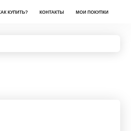
КАК КУПИТЬ?
КОНТАКТЫ
МОИ ПОКУПКИ