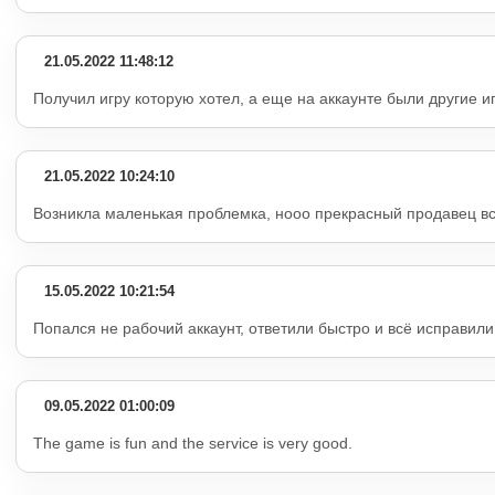
21.05.2022 11:48:12
Получил игру которую хотел, а еще на аккаунте были другие и
21.05.2022 10:24:10
Возникла маленькая проблемка, нооо прекрасный продавец в
15.05.2022 10:21:54
Попался не рабочий аккаунт, ответили быстро и всё исправил
09.05.2022 01:00:09
The game is fun and the service is very good.