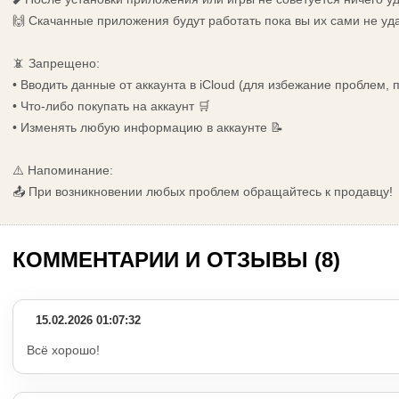
🙌 Скачанные приложения будут работать пока вы их сами не уд
📵 Запрещено:
• Вводить данные от аккаунта в iCloud (для избежание проблем,
• Что-либо покупать на аккаунт 🛒
• Изменять любую информацию в аккаунте 📝
⚠️ Напоминание:
📤 При возникновении любых проблем обращайтесь к продавцу!
КОММЕНТАРИИ И ОТЗЫВЫ (8)
15.02.2026 01:07:32
Всё хорошо!