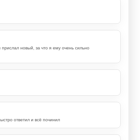
 прислал новый, за что я ему очень сильно
быстро ответил и всё починил