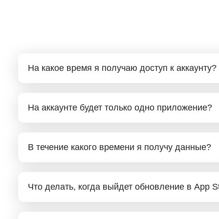
На какое время я получаю доступ к аккаунту?
На аккаунте будет только одно приложение?
В течение какого времени я получу данные?
Что делать, когда выйдет обновление в App S