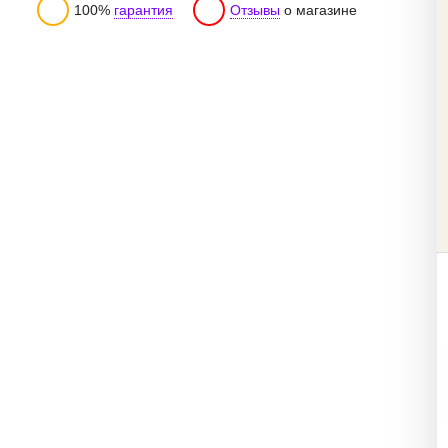
100%
гарантия
Отзывы
о магазине