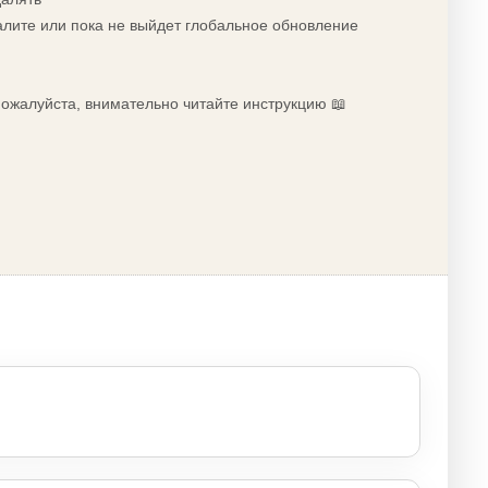
алите или пока не выйдет глобальное обновление
 пожалуйста, внимательно читайте инструкцию 📖