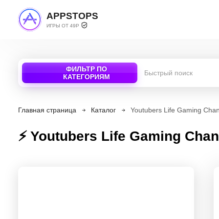
APPSTOPS
ИГРЫ ОТ 49Р
ФИЛЬТР ПО
КАТЕГОРИЯМ
Главная страница
Каталог
Youtubers Life Gaming Chan
⚡️ Youtubers Life Gaming Chan