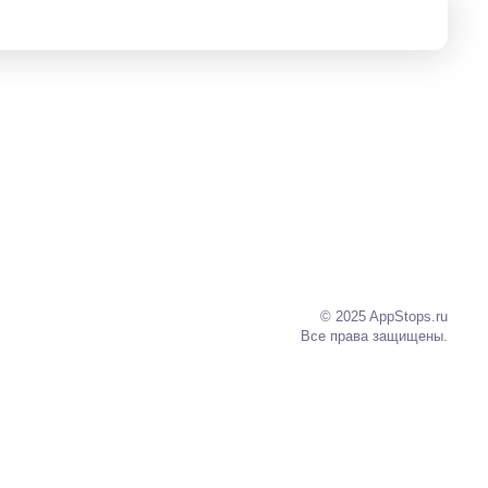
© 2025 AppStops.ru
Все права защищены.