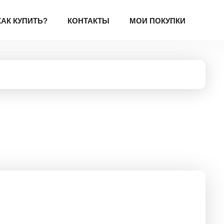
КАК КУПИТЬ?
КОНТАКТЫ
МОИ ПОКУПКИ