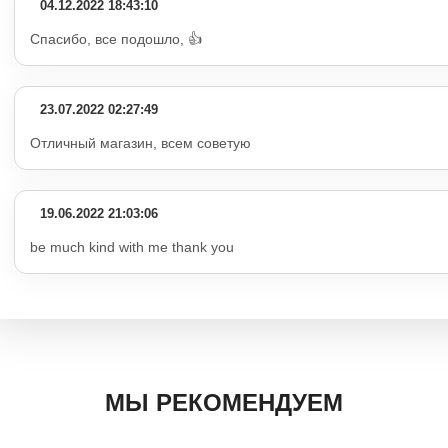
04.12.2022 18:43:10
Спасибо, все подошло, 👍
23.07.2022 02:27:49
Отличный магазин, всем советую
19.06.2022 21:03:06
be much kind with me thank you
МЫ РЕКОМЕНДУЕМ