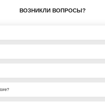
ВОЗНИКЛИ ВОПРОСЫ?
tore?