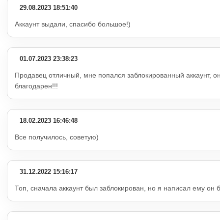
29.08.2023 18:51:40
Аккаунт выдали, спасибо большое!)
01.07.2023 23:38:23
Продавец отличный, мне попался заблокированный аккаунт, он
благодарен!!!
18.02.2023 16:46:48
Все получилось, советую)
31.12.2022 15:16:17
Топ, сначала аккаунт был заблокирован, но я написал ему он 