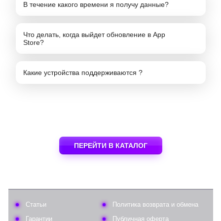
В течение какого времени я получу данные?
Что делать, когда выйдет обновление в App
Store?
Какие устройства поддерживаются ?
ПЕРЕЙТИ В КАТАЛОГ
Статьи
Политика возврата и обмена
Гарантии
Публичная оферта