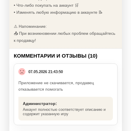
• Что-либо покупать на аккаунт 🛒
• Изменять любую информацию в аккаунте 📝
⚠️ Напоминание:
📤 При возникновении любых проблем обращайтесь
к продавцу!
КОММЕНТАРИИ И ОТЗЫВЫ (10)
07.05.2026 21:43:50
Приложение не скачивается, продавец
отказывается помогать
Администратор:
Аккаунт полностью соответствует описанию и
содержит указанную игру