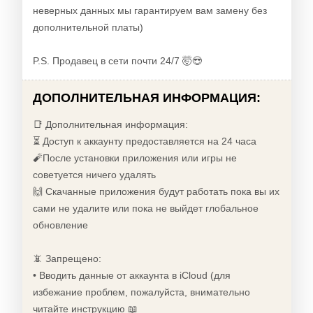
неверных данных мы гарантируем вам замену без
дополнительной платы)
P.S. Продавец в сети почти 24/7 🤯😎
ДОПОЛНИТЕЛЬНАЯ ИНФОРМАЦИЯ:
📑 Дополнительная информация:
⏳ Доступ к аккаунту предоставляется на 24 часа
🧨После установки приложения или игры не
советуется ничего удалять
🙌 Скачанные приложения будут работать пока вы их
сами не удалите или пока не выйдет глобальное
обновление
📵 Запрещено:
• Вводить данные от аккаунта в iCloud (для
избежание проблем, пожалуйста, внимательно
читайте инструкцию 📖