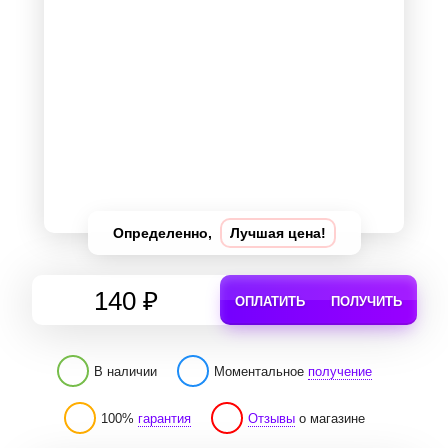
Определенно,
Лучшая цена!
140 ₽
ОПЛАТИТЬ
ПОЛУЧИТЬ
В наличии
Моментальное
получение
100%
гарантия
Отзывы
о магазине