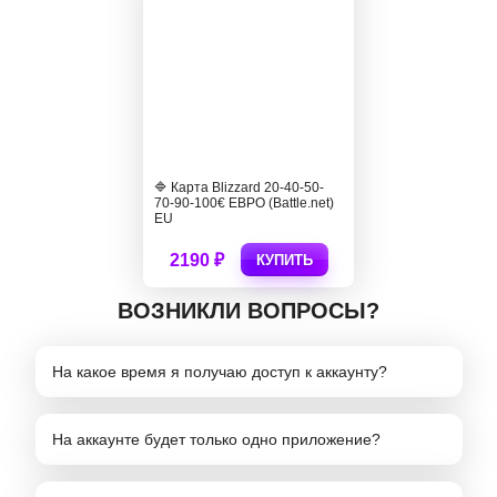
🔷 Карта Blizzard 20-40-50-
70-90-100€ ЕВРО (Battle.net)
EU
2190 ₽
КУПИТЬ
ВОЗНИКЛИ ВОПРОСЫ?
На какое время я получаю доступ к аккаунту?
На аккаунте будет только одно приложение?