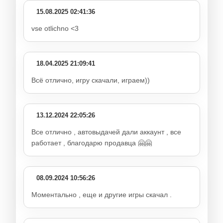
15.08.2025 02:41:36
vse otlichno <3
18.04.2025 21:09:41
Всё отлично, игру скачали, играем))
13.12.2024 22:05:26
Все отлично , автовыдачей дали аккаунт , все
работает , благодарю продавца 🤗🤗
08.09.2024 10:56:26
Моментально , еще и другие игры скачал .