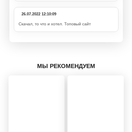
26.07.2022 12:10:09
Скачал, то что и хотел. Топовый сайт
МЫ РЕКОМЕНДУЕМ