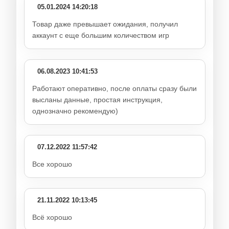
05.01.2024 14:20:18
Товар даже превышает ожидания, получил
аккаунт с еще большим количеством игр
06.08.2023 10:41:53
Работают оперативно, после оплаты сразу были
высланы данные, простая инструкция,
однозначно рекомендую)
07.12.2022 11:57:42
Все хорошо
21.11.2022 10:13:45
Всё хорошо