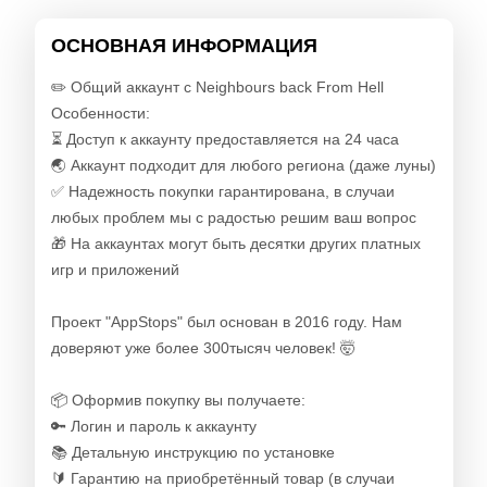
ОСНОВНАЯ ИНФОРМАЦИЯ
✏️ Общий аккаунт с Neighbours back From Hell
Особенности:
⏳ Доступ к аккаунту предоставляется на 24 часа
🌏 Аккаунт подходит для любого региона (даже луны)
✅ Надежность покупки гарантирована, в случаи
любых проблем мы с радостью решим ваш вопрос
🎁 На аккаунтах могут быть десятки других платных
игр и приложений
Проект "AppStops" был основан в 2016 году. Нам
доверяют уже более 300тысяч человек! 🤯
📦 Оформив покупку вы получаете:
🔑 Логин и пароль к аккаунту
📚 Детальную инструкцию по установке
🔰 Гарантию на приобретённый товар (в случаи