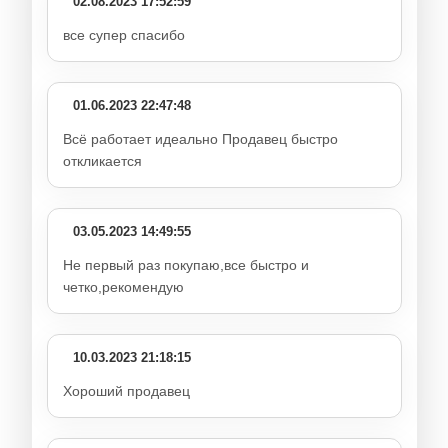
02.08.2023 17:52:59
все супер спасибо
01.06.2023 22:47:48
Всё работает идеально Продавец быстро
откликается
03.05.2023 14:49:55
Не первый раз покупаю,все быстро и
четко,рекомендую
10.03.2023 21:18:15
Хороший продавец