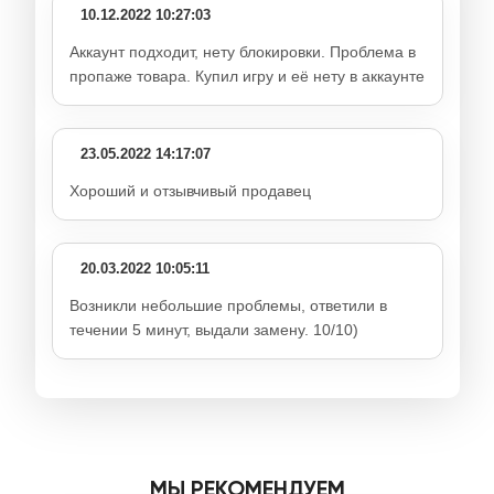
10.12.2022 10:27:03
Аккаунт подходит, нету блокировки. Проблема в
пропаже товара. Купил игру и её нету в аккаунте
23.05.2022 14:17:07
Хороший и отзывчивый продавец
20.03.2022 10:05:11
Возникли небольшие проблемы, ответили в
течении 5 минут, выдали замену. 10/10)
МЫ РЕКОМЕНДУЕМ