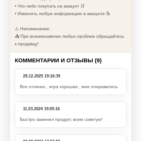
• Что-либо покупать на аккаунт 🛒
• Изменять любую информацию в аккаунте 📝
⚠️ Напоминание:
📤 При возникновении любых проблем обращайтесь
к продавцу!
КОММЕНТАРИИ И ОТЗЫВЫ (9)
29.12.2025 19:16:39
Все отлично , игра хорошая , мне понравилось
11.03.2024 19:05:16
Быстро заменил продукт, всем советую!