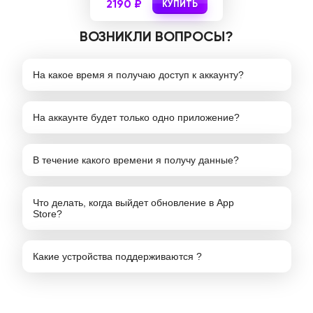
2190 ₽
КУПИТЬ
ВОЗНИКЛИ ВОПРОСЫ?
На какое время я получаю доступ к аккаунту?
На аккаунте будет только одно приложение?
В течение какого времени я получу данные?
Что делать, когда выйдет обновление в App
Store?
Какие устройства поддерживаются ?