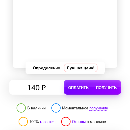
Определенно,
Лучшая цена!
140 ₽
ОПЛАТИТЬ
ПОЛУЧИТЬ
В наличии
Моментальное
получение
100%
гарантия
Отзывы
о магазине