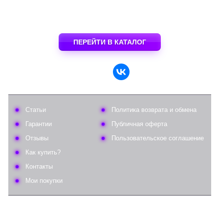
ПЕРЕЙТИ В КАТАЛОГ
Статьи
Политика возврата и обмена
Гарантии
Публичная оферта
Отзывы
Пользовательское соглашение
Как купить?
Контакты
Мои покупки