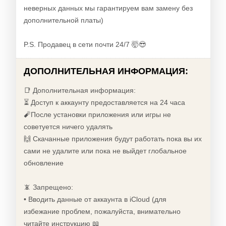
неверных данных мы гарантируем вам замену без
дополнительной платы)
P.S. Продавец в сети почти 24/7 🤯😎
ДОПОЛНИТЕЛЬНАЯ ИНФОРМАЦИЯ:
📑 Дополнительная информация:
⏳ Доступ к аккаунту предоставляется на 24 часа
🧨После установки приложения или игры не
советуется ничего удалять
🙌 Скачанные приложения будут работать пока вы их
сами не удалите или пока не выйдет глобальное
обновление
📵 Запрещено:
• Вводить данные от аккаунта в iCloud (для
избежание проблем, пожалуйста, внимательно
читайте инструкцию 📖