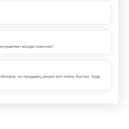
исправляет всегда помогает
облемка, но продавец решил все очень быстро, буду