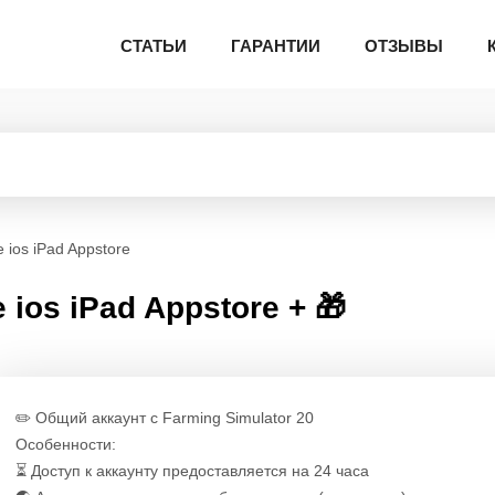
СТАТЬИ
ГАРАНТИИ
ОТЗЫВЫ
 ios iPad Appstore
 ios iPad Appstore + 🎁
✏️ Общий аккаунт с Farming Simulator 20
Особенности:
⏳ Доступ к аккаунту предоставляется на 24 часа