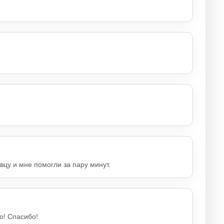
вцу и мне помогли за пару минут.
о! Спасибо!