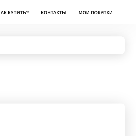
КАК КУПИТЬ?
КОНТАКТЫ
МОИ ПОКУПКИ