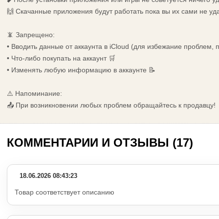
🙌 Скачанные приложения будут работать пока вы их сами не уд
📵 Запрещено:
• Вводить данные от аккаунта в iCloud (для избежание проблем,
• Что-либо покупать на аккаунт 🛒
• Изменять любую информацию в аккаунте 📝
⚠️ Напоминание:
📤 При возникновении любых проблем обращайтесь к продавцу!
КОММЕНТАРИИ И ОТЗЫВЫ (17)
18.06.2026 08:43:23
Товар соответствует описанию