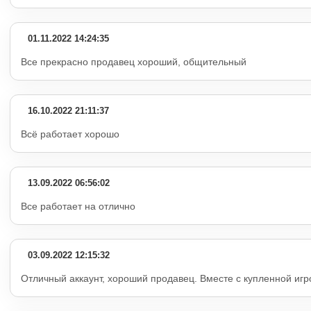
01.11.2022 14:24:35
Все прекрасно продавец хороший, общительный
16.10.2022 21:11:37
Всё работает хорошо
13.09.2022 06:56:02
Все работает на отлично
03.09.2022 12:15:32
Отличный аккаунт, хороший продавец. Вместе с купленной игр