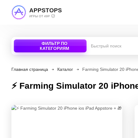
APPSTOPS
ИГРЫ ОТ 49Р
ФИЛЬТР ПО
КАТЕГОРИЯМ
Главная страница
Каталог
Farming Simulator 20 iPhone
⚡️ Farming Simulator 20 iPhone