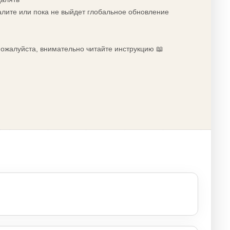
алите или пока не выйдет глобальное обновление
 пожалуйста, внимательно читайте инструкцию 📖