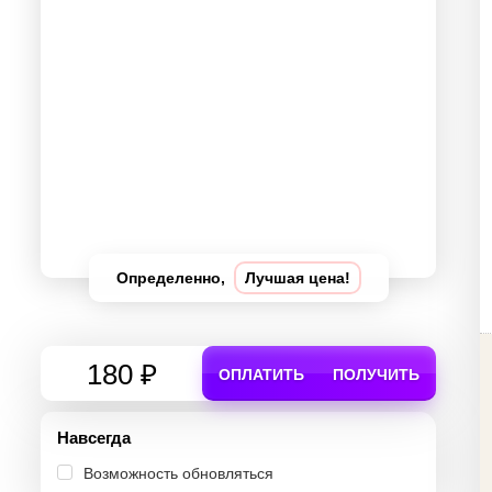
Определенно,
Лучшая цена!
180 ₽
ОПЛАТИТЬ
ПОЛУЧИТЬ
Навсегда
Возможность обновляться