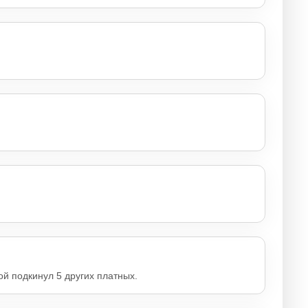
ой подкинул 5 других платных.