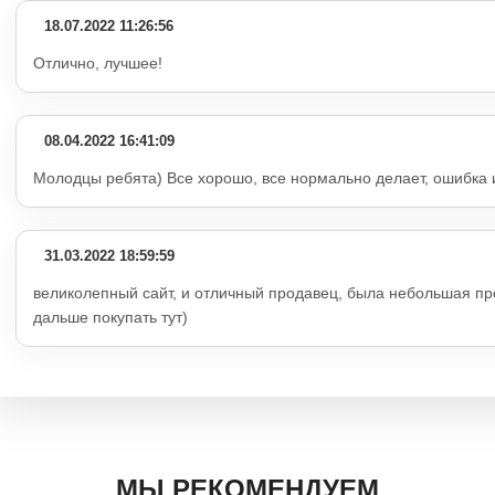
18.07.2022 11:26:56
Отлично, лучшее!
08.04.2022 16:41:09
Молодцы ребята) Все хорошо, все нормально делает, ошибка 
31.03.2022 18:59:59
великолепный сайт, и отличный продавец, была небольшая пр
дальше покупать тут)
МЫ РЕКОМЕНДУЕМ