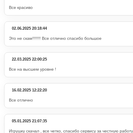
Все красиво
02.06.2025 20:18:44
Это не скам!!!!!!! Все отлично спасибо большое
22.03.2025 22:00:25
Все на высшем уровне !
16.02.2025 12:22:20
Все отлично
05.01.2025 21:07:35
Игрушку скачал , все четко, спасибо сервису за честную работу