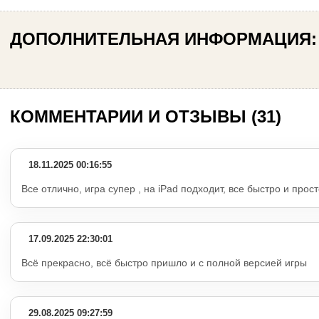
ДОПОЛНИТЕЛЬНАЯ ИНФОРМАЦИЯ:
КОММЕНТАРИИ И ОТЗЫВЫ (31)
18.11.2025 00:16:55
Все отлично, игра супер , на iPad подходит, все быстро и прос
17.09.2025 22:30:01
Всё прекрасно, всё быстро пришло и с полной версией игры
29.08.2025 09:27:59