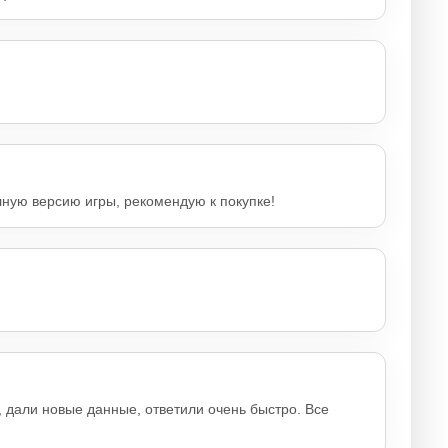
лную версию игры, рекомендую к покупке!
, дали новые данные, ответили очень быстро. Все