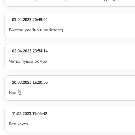
03.04.2023 20:49:04
Быстро удобно и работает)
02.04.2023 23:54:14
Четко пушка бомба
20.03.2023 16:20:55
Все 👌
11.02.2023 11:05:42
Все круто