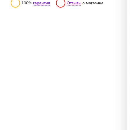
100%
гарантия
Отзывы
о магазине