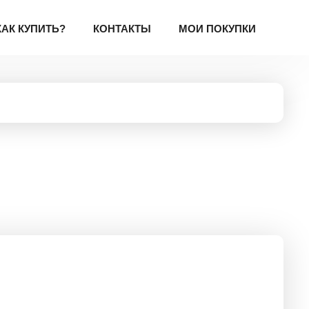
КАК КУПИТЬ?
КОНТАКТЫ
МОИ ПОКУПКИ