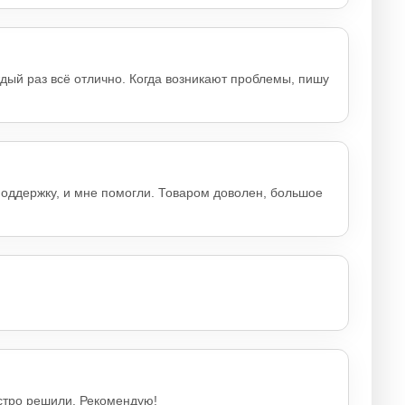
ждый раз всё отлично. Когда возникают проблемы, пишу
поддержку, и мне помогли. Товаром доволен, большое
ыстро решили. Рекомендую!