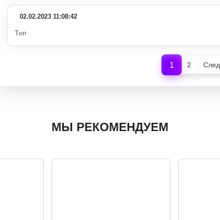
02.02.2023 11:08:42
Топ
1
2
След
МЫ РЕКОМЕНДУЕМ